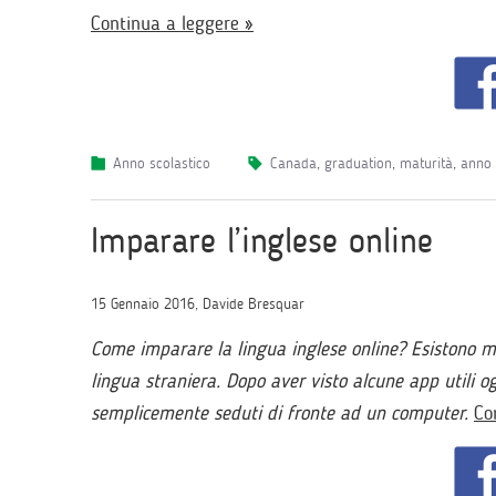
Continua a leggere »
Anno scolastico
canada
,
graduation
,
maturità
,
anno 
Imparare l’inglese online
15 Gennaio 2016, Davide Bresquar
Come imparare la lingua inglese online? Esistono mo
lingua straniera. Dopo aver visto alcune app utili 
semplicemente seduti di fronte ad un computer.
Co