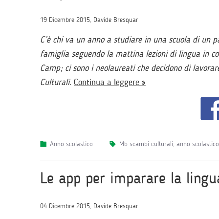
19 Dicembre 2015, Davide Bresquar
C’è chi va un anno a studiare in una scuola di un pa
famiglia seguendo la mattina lezioni di lingua in c
Camp; ci sono i neolaureati che decidono di lavorare
Culturali.
Continua a leggere »
Anno scolastico
mb scambi culturali
,
anno scolastico 
Le app per imparare la lingu
04 Dicembre 2015, Davide Bresquar