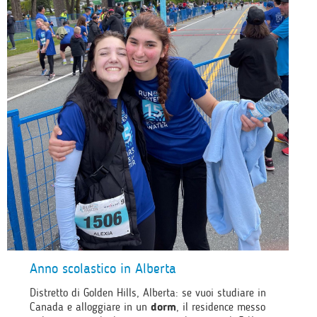
Anno scolastico in Alberta
Distretto di Golden Hills, Alberta: se vuoi studiare in
Canada e alloggiare in un
dorm
, il residence messo