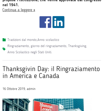
nel 1941.
Continua a leggere »
Tradizioni dal mondo
,
Anno scolastico
ringraziamento
,
giorno del ringraziamento
,
Thanksgiving
,
Anno Scolastico negli Stati Uniti
.
Thanksgivin Day: il Ringraziamento
in America e Canada
16 Ottobre 2019, admin