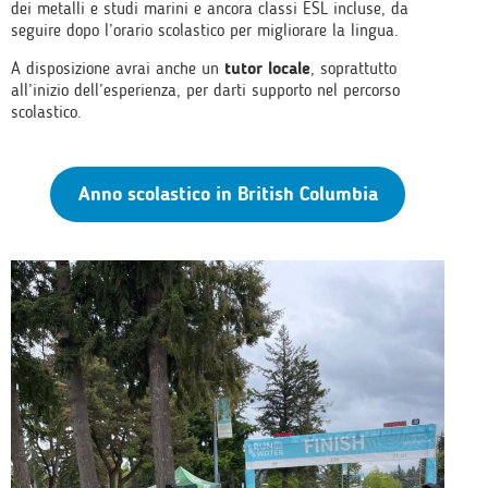
dei metalli e studi marini e ancora classi ESL incluse, da
seguire dopo l’orario scolastico per migliorare la lingua.
A disposizione avrai anche un
tutor locale
, soprattutto
all’inizio dell’esperienza, per darti supporto nel percorso
scolastico.
Anno scolastico in British Columbia