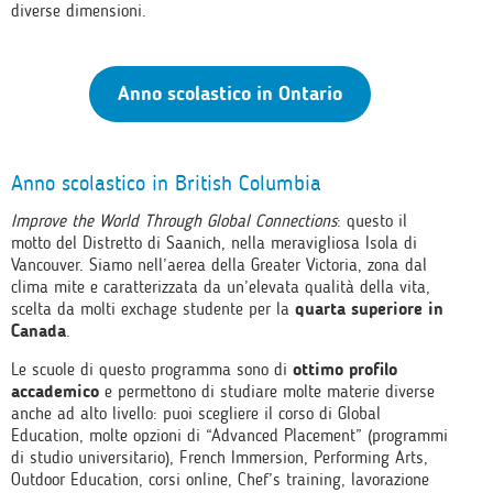
diverse dimensioni.
Anno scolastico in Ontario
Anno scolastico in British Columbia
Improve the World Through Global Connections
: questo il
motto del Distretto di Saanich, nella meravigliosa Isola di
Vancouver. Siamo nell’aerea della Greater Victoria, zona dal
clima mite e caratterizzata da un’elevata qualità della vita,
scelta da molti exchage studente per la
quarta superiore in
Canada
.
Le scuole di questo programma sono di
ottimo profilo
accademico
e permettono di studiare molte materie diverse
anche ad alto livello: puoi scegliere il corso di Global
Education, molte opzioni di “Advanced Placement” (programmi
di studio universitario), French Immersion, Performing Arts,
Outdoor Education, corsi online, Chef’s training, lavorazione