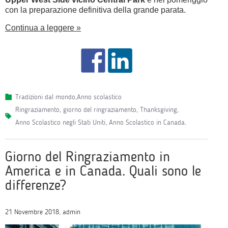
con la preparazione definitiva della grande parata.
Continua a leggere »
Tradizioni dal mondo
,
Anno scolastico
ringraziamento
,
giorno del ringraziamento
,
Thanksgiving
,
Anno Scolastico negli Stati Uniti
,
Anno Scolastico in Canada
.
Giorno del Ringraziamento in
America e in Canada. Quali sono le
differenze?
21 Novembre 2018, admin