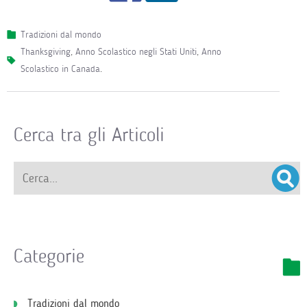
Tradizioni dal mondo
Thanksgiving
,
Anno Scolastico negli Stati Uniti
,
Anno
Scolastico in Canada
.
Cerca tra gli Articoli
Categorie
Tradizioni dal mondo