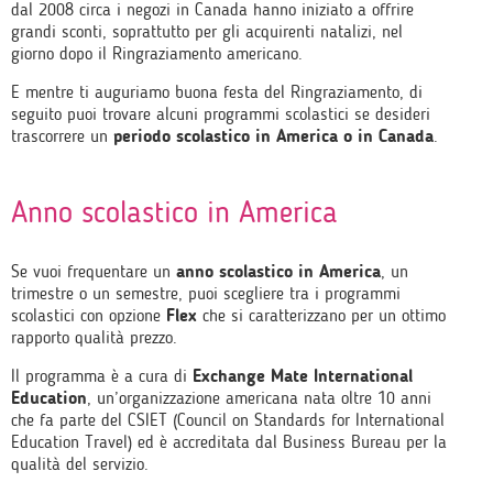
dal 2008 circa i negozi in Canada hanno iniziato a offrire
grandi sconti, soprattutto per gli acquirenti natalizi, nel
giorno dopo il Ringraziamento americano.
E mentre ti auguriamo buona festa del Ringraziamento, di
seguito puoi trovare alcuni programmi scolastici se desideri
trascorrere un
periodo scolastico in America o in Canada
.
Anno scolastico in America
Se vuoi frequentare un
anno scolastico in America
, un
trimestre o un semestre, puoi scegliere tra i programmi
scolastici con opzione
Flex
che si caratterizzano per un ottimo
rapporto qualità prezzo.
Il programma è a cura di
Exchange Mate International
Education
, un’organizzazione americana nata oltre 10 anni
che fa parte del CSIET (Council on Standards for International
Education Travel) ed è accreditata dal Business Bureau per la
qualità del servizio.