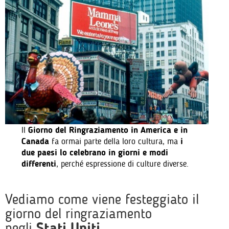
Il
Giorno del Ringraziamento in America e in
Canada
fa ormai parte della loro cultura, ma
i
due paesi lo celebrano in giorni e modi
differenti
, perché espressione di culture diverse.
Vediamo come viene festeggiato il
giorno del ringraziamento
negli
Stati Uniti