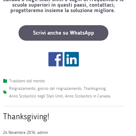
scuole superiori in questi paesi, contattaci;
progetteremo insieme la soluzione migliore.
Scrivi anche su WhatsApp
Tradizioni dal mondo
ringraziamento
,
giorno del ringraziamento
,
Thanksgiving
,
Anno Scolastico negli Stati Uniti
,
Anno Scolastico in Canada
.
Thanksgiving!
24 Novembre 2016, admin