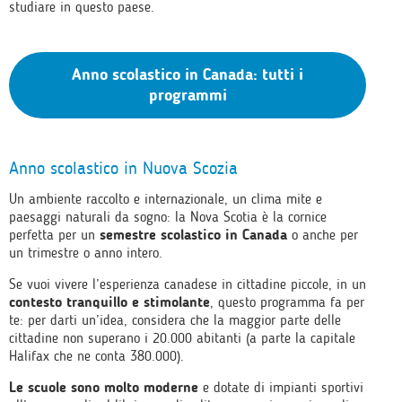
studiare in questo paese.
Anno scolastico in Canada: tutti i
programmi
Anno scolastico in Nuova Scozia
Un ambiente raccolto e internazionale, un clima mite e
paesaggi naturali da sogno: la Nova Scotia è la cornice
perfetta per un
semestre scolastico in Canada
o anche per
un trimestre o anno intero.
Se vuoi vivere l’esperienza canadese in cittadine piccole, in un
contesto tranquillo e stimolante
, questo programma fa per
te: per darti un’idea, considera che la maggior parte delle
cittadine non superano i 20.000 abitanti (a parte la capitale
Halifax che ne conta 380.000).
Le scuole sono molto moderne
e dotate di impianti sportivi