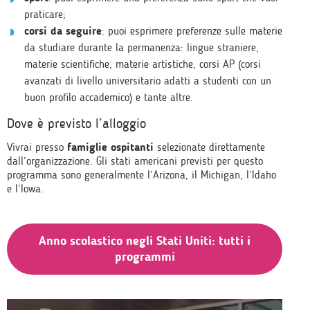
praticare;
corsi da seguire
: puoi esprimere preferenze sulle materie
da studiare durante la permanenza: lingue straniere,
materie scientifiche, materie artistiche, corsi AP (corsi
avanzati di livello universitario adatti a studenti con un
buon profilo accademico) e tante altre.
Dove è previsto l’alloggio
Vivrai presso
famiglie ospitanti
selezionate direttamente
dall’organizzazione. Gli stati americani previsti per questo
programma sono generalmente l’Arizona, il Michigan, l’Idaho
e l’Iowa.
Anno scolastico negli Stati Uniti: tutti i
programmi