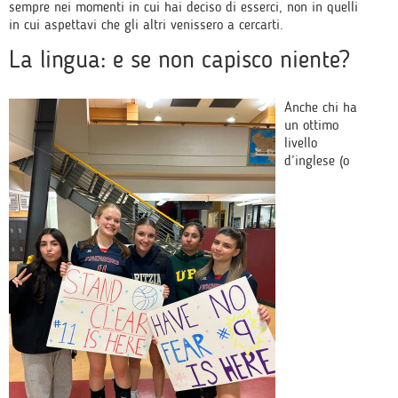
sempre nei momenti in cui hai deciso di esserci, non in quelli
in cui aspettavi che gli altri venissero a cercarti.
La lingua: e se non capisco niente?
Anche chi ha
un ottimo
livello
d’inglese (o