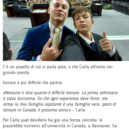
C’è un aspetto di cui si parla poco, e che Carla affronta con
grande onestà:
tornare è più difficile che partire.
«Nessuno ti dice quanto è difficile tornare. La prima settimana
è stata durissima. So che ogni esperienza deve finire, ma
ormai la mia famiglia ospitante è una famiglia vera: spero di
tornare in Canada il prossimo anno.»
— Carla
Per Carla quel desiderio ha già una forma concreta: le
piacerebbe iscriversi all’università in Canada, a Vancouver. Sa