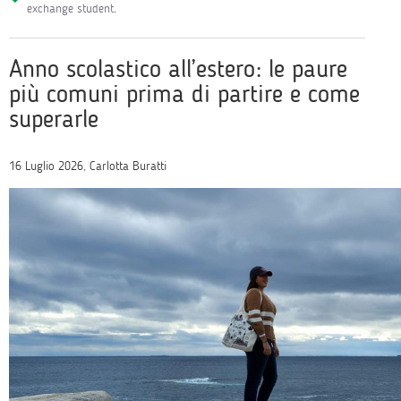
exchange student
.
Anno scolastico all’estero: le paure
più comuni prima di partire e come
superarle
16 Luglio 2026, Carlotta Buratti