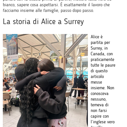
bianco, sapere cosa aspettarsi. È esattamente il lavoro che
facciamo insieme alle famiglie, passo dopo passo.
La storia di Alice a Surrey
Alice è
partita per
Surrey, in
Canada, con
praticamente
tutte le paure
di questo
articolo
messe
insieme. Non
conosceva
nessuno,
temeva di
non farsi
capire con
l’inglese vero