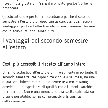
i costi, l’età giusta e il “sarà il momento giusto?”, è facile
rimandare.
Questo articolo è per te. Ti raccontiamo perché il secondo
semestre all’estero è un’opportunità concreta, quali sono i
vantaggi rispetto ad altre formule, e come funziona davvero
con la scuola italiana, senza filtri.
I vantaggi del secondo semestre
all’estero
Costi più accessibili rispetto all’anno intero
Un anno scolastico all’estero è un investimento importante. Il
secondo semestre, che copre circa cinque o sei mesi, ha una
quota sensibilmente inferiore e permette a molte famiglie di
accedere a un’esperienza di qualità che altrimenti sarebbe
fuori portata. Non è una rinuncia: è una scelta calibrata sulle
proprie possibilità, senza compromettere la qualità
dell’esperienza.