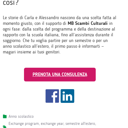
così?
Le storie di Carla e Alessandro nascono da una scelta fatta al
momento giusto, con il supporto di
MB Scambi Culturali
in
ogni fase: dalla scelta del programma e della destinazione al
rapporto con la scuola italiana, fino all’assistenza durante il
soggiorno. Che tu voglia partire per un semestre o per un
anno scolastico all’estero, il primo passo è informarti —
magari insieme ai tuoi genitori.
PRENOTA UNA CONSULENZA
Anno scolastico
exchange program
,
exchange year
,
semestre all'estero
,