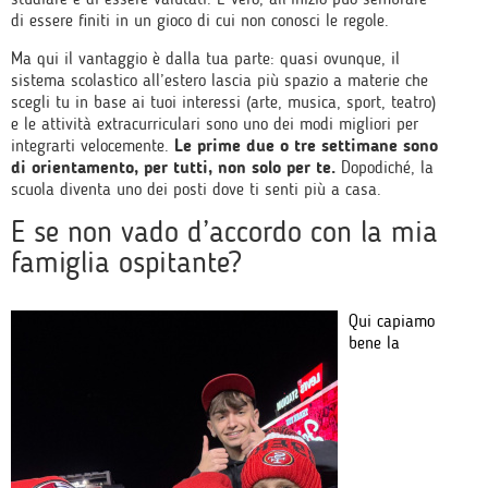
di essere finiti in un gioco di cui non conosci le regole.
Ma qui il vantaggio è dalla tua parte: quasi ovunque, il
sistema scolastico all’estero lascia più spazio a materie che
scegli tu in base ai tuoi interessi (arte, musica, sport, teatro)
e le attività extracurriculari sono uno dei modi migliori per
integrarti velocemente.
Le prime due o tre settimane sono
di orientamento, per tutti, non solo per te.
Dopodiché, la
scuola diventa uno dei posti dove ti senti più a casa.
E se non vado d’accordo con la mia
famiglia ospitante?
Qui capiamo
bene la