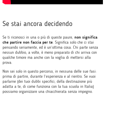
Se stai ancora decidendo
Se ti riconosci in una o più di queste paure,
non significa
che partire non faccia per te
. Significa solo che ci stai
pensando seriamente, ed è un’ottima cosa. Chi parte senza
nessun dubbio, a volte, è meno preparato di chi arriva con
qualche timore ma anche con la voglia di mettersi alla
prova.
Non sei solo in questo percorso, in nessuna delle sue fasi:
prima di partire, durante l’esperienza e al rientro. Se vuoi
parlarne (dei tuoi dubbi specifici, della destinazione più
adatta a te, di come funziona con la tua scuola in Italia)
possiamo organizzare una chiacchierat
a senza impegno.