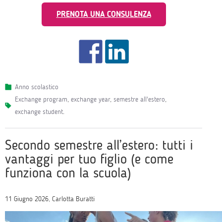
PRENOTA UNA CONSULENZA
Anno scolastico
exchange program
,
exchange year
,
semestre all'estero
,
exchange student
.
Secondo semestre all’estero: tutti i
vantaggi per tuo figlio (e come
funziona con la scuola)
11 Giugno 2026, Carlotta Buratti