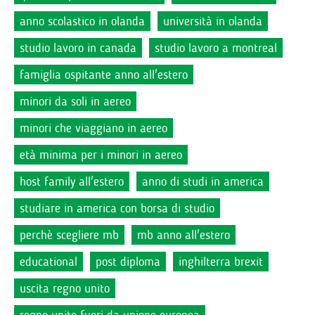
anno scolastico in olanda
università in olanda
studio lavoro in canada
studio lavoro a montreal
famiglia ospitante anno all'estero
minori da soli in aereo
minori che viaggiano in aereo
età minima per i minori in aereo
host family all'estero
anno di studi in america
studiare in america con borsa di studio
perchè scegliere mb
mb anno all'estero
educational
post diploma
inghilterra brexit
uscita regno unito