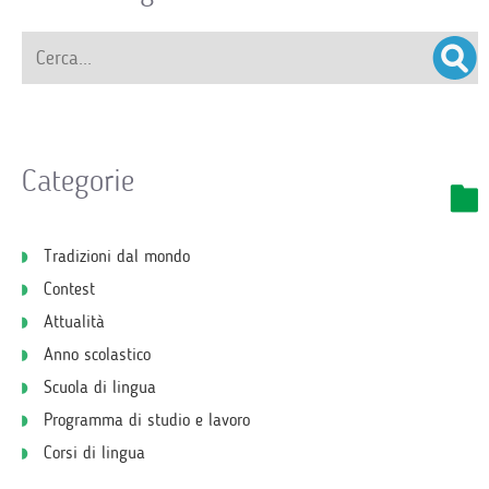
Categorie
Tradizioni dal mondo
Contest
Attualità
Anno scolastico
Scuola di lingua
Programma di studio e lavoro
Corsi di lingua