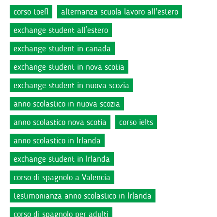
corso toefl
alternanza scuola lavoro all'estero
exchange student all'estero
exchange student in canada
exchange student in nova scotia
exchange student in nuova scozia
anno scolastico in nuova scozia
anno scolastico nova scotia
corso ielts
anno scolastico in Irlanda
exchange student in Irlanda
corso di spagnolo a Valencia
testimonianza anno scolastico in Irlanda
corso di spagnolo per adulti