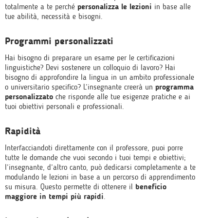
totalmente a te perché
personalizza le lezioni
in base alle
tue abilità, necessità e bisogni.
Programmi personalizzati
Hai bisogno di preparare un esame per le certificazioni
linguistiche? Devi sostenere un colloquio di lavoro? Hai
bisogno di approfondire la lingua in un ambito professionale
o universitario specifico? L’insegnante creerà un
programma
personalizzato
che risponde alle tue esigenze pratiche e ai
tuoi obiettivi personali e professionali.
Rapidità
Interfacciandoti direttamente con il professore, puoi porre
tutte le domande che vuoi secondo i tuoi tempi e obiettivi;
l’insegnante, d’altro canto, può dedicarsi completamente a te
modulando le lezioni in base a un percorso di apprendimento
su misura. Questo permette di ottenere il
beneficio
maggiore in tempi più rapidi
.