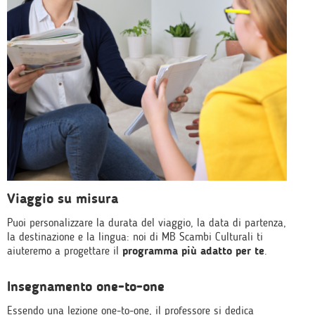
Viaggio su misura
Puoi personalizzare la durata del viaggio, la data di partenza,
la destinazione e la lingua: noi di MB Scambi Culturali ti
aiuteremo a progettare il
programma più adatto per te
.
Insegnamento one-to-one
Essendo una lezione one-to-one, il professore si dedica