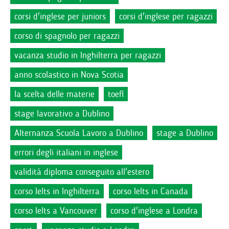
corsi d'inglese per juniors
corsi d'inglese per ragazzi
corso di spagnolo per ragazzi
vacanza studio in Inghilterra per ragazzi
anno scolastico in Nova Scotia
la scelta delle materie
toefl
stage lavorativo a Dublino
Alternanza Scuola Lavoro a Dublino
stage a Dublino
errori degli italiani in inglese
validità diploma conseguito all'estero
corso Ielts in Inghilterra
corso Ielts in Canada
corso Ielts a Vancouver
corso d'inglese a Londra