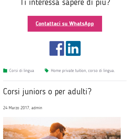
Ti interessa sapere di più?
Contattaci su WhatsApp
Corsi di lingua
home private tuition
,
corso di lingua
.
Corsi juniors o per adulti?
24 Marzo 2017, admin