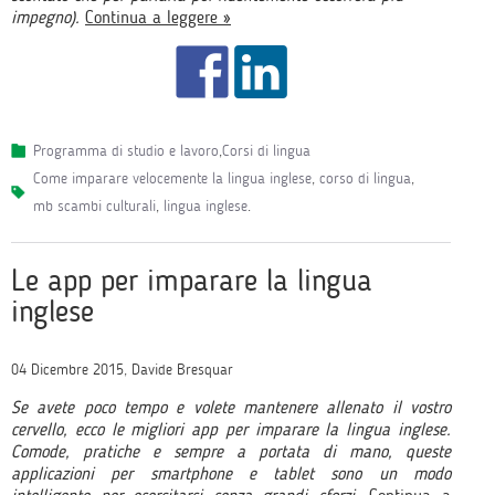
impegno).
Continua a leggere »
Programma di studio e lavoro
,
Corsi di lingua
come imparare velocemente la lingua inglese
,
corso di lingua
,
mb scambi culturali
,
lingua inglese
.
Le app per imparare la lingua
inglese
04 Dicembre 2015, Davide Bresquar
Se avete poco tempo e volete mantenere allenato il vostro
cervello, ecco le migliori app per imparare la lingua inglese.
Comode, pratiche e sempre a portata di mano, queste
applicazioni per smartphone e tablet sono un modo