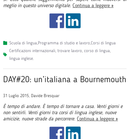
meglio in questo universo digitale.
Continua a leggere »
Scuola di lingua
,
Programma di studio e lavoro
,
Corsi di lingua
certificazioni internazionali
,
trovare lavoro
,
corso di lingua
,
lingua inglese
.
DAY#20: un’italiana a Bournemouth
31 Luglio 2015, Davide Bresquar
È tempo di andare. È tempo di tornare a casa. Venti giorni e
non sentirli. Venti giorni tra corsi di lingua inglese, nuove
amicizie, nuove strade da percorrere.
Continua a leggere »