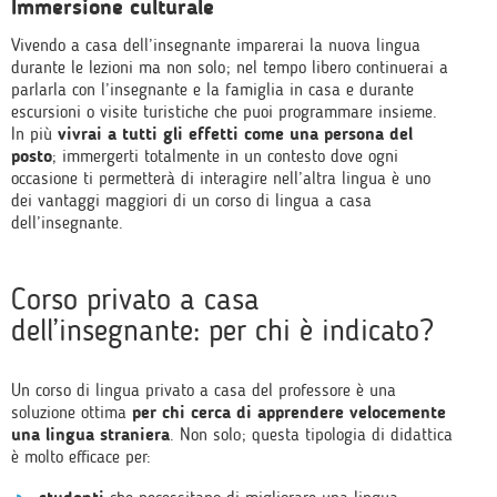
Immersione culturale
Vivendo a casa dell’insegnante imparerai la nuova lingua
durante le lezioni ma non solo; nel tempo libero continuerai a
parlarla con l’insegnante e la famiglia in casa e durante
escursioni o visite turistiche che puoi programmare insieme.
In più
vivrai a tutti gli effetti come una persona del
posto
; immergerti totalmente in un contesto dove ogni
occasione ti permetterà di interagire nell’altra lingua è uno
dei vantaggi maggiori di un corso di lingua a casa
dell’insegnante.
Corso privato a casa
dell’insegnante: per chi è indicato?
Un corso di lingua privato a casa del professore è una
soluzione ottima
per chi cerca di apprendere velocemente
una lingua straniera
. Non solo; questa tipologia di didattica
è molto efficace per: