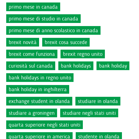
primo mese in canada
primo mese di studio in canada
primo mese di anno scolastico in canada
brexit novità
brexit cosa succede
brexit come funziona
brexit regno unito
curiosità sul canada
bank holidays
bank holiday
bank holidays in regno unito
bank holiday in inghilterra
exchange student in olanda
studiare in olanda
studiare a groningen
studiare negli stati uniti
quarta superiore negli stati uniti
quarta superiore in america
studente in olanda