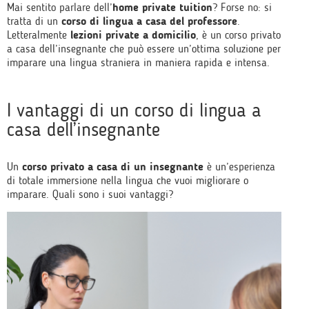
Mai sentito parlare dell’
home private tuition
? Forse no: si
tratta di un
corso di lingua a casa del professore
.
Letteralmente
lezioni private a domicilio
, è un corso privato
a casa dell’insegnante che può essere un’ottima soluzione per
imparare una lingua straniera in maniera rapida e intensa.
I vantaggi di un corso di lingua a
casa dell’insegnante
Un
corso privato a casa di un insegnante
è un’esperienza
di totale immersione nella lingua che vuoi migliorare o
imparare. Quali sono i suoi vantaggi?