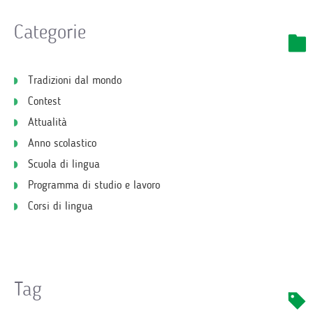
Categorie
Tradizioni dal mondo
Contest
Attualità
Anno scolastico
Scuola di lingua
Programma di studio e lavoro
Corsi di lingua
Tag