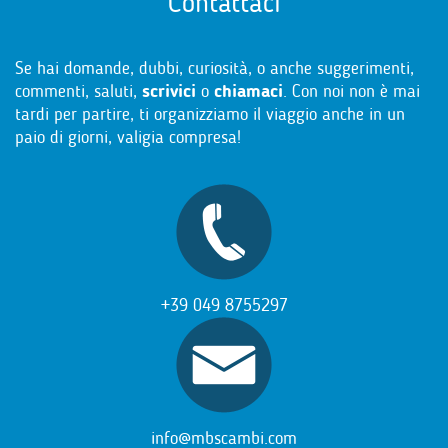
Contattaci
Se hai domande, dubbi, curiosità, o anche suggerimenti,
commenti, saluti,
scrivici
o
chiamaci
. Con noi non è mai
tardi per partire, ti organizziamo il viaggio anche in un
paio di giorni, valigia compresa!
+39 049 8755297
info@mbscambi.com