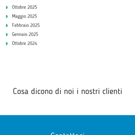
Ottobre 2025
Maggio 2025
Febbraio 2025
Gennaio 2025
Ottobre 2024
Cosa dicono di noi i nostri clienti