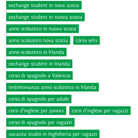
exchange student in nova scotia
exchange student in nuova scozia
anno scolastico in nuova scozia
anno scolastico nova scotia
corso ielts
anno scolastico in Irlanda
exchange student in Irlanda
corso di spagnolo a Valencia
testimonianza anno scolastico in Irlanda
corso di spagnolo per adulti
corsi d'inglese per juniors
corsi d'inglese per ragazzi
corso di spagnolo per ragazzi
vacanza studio in Inghilterra per ragazzi