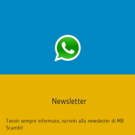
Newsletter
Tieniti sempre informato, iscriviti alla newsletter di MB
Scambi!