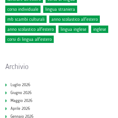
corso individuale
lingua straniera
mb scambi culturali
anno scolastico all'estero
anno scolastico all'estero
lingua inglese
inglese
corsi di lingua all'estero
Archivio
Luglio 2026
Giugno 2026
Maggio 2026
Aprile 2026
Gennaio 2026