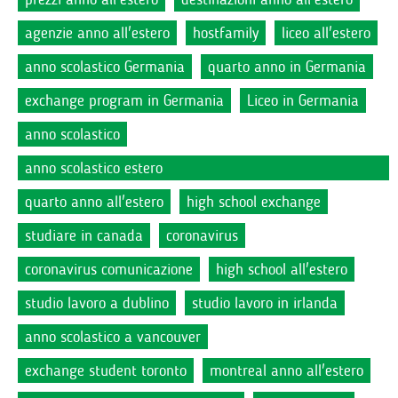
agenzie anno all'estero
hostfamily
liceo all'estero
anno scolastico Germania
quarto anno in Germania
exchange program in Germania
Liceo in Germania
anno scolastico
anno scolastico estero
quarto anno all'estero
high school exchange
studiare in canada
coronavirus
coronavirus comunicazione
high school all'estero
studio lavoro a dublino
studio lavoro in irlanda
anno scolastico a vancouver
exchange student toronto
montreal anno all'estero