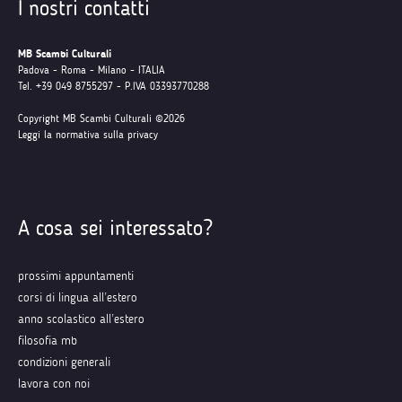
I nostri contatti
MB Scambi Culturali
Padova - Roma - Milano - ITALIA
Tel. +39 049 8755297 - P.IVA 03393770288
Copyright MB Scambi Culturali ©2026
Leggi la normativa sulla privacy
A cosa sei interessato?
prossimi appuntamenti
corsi di lingua all’estero
anno scolastico all’estero
filosofia mb
condizioni generali
lavora con noi