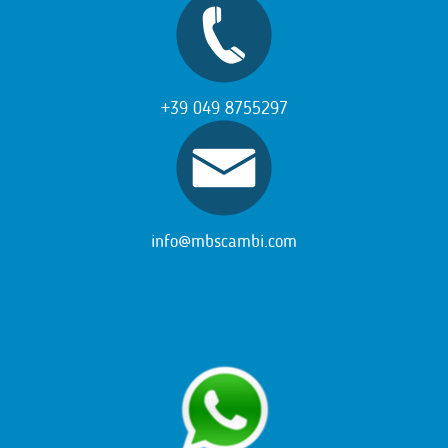
+39 049 8755297
info@mbscambi.com