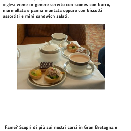
inglesi
viene in genere servito con scones con burro,
marmellata e panna montata oppure con biscotti
assortiti e mini sandwich salati.
Fame? Scopri di più sui nostri corsi in Gran Bretagna e