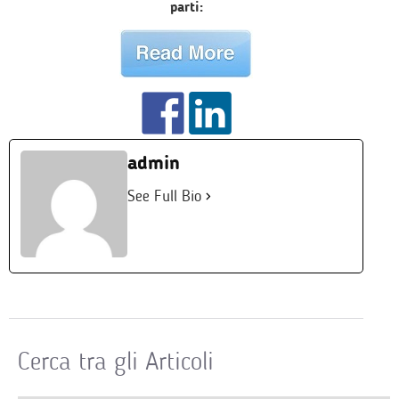
parti:
admin
See Full Bio
Cerca tra gli Articoli