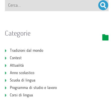
Categorie
Tradizioni dal mondo
Contest
Attualità
Anno scolastico
Scuola di lingua
Programma di studio e lavoro
Corsi di lingua