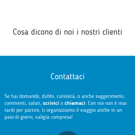
Cosa dicono di noi i nostri clienti
Contattaci
Se hai domande, dubbi, curiosità, o anche suggerimenti,
commenti, saluti,
scrivici
o
chiamaci
. Con noi non è mai
tardi per partire, ti organizziamo il viaggio anche in un
paio di giorni, valigia compresa!