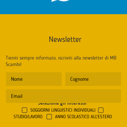
Newsletter
Tieniti sempre informato, iscriviti alla newsletter di MB
Scambi!
Seleziona gli interessi
*
SOGGIORNI LINGUISTICI INDIVIDUALI
STUDIO/LAVORO
ANNO SCOLASTICO ALL'ESTERO