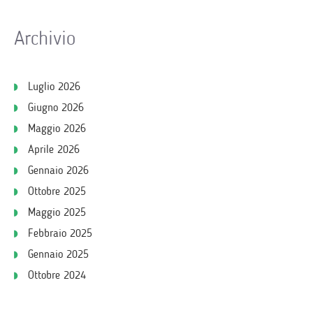
Archivio
Luglio 2026
Giugno 2026
Maggio 2026
Aprile 2026
Gennaio 2026
Ottobre 2025
Maggio 2025
Febbraio 2025
Gennaio 2025
Ottobre 2024