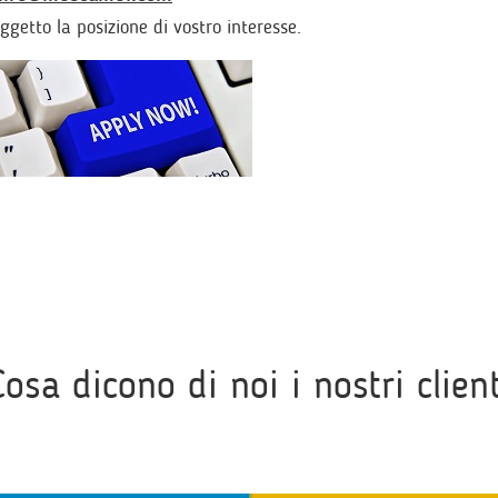
ggetto la posizione di vostro interesse.
Cosa dicono di noi i nostri client