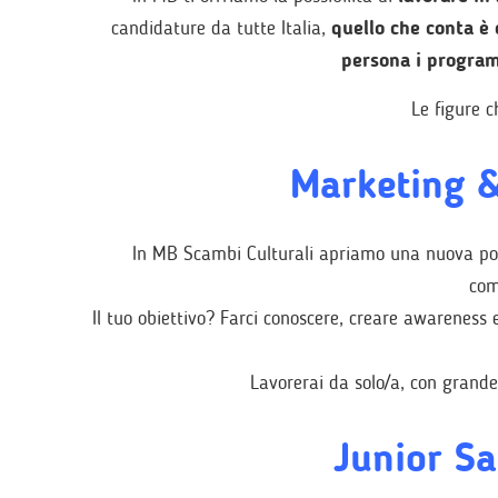
candidature da tutte Italia,
quello che conta è 
persona i program
Le figure 
Marketing &
In MB Scambi Culturali apriamo una nuova pos
com
Il tuo obiettivo? Farci conoscere, creare awareness 
Lavorerai da solo/a, con grande 
Junior Sa