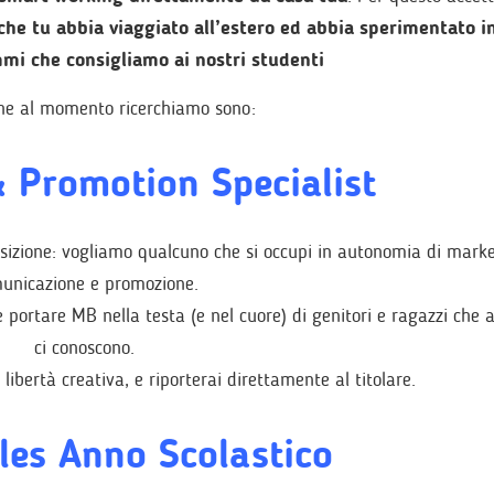
che tu abbia viaggiato all’estero ed abbia sperimentato i
mi che consigliamo ai nostri studenti
che al momento ricerchiamo sono:
 Promotion Specialist
izione: vogliamo qualcuno che si occupi in autonomia di marke
unicazione e promozione.
e portare MB nella testa (e nel cuore) di genitori e ragazzi che
ci conoscono.
libertà creativa, e riporterai direttamente al titolare.
les Anno Scolastico