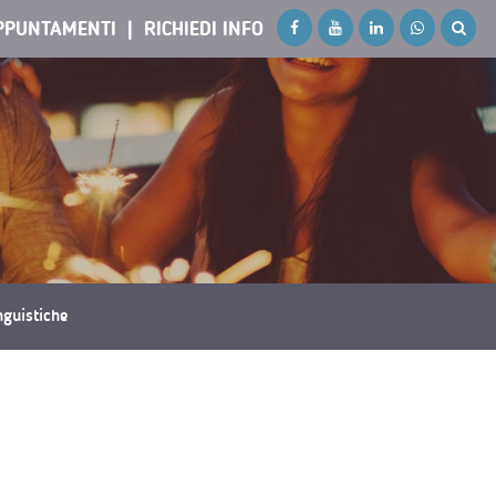
PPUNTAMENTI
RICHIEDI INFO
inguistiche