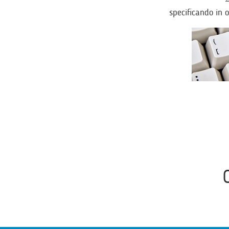
specificando in o