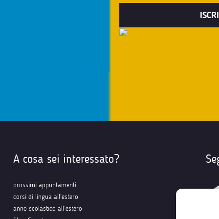
A cosa sei interessato?
Se
prossimi appuntamenti
corsi di lingua all’estero
anno scolastico all’estero