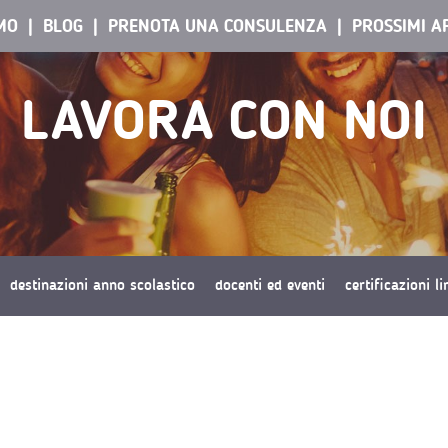
AMO
BLOG
PRENOTA UNA CONSULENZA
PROSSIMI A
LAVORA CON NOI
destinazioni anno scolastico
docenti ed eventi
certificazioni l