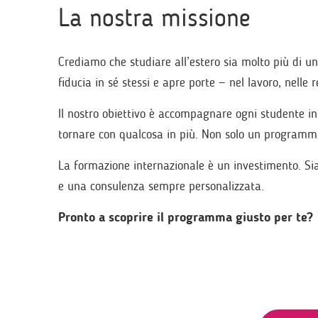
La nostra missione
Crediamo che studiare all’estero sia molto più di un
fiducia in sé stessi e apre porte — nel lavoro, nelle
Il nostro obiettivo è accompagnare ogni studente in
tornare con qualcosa in più. Non solo un programma,
La formazione internazionale è un investimento. Si
e una consulenza sempre personalizzata.
Pronto a scoprire il programma giusto per te?