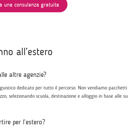
a una consulenza gratuita
no all’estero
le altre agenzie?
guistico dedicato per tutto il percorso. Non vendiamo pacchetti
, selezionando scuola, destinazione e alloggio in base alle su
tire per l’estero?