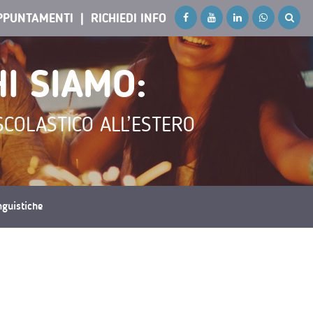
PPUNTAMENTI
RICHIEDI INFO
I SIAMO:
SCOLASTICO ALL’ESTERO
inguistiche