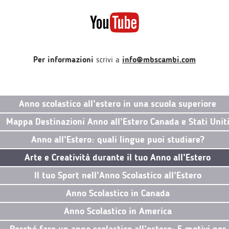
Per informazioni
scrivi a
info@mbscambi.com
Anno scolastico all’estero in una scuola superiore
Mappa Destinazioni Anno all’Estero Canada e Stati Unit
Anno all’Estero: quali lingue puoi studiare?
Arte e Creatività durante il tuo Anno all’Estero
Il tuo Sport nell’Anno Scolastico all’Estero
Anno Scolastico in Canada
Anno Scolastico in America