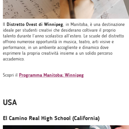
Il
Distretto Ovest di Winnipeg
, in Manitoba, è una destinazione
ideale per studenti creativi che desiderano coltivare il proprio
talento durante l’anno scolastico all’estero. Le scuole del distretto
offrono numerose opportunità in musica, teatro, arti visive e
performance, in un ambiente accogliente e dinamico dove
esprimere la propria creatività insieme a un solido percorso
accademico.
Scopri il
Programma Manitoba: Winnipeg
USA
El Camino Real High School (California)