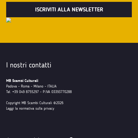
I nostri contatti
MB Scambi Culturali
Padova - Roma - Milano - ITALIA
Tel. +39 049 8755297 - P.IVA 03393770288
Copyright MB Scambi Culturali ©2026
Leggi la normativa sulla privacy