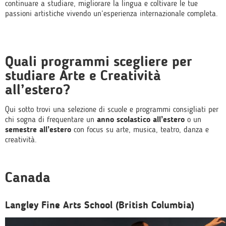
continuare a studiare, migliorare la lingua e coltivare le tue
passioni artistiche vivendo un’esperienza internazionale completa.
Quali programmi scegliere per
studiare Arte e Creatività
all’estero?
Qui sotto trovi una selezione di scuole e programmi consigliati per
chi sogna di frequentare un
anno scolastico all’estero
o un
semestre all’estero
con focus su arte, musica, teatro, danza e
creatività.
Canada
Langley Fine Arts School (British Columbia)