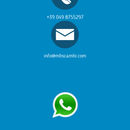
+39 049 8755297
info@mbscambi.com