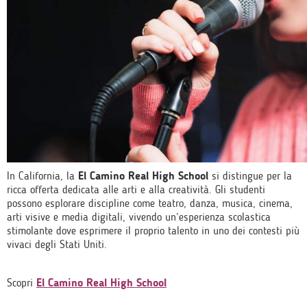
In California, la
El Camino Real High School
si distingue per la
ricca offerta dedicata alle arti e alla creatività. Gli studenti
possono esplorare discipline come teatro, danza, musica, cinema,
arti visive e media digitali, vivendo un’esperienza scolastica
stimolante dove esprimere il proprio talento in uno dei contesti più
vivaci degli Stati Uniti.
Scopri
El Camino Real High School