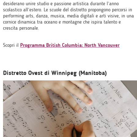
desiderano unire studio e passione artistica durante l’anno
scolastico all’estero. Le scuole del distretto propongono percorsi in
performing arts, danza, musica, media digitali e arti visive, in una
cornice dinamica tra oceano e montagne che ispira talento e
crescita personale.
Scopri il
Programma British Columbia: North Vancouver
Distretto Ovest di Winnipeg (Manitoba)