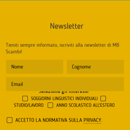
Newsletter
Tieniti sempre informato, iscriviti alla newsletter di MB
Scambi!
Seleziona gli interessi
*
SOGGIORNI LINGUISTICI INDIVIDUALI
STUDIO/LAVORO
ANNO SCOLASTICO ALL'ESTERO
ACCETTO LA NORMATIVA SULLA
PRIVACY
.