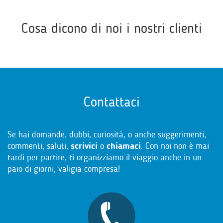
Cosa dicono di noi i nostri clienti
Contattaci
Se hai domande, dubbi, curiosità, o anche suggerimenti,
commenti, saluti,
scrivici
o
chiamaci
. Con noi non è mai
tardi per partire, ti organizziamo il viaggio anche in un
paio di giorni, valigia compresa!