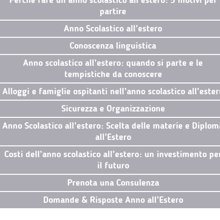
Perché fare un anno scolastico all’estero: 5 motivi per
partire
Anno Scolastico all’estero
Conoscenza linguistica
Anno scolastico all’estero: quando si parte e le
tempistiche da conoscere
Alloggi e famiglie ospitanti nell’anno scolastico all’ester
Sicurezza e Organizzazione
Anno Scolastico all’estero: Scelta delle materie e Diplom
all’Estero
Costi dell’anno scolastico all’estero: un investimento pe
il futuro
Prenota una Consulenza
Domande & Risposte Anno all’Estero