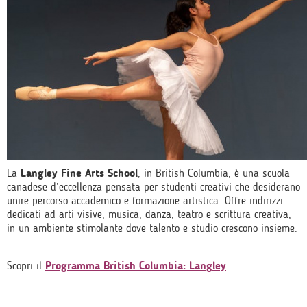
La
Langley Fine Arts School
, in British Columbia, è una scuola
canadese d’eccellenza pensata per studenti creativi che desiderano
unire percorso accademico e formazione artistica. Offre indirizzi
dedicati ad arti visive, musica, danza, teatro e scrittura creativa,
in un ambiente stimolante dove talento e studio crescono insieme.
Scopri il
Programma British Columbia: Langley