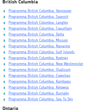
British Columbia
Programma British Columbia: Vancouver
Programma British Columbia: Saanich
Programma British Columbia: Langley
Programma British Columbia: Coquitlam
Programma British Columbia: Delta
Programma British Columbia: Mission
Programma British Columbia: Nanaimo
Programma British Columbia: Gulf Islands
Programma British Columbia: Kootney
Programma British Columbia: New Westminster
Programma British Columbia: Qualicum
Programma British Columbia: Cowichan
Programma British Columbia: Kamloops
Programma British Columbia: Kelowna
Programma British Columbia: Burnaby
Programma British Columbia: Sea To Sky
Ontario