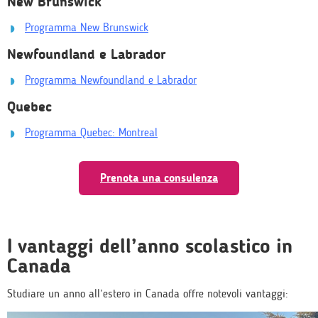
New Brunswick
Programma New Brunswick
Newfoundland e Labrador
Programma Newfoundland e Labrador
Quebec
Programma Quebec: Montreal
Prenota una consulenza
I vantaggi dell’anno scolastico in
Canada
Studiare un anno all’estero in Canada offre notevoli vantaggi: