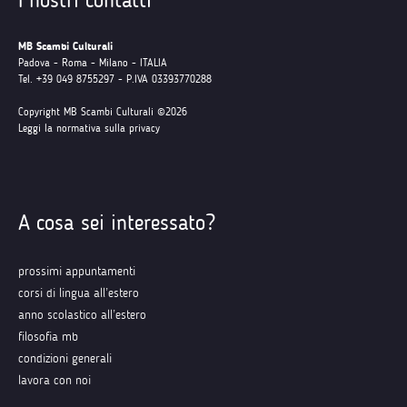
MB Scambi Culturali
Padova - Roma - Milano - ITALIA
Tel. +39 049 8755297 - P.IVA 03393770288
Copyright MB Scambi Culturali ©2026
Leggi la normativa sulla privacy
A cosa sei interessato?
prossimi appuntamenti
corsi di lingua all’estero
anno scolastico all’estero
filosofia mb
condizioni generali
lavora con noi