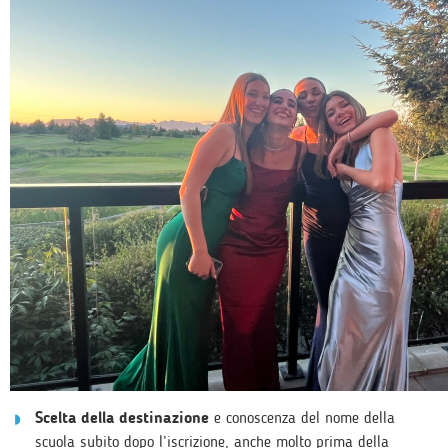
Scelta della destinazione
e conoscenza del nome della
scuola subito dopo l’iscrizione, anche molto prima della