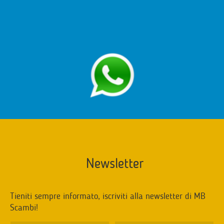
Newsletter
Tieniti sempre informato, iscriviti alla newsletter di MB
Scambi!