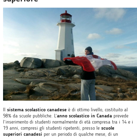
Il
sistema scolastico canadese
è di ottimo livello, costituito al
98% da scuole pubbliche. L’
anno scolastico in Canada
prevede
l’inserimento di studenti normalmente di età compresa tra i 14 e i
19 anni, compresi gli studenti ripetenti, presso le
scuole
superiori canadesi
per un periodo di qualche mese, di un