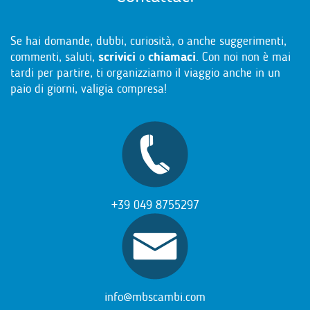
Se hai domande, dubbi, curiosità, o anche suggerimenti,
commenti, saluti,
scrivici
o
chiamaci
. Con noi non è mai
tardi per partire, ti organizziamo il viaggio anche in un
paio di giorni, valigia compresa!
+39 049 8755297
info@mbscambi.com