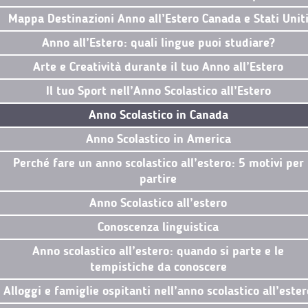
Mappa Destinazioni Anno all’Estero Canada e Stati Unit
Anno all’Estero: quali lingue puoi studiare?
Arte e Creatività durante il tuo Anno all’Estero
Il tuo Sport nell’Anno Scolastico all’Estero
Anno Scolastico in Canada
Anno Scolastico in America
Perché fare un anno scolastico all’estero: 5 motivi per
partire
Anno Scolastico all’estero
Conoscenza linguistica
Anno scolastico all’estero: quando si parte e le
tempistiche da conoscere
Alloggi e famiglie ospitanti nell’anno scolastico all’ester