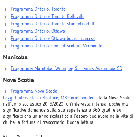
Programma Ontario: Toronto
Programma Ontario: Toronto Belleville
Programma Ontario: Toronto studenti adulti
Programma Ontario: Ottawa
Programma Ontario: Ottawa board francese
Programma Ontario: Conseil Scolaire Viamonde
Manitoba
Programma Manitoba: Winnipeg St. James Assiniboia SD
Nova Scotia
Programma Nova Scotia
Leggi l’intervista di Beatrice, MB Correspondent
dalla Nova Scotia
nell’anno scolastico 2019/2020: un’intervista intensa, poche ma
significative domande sulla sua esperienza a 360 gradi e sul
significato che un anno scolastico all’estero può avere nella vita di
chi ha la fortuna di trascorrerlo. Buona lettura!