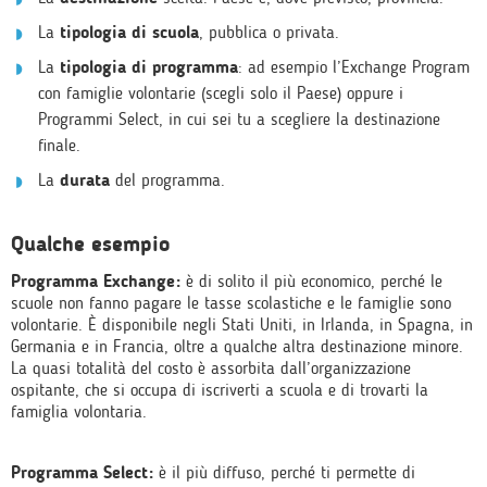
La
tipologia di scuola
, pubblica o privata.
La
tipologia di programma
: ad esempio l’Exchange Program
con famiglie volontarie (scegli solo il Paese) oppure i
Programmi Select, in cui sei tu a scegliere la destinazione
finale.
La
durata
del programma.
Qualche esempio
Programma Exchange:
è di solito il più economico, perché le
scuole non fanno pagare le tasse scolastiche e le famiglie sono
volontarie. È disponibile negli Stati Uniti, in Irlanda, in Spagna, in
Germania e in Francia, oltre a qualche altra destinazione minore.
La quasi totalità del costo è assorbita dall’organizzazione
ospitante, che si occupa di iscriverti a scuola e di trovarti la
famiglia volontaria.
Programma Select:
è il più diffuso, perché ti permette di