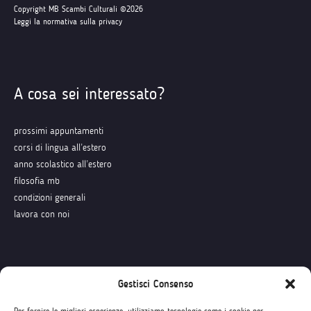
Copyright MB Scambi Culturali ©2026
Leggi la normativa sulla privacy
A cosa sei interessato?
prossimi appuntamenti
corsi di lingua all’estero
anno scolastico all’estero
filosofia mb
condizioni generali
lavora con noi
Seguici su
Gestisci Consenso