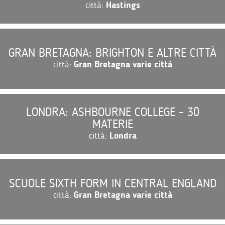
città:
Hastings
GRAN BRETAGNA: BRIGHTON E ALTRE CITTÀ
città:
Gran Bretagna varie città
LONDRA: ASHBOURNE COLLEGE - 30
MATERIE
città:
Londra
SCUOLE SIXTH FORM IN CENTRAL ENGLAND
città:
Gran Bretagna varie città