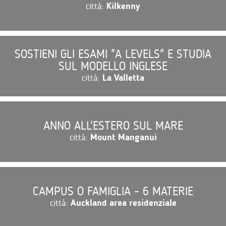
città:
Kilkenny
SOSTIENI GLI ESAMI "A LEVELS" E STUDIA
SUL MODELLO INGLESE
città:
La Valletta
ANNO ALL'ESTERO SUL MARE
città:
Mount Manganui
CAMPUS O FAMIGLIA - 6 MATERIE
città:
Auckland area residenziale