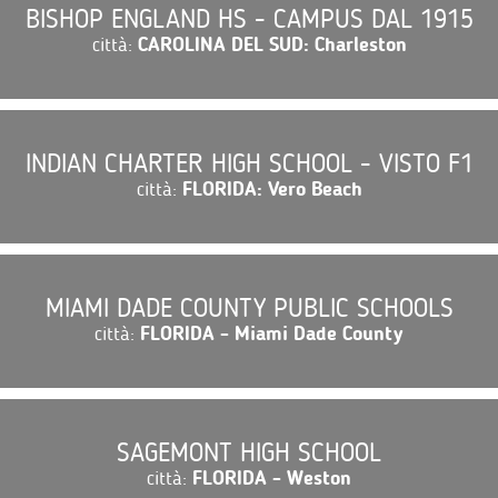
BISHOP ENGLAND HS - CAMPUS DAL 1915
città:
CAROLINA DEL SUD: Charleston
INDIAN CHARTER HIGH SCHOOL - VISTO F1
città:
FLORIDA: Vero Beach
MIAMI DADE COUNTY PUBLIC SCHOOLS
città:
FLORIDA - Miami Dade County
SAGEMONT HIGH SCHOOL
città:
FLORIDA - Weston