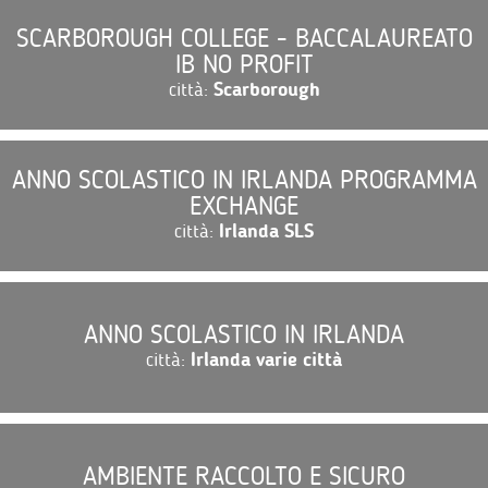
SCARBOROUGH COLLEGE - BACCALAUREATO
IB NO PROFIT
città:
Scarborough
ANNO SCOLASTICO IN IRLANDA PROGRAMMA
EXCHANGE
città:
Irlanda SLS
ANNO SCOLASTICO IN IRLANDA
città:
Irlanda varie città
AMBIENTE RACCOLTO E SICURO