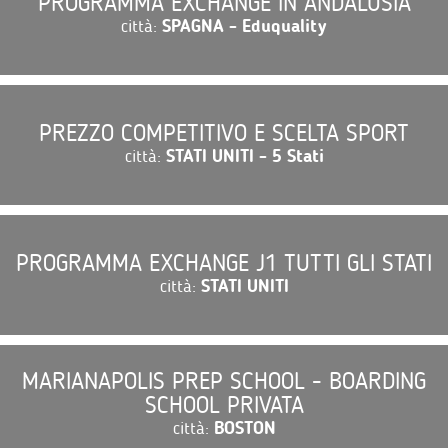
PROGRAMMA EXCHANGE IN ANDALUSIA
città:
SPAGNA - Eduquality
PREZZO COMPETITIVO E SCELTA SPORT
città:
STATI UNITI - 5 Stati
PROGRAMMA EXCHANGE J1 TUTTI GLI STATI
città:
STATI UNITI
MARIANAPOLIS PREP SCHOOL - BOARDING
SCHOOL PRIVATA
città:
BOSTON