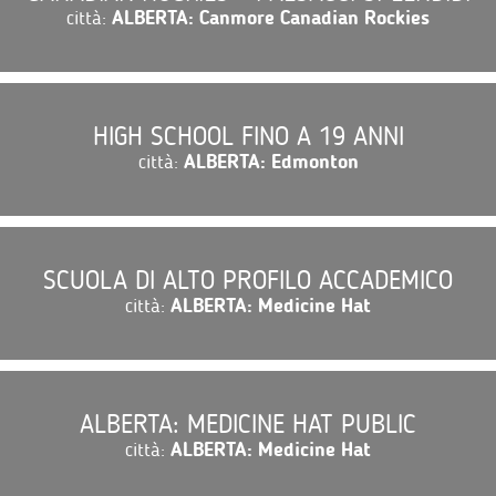
città:
ALBERTA: Canmore Canadian Rockies
HIGH SCHOOL FINO A 19 ANNI
città:
ALBERTA: Edmonton
SCUOLA DI ALTO PROFILO ACCADEMICO
città:
ALBERTA: Medicine Hat
ALBERTA: MEDICINE HAT PUBLIC
città:
ALBERTA: Medicine Hat