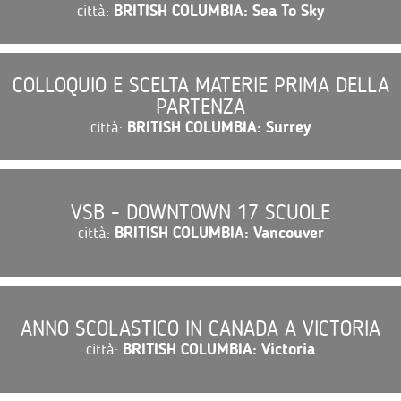
città:
BRITISH COLUMBIA: Sea To Sky
COLLOQUIO E SCELTA MATERIE PRIMA DELLA
PARTENZA
città:
BRITISH COLUMBIA: Surrey
VSB - DOWNTOWN 17 SCUOLE
città:
BRITISH COLUMBIA: Vancouver
ANNO SCOLASTICO IN CANADA A VICTORIA
città:
BRITISH COLUMBIA: Victoria