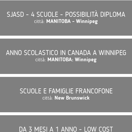
SJASD - 4 SCUOLE - POSSIBILITÀ DIPLOMA
città:
MANITOBA - Winnipeg
ANNO SCOLASTICO IN CANADA A WINNIPEG
città:
MANITOBA: Winnipeg
SCUOLE E FAMIGLIE FRANCOFONE
città:
New Brunswick
DA 3 MESI A 1 ANNO - LOW COST