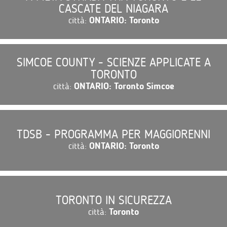
CASCATE DEL NIAGARA
città:
ONTARIO: Toronto
SIMCOE COUNTY - SCIENZE APPLICATE A
TORONTO
città:
ONTARIO: Toronto Simcoe
TDSB - PROGRAMMA PER MAGGIORENNI
città:
ONTARIO: Toronto
TORONTO IN SICUREZZA
città:
Toronto