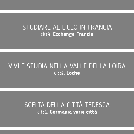
STUDIARE AL LICEO IN FRANCIA
città:
Exchange Francia
VIVI E STUDIA NELLA VALLE DELLA LOIRA
città:
Loche
SCELTA DELLA CITTÀ TEDESCA
città:
Germania varie città