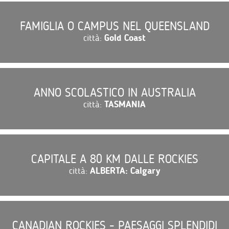
FAMIGLIA O CAMPUS NEL QUEENSLAND
città:
Gold Coast
ANNO SCOLASTICO IN AUSTRALIA
città:
TASMANIA
CAPITALE A 80 KM DALLE ROCKIES
città:
ALBERTA: Calgary
CANADIAN ROCKIES - PAESAGGI SPLENDIDI