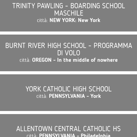
TRINITY PAWLING - BOARDING SCHOOL
MASCHILE
città:
NEW YORK: New York
BURNT RIVER HIGH SCHOOL - PROGRAMMA
DI VOLO
città:
OREGON - In the middle of nowhere
YORK CATHOLIC HIGH SCHOOL
città:
PENNSYLVANIA - York
ALLENTOWN CENTRAL CATHOLIC HS
città:
PENNSYLVANIA - Philadelphia