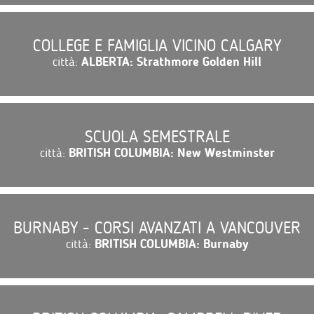
COLLEGE E FAMIGLIA VICINO CALGARY
città:
ALBERTA: Strathmore Golden Hill
SCUOLA SEMESTRALE
città:
BRITISH COLUMBIA: New Westminster
BURNABY - CORSI AVANZATI A VANCOUVER
città:
BRITISH COLUMBIA: Burnaby