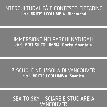
INTERCULTURALITÀ E CONTESTO CITTADINO
città:
BRITISH COLUMBIA: Richmond
IMMERSIONE NEI PARCHI NATURALI
città:
BRITISH COLUMBIA: Rocky Mountain
3 SCUOLE NELL'ISOLA DI VANCOUVER
città:
BRITISH COLUMBIA: Saanich
SEA TO SKY - SCIARE E STUDIARE A
VANCOUVER