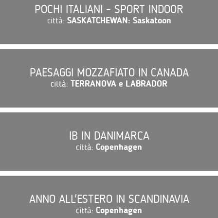
POCHI ITALIANI - SPORT INDOOR
città:
SASKATCHEWAN: Saskatoon
PAESAGGI MOZZAFIATO IN CANADA
città:
TERRANOVA e LABRADOR
IB IN DANIMARCA
città:
Copenhagen
ANNO ALL'ESTERO IN SCANDINAVIA
città:
Copenhagen