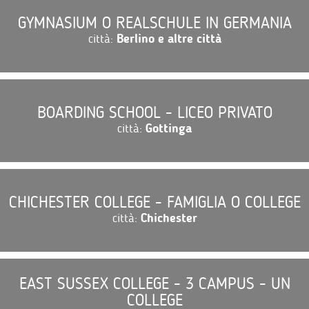
GYMNASIUM O REALSCHULE IN GERMANIA
città:
Berlino e altre città
BOARDING SCHOOL - LICEO PRIVATO
città:
Gottinga
CHICHESTER COLLEGE - FAMIGLIA O COLLEGE
città:
Chichester
EAST SUSSEX COLLEGE - 3 CAMPUS - UN
COLLEGE