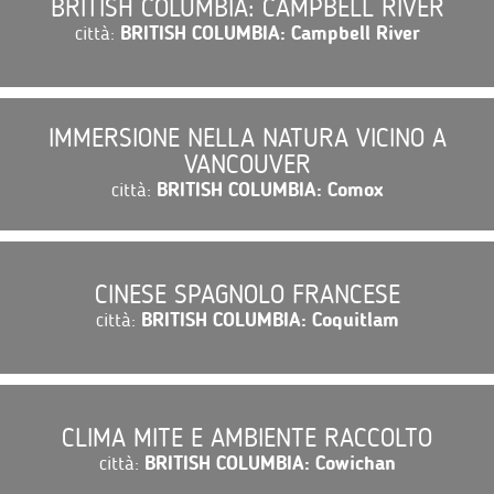
BRITISH COLUMBIA: CAMPBELL RIVER
città:
BRITISH COLUMBIA: Campbell River
IMMERSIONE NELLA NATURA VICINO A
VANCOUVER
città:
BRITISH COLUMBIA: Comox
CINESE SPAGNOLO FRANCESE
città:
BRITISH COLUMBIA: Coquitlam
CLIMA MITE E AMBIENTE RACCOLTO
città:
BRITISH COLUMBIA: Cowichan