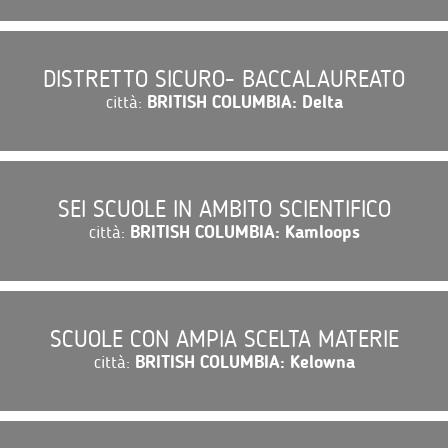
DISTRETTO SICURO- BACCALAUREATO
città:
BRITISH COLUMBIA: Delta
SEI SCUOLE IN AMBITO SCIENTIFICO
città:
BRITISH COLUMBIA: Kamloops
SCUOLE CON AMPIA SCELTA MATERIE
città:
BRITISH COLUMBIA: Kelowna