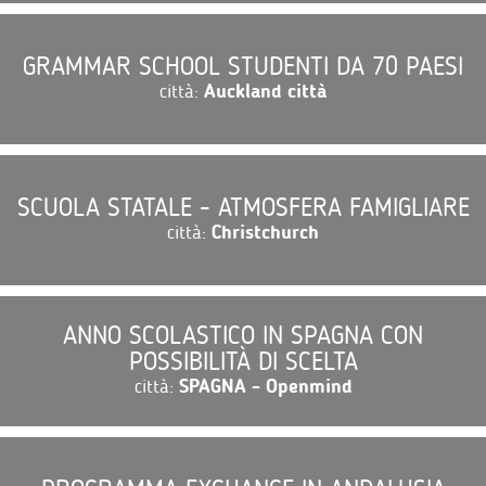
GRAMMAR SCHOOL STUDENTI DA 70 PAESI
città:
Auckland città
SCUOLA STATALE - ATMOSFERA FAMIGLIARE
città:
Christchurch
ANNO SCOLASTICO IN SPAGNA CON
POSSIBILITÀ DI SCELTA
città:
SPAGNA - Openmind