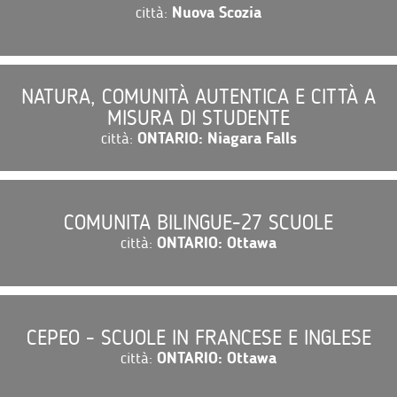
città:
Nuova Scozia
NATURA, COMUNITÀ AUTENTICA E CITTÀ A
MISURA DI STUDENTE
città:
ONTARIO: Niagara Falls
COMUNITA BILINGUE-27 SCUOLE
città:
ONTARIO: Ottawa
CEPEO - SCUOLE IN FRANCESE E INGLESE
città:
ONTARIO: Ottawa