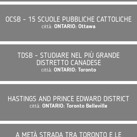
OCSB - 15 SCUOLE PUBBLICHE CATTOLICHE
città:
ONTARIO: Ottawa
TDSB - STUDIARE NEL PIÙ GRANDE
DISTRETTO CANADESE
città:
ONTARIO: Toronto
HASTINGS AND PRINCE EDWARD DISTRICT
città:
ONTARIO: Toronto Belleville
A METÀ STRADA TRA TORONTO E LE