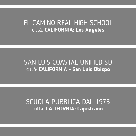
EL CAMINO REAL HIGH SCHOOL
città:
CALIFORNIA: Los Angeles
SAN LUIS COASTAL UNIFIED SD
città:
CALIFORNIA - San Luis Obispo
SCUOLA PUBBLICA DAL 1973
città:
CALIFORNIA: Capistrano