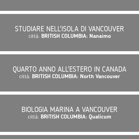
STUDIARE NELL'ISOLA DI VANCOUVER
città:
BRITISH COLUMBIA: Nanaimo
QUARTO ANNO ALL'ESTERO IN CANADA
città:
BRITISH COLUMBIA: North Vancouver
BIOLOGIA MARINA A VANCOUVER
città:
BRITISH COLUMBIA: Qualicum