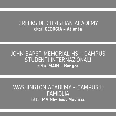
CREEKSIDE CHRISTIAN ACADEMY
città:
GEORGIA - Atlanta
JOHN BAPST MEMORIAL HS - CAMPUS
STUDENTI INTERNAZIONALI
città:
MAINE: Bangor
WASHINGTON ACADEMY - CAMPUS E
FAMIGLIA
città:
MAINE- East Machias