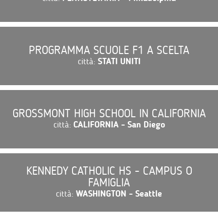
PROGRAMMA SCUOLE F1 A SCELTA
città:
STATI UNITI
GROSSMONT HIGH SCHOOL IN CALIFORNIA
città:
CALIFORNIA - San Diego
KENNEDY CATHOLIC HS - CAMPUS O
FAMIGLIA
città:
WASHINGTON - Seattle