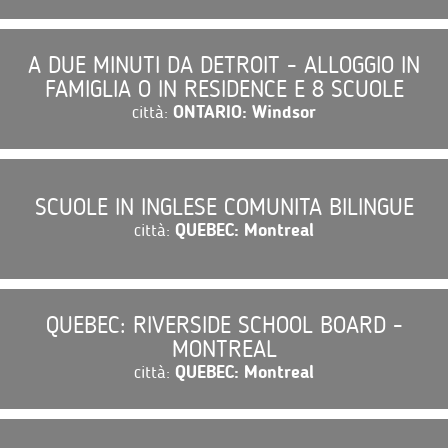
A DUE MINUTI DA DETROIT - ALLOGGIO IN
FAMIGLIA O IN RESIDENCE E 8 SCUOLE
città:
ONTARIO: Windsor
SCUOLE IN INGLESE COMUNITA BILINGUE
città:
QUEBEC: Montreal
QUEBEC: RIVERSIDE SCHOOL BOARD -
MONTREAL
città:
QUEBEC: Montreal