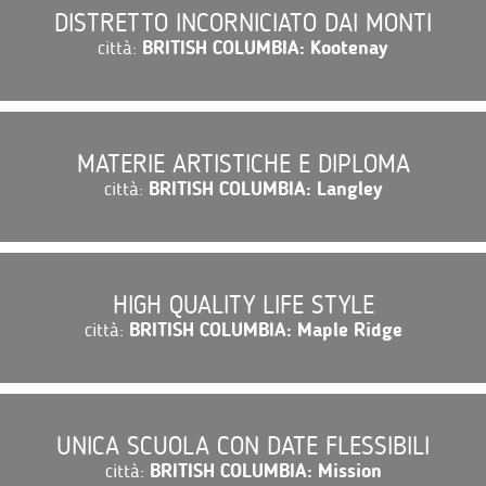
DISTRETTO INCORNICIATO DAI MONTI
città:
BRITISH COLUMBIA: Kootenay
MATERIE ARTISTICHE E DIPLOMA
città:
BRITISH COLUMBIA: Langley
HIGH QUALITY LIFE STYLE
città:
BRITISH COLUMBIA: Maple Ridge
UNICA SCUOLA CON DATE FLESSIBILI
città:
BRITISH COLUMBIA: Mission