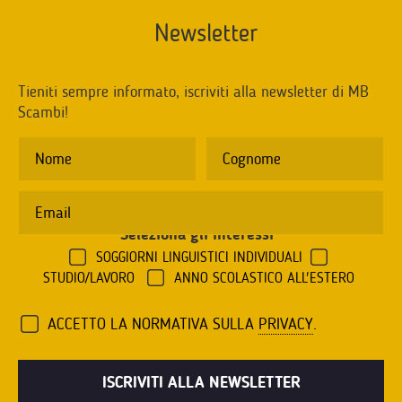
Newsletter
Tieniti sempre informato, iscriviti alla newsletter di MB
Scambi!
Seleziona gli interessi
*
SOGGIORNI LINGUISTICI INDIVIDUALI
STUDIO/LAVORO
ANNO SCOLASTICO ALL'ESTERO
ACCETTO LA NORMATIVA SULLA
PRIVACY
.