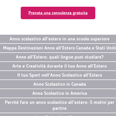
Prenota una consulenza gratuita
Anno scolastico all’estero in una scuola superiore
Mappa Destinazioni Anno all’Estero Canada e Stati Unit
Anno all’Estero: quali lingue puoi studiare?
Arte e Creatività durante il tuo Anno all’Estero
Il tuo Sport nell’Anno Scolastico all’Estero
Anno Scolastico in Canada
Anno Scolastico in America
Perché fare un anno scolastico all’estero: 5 motivi per
partire