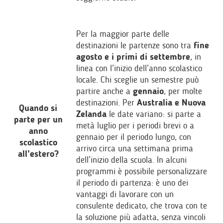
Per la maggior parte delle
destinazioni le partenze sono tra
fine
agosto e i primi di settembre
, in
linea con l’inizio dell’anno scolastico
locale. Chi sceglie un semestre può
partire anche a
gennaio
, per molte
destinazioni. Per
Australia e Nuova
Quando si
Zelanda
le date variano: si parte a
parte per un
metà luglio per i periodi brevi o a
anno
gennaio per il periodo lungo, con
scolastico
arrivo circa una settimana prima
all’estero?
dell’inizio della scuola. In alcuni
programmi è possibile personalizzare
il periodo di partenza: è uno dei
vantaggi di lavorare con un
consulente dedicato, che trova con te
la soluzione più adatta, senza vincoli