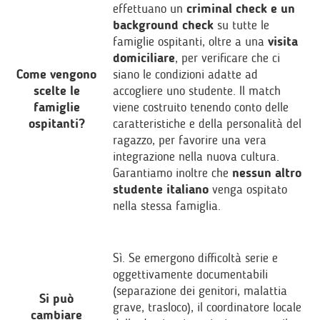
effettuano un
criminal check e un
background check
su tutte le
famiglie ospitanti, oltre a una
visita
domiciliare
, per verificare che ci
Come vengono
siano le condizioni adatte ad
scelte le
accogliere uno studente. Il match
famiglie
viene costruito tenendo conto delle
ospitanti?
caratteristiche e della personalità del
ragazzo, per favorire una vera
integrazione nella nuova cultura.
Garantiamo inoltre che
nessun altro
studente italiano
venga ospitato
nella stessa famiglia.
Sì. Se emergono difficoltà serie e
oggettivamente documentabili
(separazione dei genitori, malattia
Si può
grave, trasloco), il coordinatore locale
cambiare