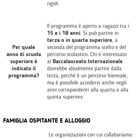
rigidi.
Il programma è aperto a ragazzi tra i
15 e i 18 anni
. Si può partire in
terza o in quarta superiore
, a
Per quale
seconda del programma scelto e del
anno di scuola
percorso scolastico. Chi è interessato
superiore è
al
Baccalaureato Internazionale
indicato il
dovrebbe idealmente partire dalla
programma?
terza, perché è un percorso biennale,
ma è possibile accedervi anche negli
anni corrispondenti alla quarta o alla
quinta superiore.
FAMIGLIA OSPITANTE E ALLOGGIO
Le organizzazioni con cui collaboriamo