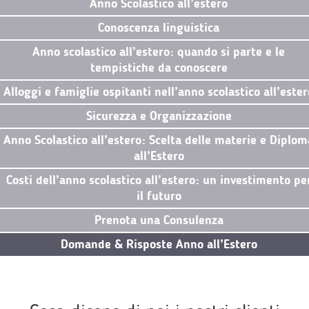
Anno Scolastico all’estero
Conoscenza linguistica
Anno scolastico all’estero: quando si parte e le
tempistiche da conoscere
Alloggi e famiglie ospitanti nell’anno scolastico all’ester
Sicurezza e Organizzazione
Anno Scolastico all’estero: Scelta delle materie e Diplom
all’Estero
Costi dell’anno scolastico all’estero: un investimento pe
il futuro
Prenota una Consulenza
Domande & Risposte Anno all’Estero