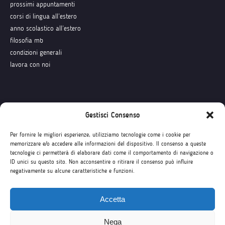
prossimi appuntamenti
corsi di lingua all’estero
anno scolastico all’estero
filosofia mb
condizioni generali
lavora con noi
Seguici su
Gestisci Consenso
Per fornire le migliori esperienze, utilizziamo tecnologie come i cookie per
memorizzare e/o accedere alle informazioni del dispositivo. Il consenso a queste
tecnologie ci permetterà di elaborare dati come il comportamento di navigazione o
ID unici su questo sito. Non acconsentire o ritirare il consenso può influire
negativamente su alcune caratteristiche e funzioni.
Accetta
Nega