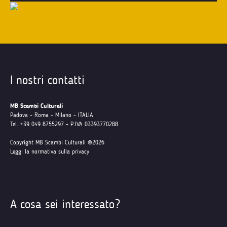
I nostri contatti
MB Scambi Culturali
Padova - Roma - Milano - ITALIA
Tel. +39 049 8755297 - P.IVA 03393770288
Copyright MB Scambi Culturali ©2026
Leggi la normativa sulla privacy
A cosa sei interessato?