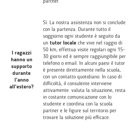
partner.
Sì. La nostra assistenza non si conclude
con la partenza. Durante tutto il
soggiorno ogni studente è seguito da
un
tutor locale
che vive nel raggio di
50 km, effettua visite regolari ogni 15–
I ragazzi
30 giorni ed è sempre raggiungibile per
hanno un
telefono o email. In alcuni paesi il tutor
supporto
è presente direttamente nella scuola,
durante
con un contatto quotidiano. In caso di
l’anno
difficoltà, il consulente interviene
all’estero?
attivamente: valuta la situazione, resta
in costante comunicazione con lo
studente e coordina con la scuola
partner e le figure sul territorio per
trovare la soluzione più efficace.