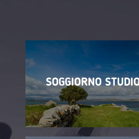
SOGGIORNO STUDIO