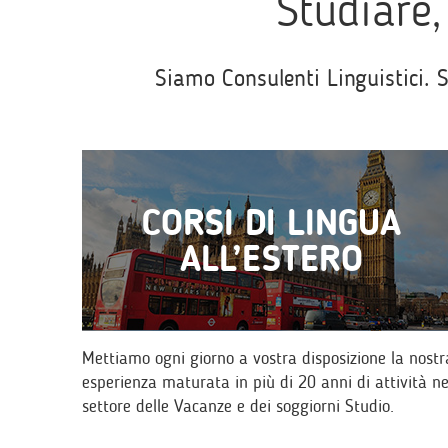
Studiare, 
Siamo Consulenti Linguistici. 
CORSI DI LINGUA
ALL’ESTERO
Mettiamo ogni giorno a vostra disposizione la nostr
esperienza maturata in più di 20 anni di attività ne
settore delle Vacanze e dei soggiorni Studio.