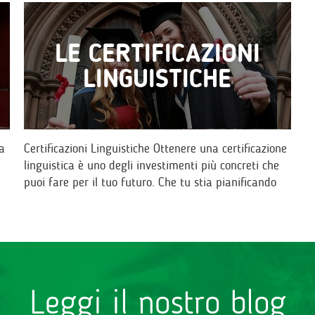
LE CERTIFICAZIONI
LINGUISTICHE
a
Certificazioni Linguistiche Ottenere una certificazione
linguistica è uno degli investimenti più concreti che
puoi fare per il tuo futuro. Che tu stia pianificando
un percorso…
Leggi il nostro blog