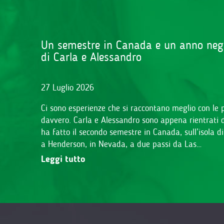
Un semestre in Canada e un anno negli 
di Carla e Alessandro
27 Luglio 2026
Ci sono esperienze che si raccontano meglio con le p
davvero. Carla e Alessandro sono appena rientrati dal
ha fatto il secondo semestre in Canada, sull’isola d
a Henderson, in Nevada, a due passi da Las…
Leggi tutto