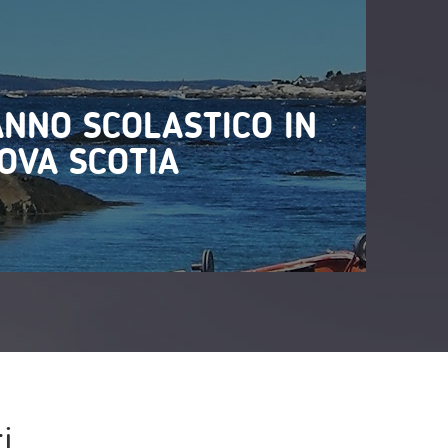
ANNO SCOLASTICO IN
OVA SCOTIA
i