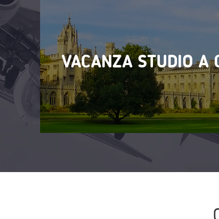
VACANZA STUDIO A 