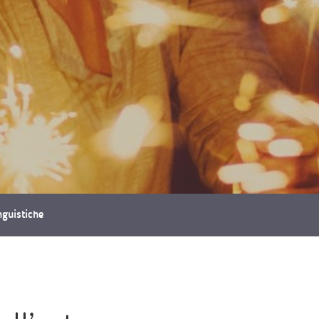
inguistiche