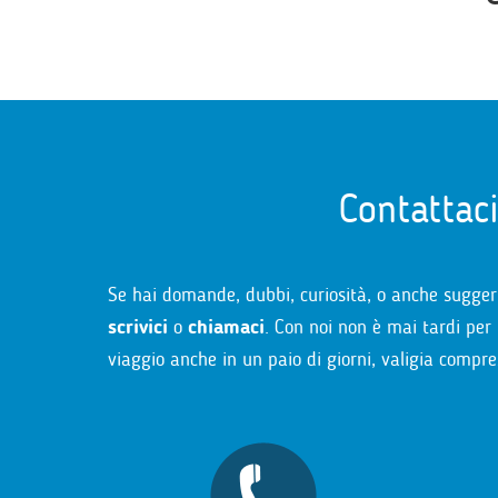
Contattac
Se hai domande, dubbi, curiosità, o anche sugger
scrivici
o
chiamaci
. Con noi non è mai tardi per 
viaggio anche in un paio di giorni, valigia compre