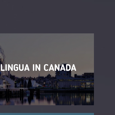
 LINGUA IN CANADA