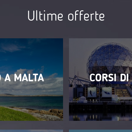
Ultime offerte
 A MALTA
CORSI DI