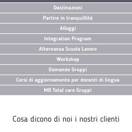
Destinazioni
Partire in tranquillità
Alloggi
Integration Program
Alternanza Scuola Lavoro
Workshop
Domande Gruppi
Corsi di aggiornamento per docenti di lingua
MB Total care Gruppi
Cosa dicono di noi i nostri clienti