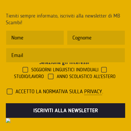
Tieniti sempre informato, iscriviti alla newsletter di MB
Scambi!
Seleziona gli interessi
*
SOGGIORNI LINGUISTICI INDIVIDUALI
STUDIO/LAVORO
ANNO SCOLASTICO ALL'ESTERO
ACCETTO LA NORMATIVA SULLA
PRIVACY
.