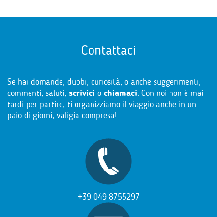
Contattaci
Se hai domande, dubbi, curiosità, o anche suggerimenti,
commenti, saluti,
scrivici
o
chiamaci
. Con noi non è mai
tardi per partire, ti organizziamo il viaggio anche in un
paio di giorni, valigia compresa!
+39 049 8755297