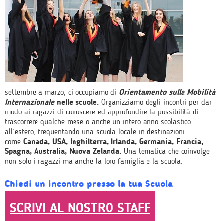
settembre a marzo, ci occupiamo di
Orientamento sulla Mobilità
Internazionale
nelle scuole.
Organizziamo degli incontri per dar
modo ai ragazzi di conoscere ed approfondire la possibilità di
trascorrere qualche mese o anche un intero anno scolastico
all’estero, frequentando una scuola locale in destinazioni
come
Canada, USA, Inghilterra, Irlanda, Germania, Francia,
Spagna, Australia, Nuova Zelanda.
Una tematica che coinvolge
non solo i ragazzi ma anche la loro famiglia e la scuola.
Chiedi un incontro presso la tua Scuola
SCRIVI AL NOSTRO STAFF