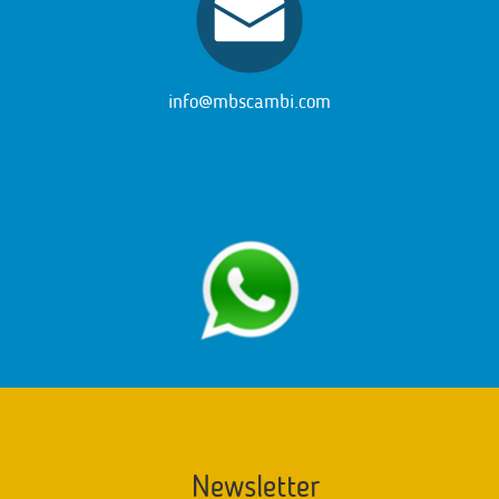
info@mbscambi.com
Newsletter