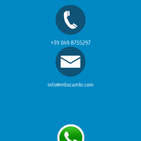
+39 049 8755297
info@mbscambi.com