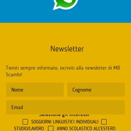
Newsletter
Tieniti sempre informato, iscriviti alla newsletter di MB
Scambi!
Seleziona gli interessi
*
SOGGIORNI LINGUISTICI INDIVIDUALI
STUDIO/LAVORO
ANNO SCOLASTICO ALL'ESTERO