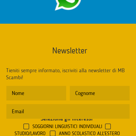
Newsletter
Tieniti sempre informato, iscriviti alla newsletter di MB
Scambi!
Seleziona gli interessi
*
SOGGIORNI LINGUISTICI INDIVIDUALI
STUDIO/LAVORO
ANNO SCOLASTICO ALL'ESTERO