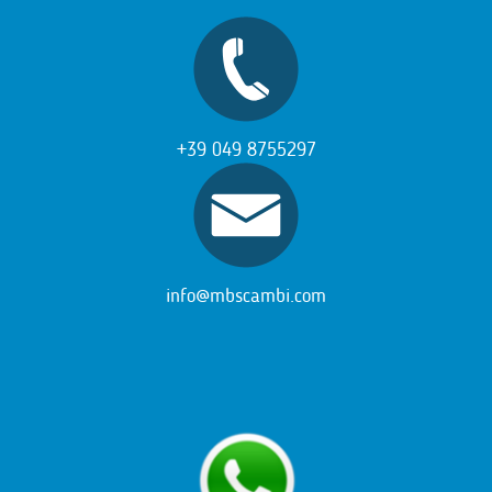
+39 049 8755297
info@mbscambi.com