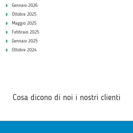
Gennaio 2026
Ottobre 2025
Maggio 2025
Febbraio 2025
Gennaio 2025
Ottobre 2024
Cosa dicono di noi i nostri clienti