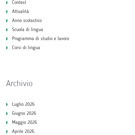
Contest
Attualità
Anno scolastico
Scuola di lingua
Programma di studio e lavoro
Corsi di lingua
Archivio
Luglio 2026
Giugno 2026
Maggio 2026
Aprile 2026