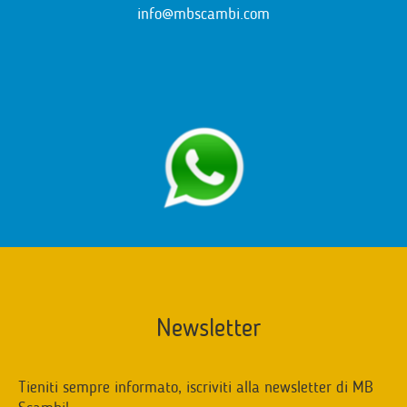
info@mbscambi.com
Newsletter
Tieniti sempre informato, iscriviti alla newsletter di MB