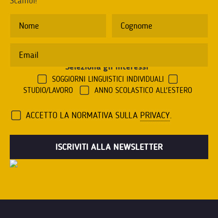
Scambi!
Seleziona gli interessi
*
SOGGIORNI LINGUISTICI INDIVIDUALI
STUDIO/LAVORO
ANNO SCOLASTICO ALL'ESTERO
ACCETTO LA NORMATIVA SULLA
PRIVACY
.