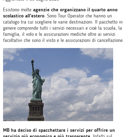
Esistono molte
agenzie che organizzano il quarto anno
scolastico all’estero
. Sono Tour Operator che hanno un
catalogo tra cui scegliere le varie destinazioni. Il pacchetto in
genere comprende tutti i servizi necessari e cioè la scuola, la
famiglia, il volo e le assicurazioni mediche oltre ai servizi
facoltativi che sono il visto e le assicurazioni di cancellazione.
MB ha deciso di spacchettare i servizi per offrire un
servizio più economico e più trasparente
. Infatti
sul