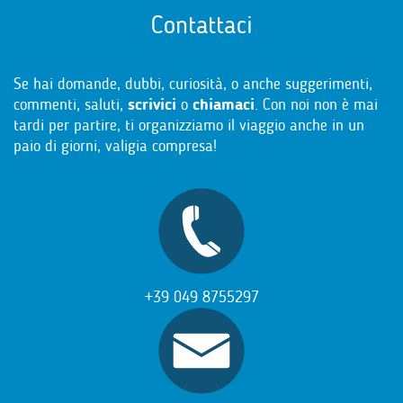
Contattaci
Se hai domande, dubbi, curiosità, o anche suggerimenti,
commenti, saluti,
scrivici
o
chiamaci
. Con noi non è mai
tardi per partire, ti organizziamo il viaggio anche in un
paio di giorni, valigia compresa!
+39 049 8755297