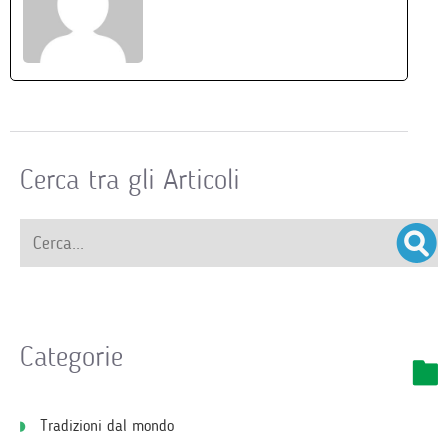
Cerca tra gli Articoli
Categorie
Tradizioni dal mondo