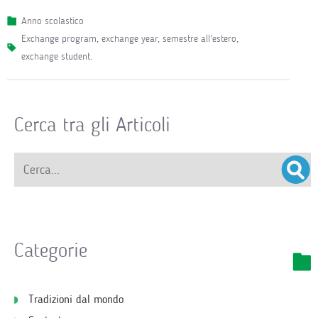
Anno scolastico
exchange program
,
exchange year
,
semestre all'estero
,
exchange student
.
Cerca tra gli Articoli
Categorie
Tradizioni dal mondo