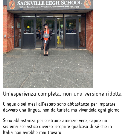
Un’esperienza completa, non una versione ridotta
Cinque o sei mesi all’estero sono abbastanza per imparare
davvero una lingua, non da turista ma vivendola ogni giorno.
Sono abbastanza per costruire amicizie vere, capire un
sistema scolastico diverso, scoprire qualcosa di sé che in
Italia non avrebbe mai trovato.