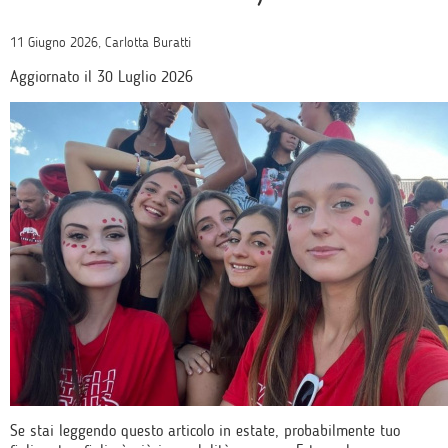
11 Giugno 2026, Carlotta Buratti
Aggiornato il 30 Luglio 2026
Se stai leggendo questo articolo in estate, probabilmente tuo