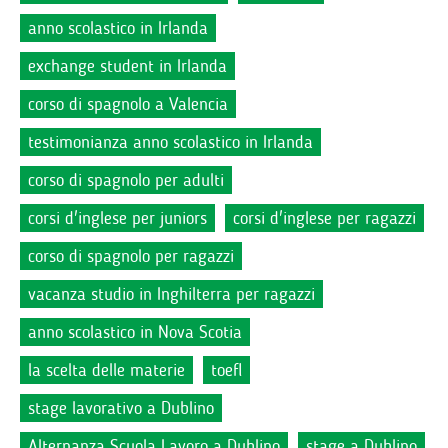
anno scolastico in Irlanda
exchange student in Irlanda
corso di spagnolo a Valencia
testimonianza anno scolastico in Irlanda
corso di spagnolo per adulti
corsi d'inglese per juniors
corsi d'inglese per ragazzi
corso di spagnolo per ragazzi
vacanza studio in Inghilterra per ragazzi
anno scolastico in Nova Scotia
la scelta delle materie
toefl
stage lavorativo a Dublino
Alternanza Scuola Lavoro a Dublino
stage a Dublino