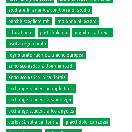
studiare in america con borsa di studio
perchè scegliere mb
mb anno all'estero
educational
post diploma
inghilterra brexit
uscita regno unito
regno unito fuori da unione europea
anno scolastico a Bournemouth
anno scolastico in california
exchange student in inghilterra
exchange student a san diego
exchange student a los angeles
curiosità sulla california
piatti tipici canadesi