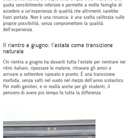
quota sensibilmente inferiore e permette a molte famiglie di
accedere a un’esperienza di qualità che altrimenti sarebbe
fuori portata. Non è una rinuncia: è una scelta calibrata sulle
proprie possibilità, senza compromettere la qualità
dell’esperienza.
Il rientro a giugno: l’estate come transizione
naturale
Chi rientra a giugno ha davanti tutta l’estate per rientrare nei
ritmi italiani, ripassare le materie, ritrovare gli amici e
arrivare a settembre riposato e pronto. È una transizione
morbida, senza salti nel vuoto nel mezzo dell’anno scolastico.
Per molti genitori, e in realtà anche per gli studenti, il
pensiero di avere più tempo fa tutta la differenza.