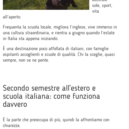
sole, sport,
vita
all’aperto.
Frequenta la scuola locale, migliora l’inglese, vive immerso in
una cultura straordinaria, e rientra a giugno quando l’estate
in Italia sta appena iniziando.
È una destinazione poco affollata di italiani, con famiglie
ospitanti accoglienti e scuole di qualità. Chi la sceglie, quasi
sempre, non se ne pente.
Secondo semestre all’estero e
scuola italiana: come funziona
davvero
È la parte che preoccupa di più, quindi la affrontiamo con
chiarezza.