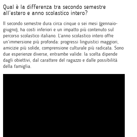
Qual è la differenza tra secondo semestre
all’estero e anno scolastico intero?
Il secondo semestre dura circa cinque o sei mesi (gennaio-
giugno), ha costi inferiori e un impatto più contenuto sul
percorso scolastico italiano. L’anno scolastico intero offre
un’immersione più profonda: progressi linguistici maggiori,
amicizie più solide, comprensione culturale più radicata. Sono
due esperienze diverse, entrambe valide: la scelta dipende
dagli obiettivi, dal carattere del ragazzo e dalle possibilità
della famiglia.