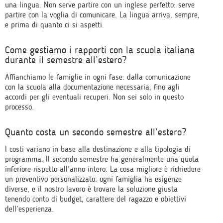
una lingua. Non serve partire con un inglese perfetto: serve
partire con la voglia di comunicare. La lingua arriva, sempre,
e prima di quanto ci si aspetti.
Come gestiamo i rapporti con la scuola italiana
durante il semestre all’estero?
Affianchiamo le famiglie in ogni fase: dalla comunicazione
con la scuola alla documentazione necessaria, fino agli
accordi per gli eventuali recuperi. Non sei solo in questo
processo.
Quanto costa un secondo semestre all’estero?
I costi variano in base alla destinazione e alla tipologia di
programma. Il secondo semestre ha generalmente una quota
inferiore rispetto all’anno intero. La cosa migliore è richiedere
un preventivo personalizzato: ogni famiglia ha esigenze
diverse, e il nostro lavoro è trovare la soluzione giusta
tenendo conto di budget, carattere del ragazzo e obiettivi
dell’esperienza.