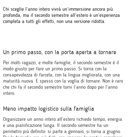
Chi sceglie l’anno intero vivrà un’immersione ancora più
profonda, ma il secondo semestre all’estero è un’esperienza
completa a tutti gli effetti, non una versione ridotta.
Un primo passo, con la porta aperta a tornare
Per molti ragazzi, e molte famiglie, il secondo semestre è il
modo giusto per fare un primo passo. Si torna con la
consapevolezza di farcela, con la lingua migliorata, con una
maturità nuova. E spesso con la voglia di tornare. Non è raro
che chi fa il secondo semestre torni l’anno dopo per l’anno
intero.
Meno impatto logistico sulla famiglia
Organizzare un anno intero all’estero richiede tempo, energia
e una pianificazione lunga. Il secondo semestre ha un
perimetro più definito: si parte a gennaio, si torna a giugno.