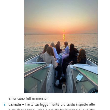
americano full immersion.
Canada
— Partenza leggermente più tarda rispetto alle