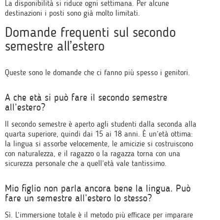
La disponibilità si riduce ogni settimana. Per alcune
destinazioni i posti sono già molto limitati.
Domande frequenti sul secondo
semestre all’estero
Queste sono le domande che ci fanno più spesso i genitori.
A che età si può fare il secondo semestre
all’estero?
Il secondo semestre è aperto agli studenti dalla seconda alla
quarta superiore, quindi dai 15 ai 18 anni. È un’età ottima:
la lingua si assorbe velocemente, le amicizie si costruiscono
con naturalezza, e il ragazzo o la ragazza torna con una
sicurezza personale che a quell’età vale tantissimo.
Mio figlio non parla ancora bene la lingua. Può
fare un semestre all’estero lo stesso?
Sì. L’immersione totale è il metodo più efficace per imparare