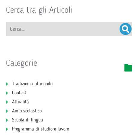
Cerca tra gli Articoli
Categorie
Tradizioni dal mondo
Contest
Attualità
Anno scolastico
Scuola di lingua
Programma di studio e lavoro