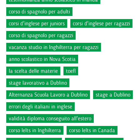
corso di spagnolo per adulti
corsi d'inglese per juniors
corsi d'inglese per ragazzi
corso di spagnolo per ragazzi
vacanza studio in Inghilterra per ragazzi
anno scolastico in Nova Scotia
la scelta delle materie
toefl
stage lavorativo a Dublino
Alternanza Scuola Lavoro a Dublino
stage a Dublino
errori degli italiani in inglese
validità diploma conseguito all'estero
corso Ielts in Inghilterra
corso Ielts in Canada