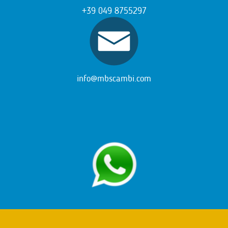
+39 049 8755297
info@mbscambi.com