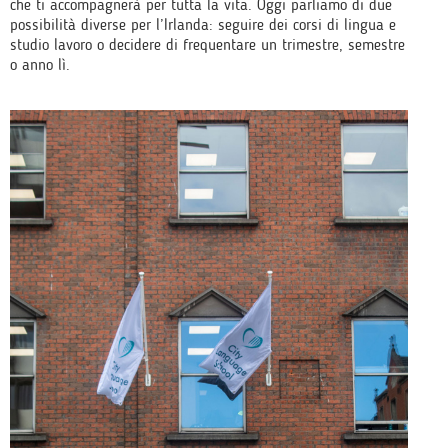
che ti accompagnerà per tutta la vita. Oggi parliamo di due
possibilità diverse per l’Irlanda: seguire dei corsi di lingua e
studio lavoro o decidere di frequentare un trimestre, semestre
o anno lì.