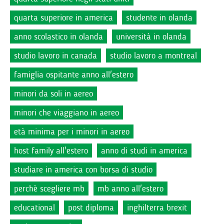
quarta superiore in america
studente in olanda
anno scolastico in olanda
università in olanda
studio lavoro in canada
studio lavoro a montreal
famiglia ospitante anno all'estero
minori da soli in aereo
minori che viaggiano in aereo
età minima per i minori in aereo
host family all'estero
anno di studi in america
studiare in america con borsa di studio
perchè scegliere mb
mb anno all'estero
educational
post diploma
inghilterra brexit