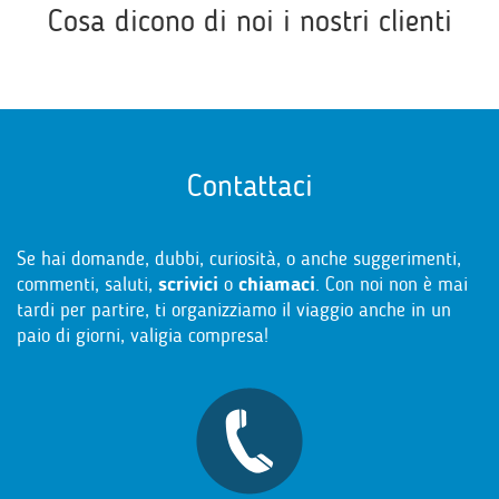
Cosa dicono di noi i nostri clienti
Contattaci
Se hai domande, dubbi, curiosità, o anche suggerimenti,
commenti, saluti,
scrivici
o
chiamaci
. Con noi non è mai
tardi per partire, ti organizziamo il viaggio anche in un
paio di giorni, valigia compresa!