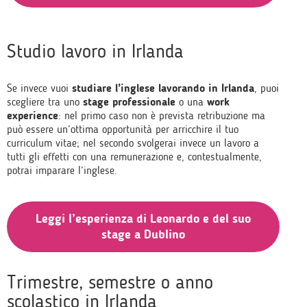
Studio lavoro in Irlanda
Se invece vuoi
studiare l’inglese lavorando in Irlanda
, puoi
scegliere tra uno
stage professionale
o una
work
experience
: nel primo caso non è prevista retribuzione ma
può essere un’ottima opportunità per arricchire il tuo
curriculum vitae; nel secondo svolgerai invece un lavoro a
tutti gli effetti con una remunerazione e, contestualmente,
potrai imparare l’inglese.
Leggi l’esperienza di Leonardo e del suo
stage a Dublino
Trimestre, semestre o anno
scolastico in Irlanda