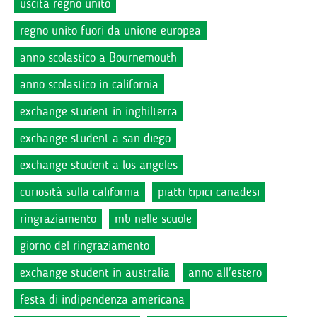
uscita regno unito
regno unito fuori da unione europea
anno scolastico a Bournemouth
anno scolastico in california
exchange student in inghilterra
exchange student a san diego
exchange student a los angeles
curiosità sulla california
piatti tipici canadesi
ringraziamento
mb nelle scuole
giorno del ringraziamento
exchange student in australia
anno all'estero
festa di indipendenza americana