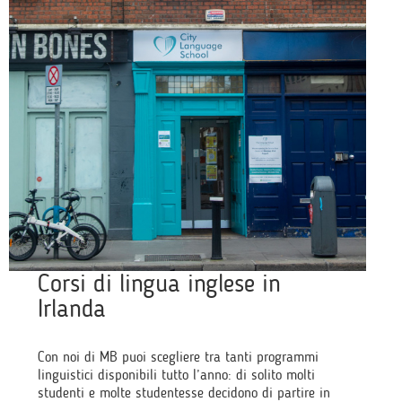
Corsi di lingua inglese in
Irlanda
Con noi di MB puoi scegliere tra tanti programmi
linguistici disponibili tutto l’anno: di solito molti
studenti e molte studentesse decidono di partire in