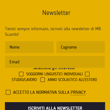
Newsletter
Tieniti sempre informato, iscriviti alla newsletter di MB
Scambi!
Seleziona gli interessi
*
SOGGIORNI LINGUISTICI INDIVIDUALI
STUDIO/LAVORO
ANNO SCOLASTICO ALL'ESTERO
ACCETTO LA NORMATIVA SULLA
PRIVACY
.