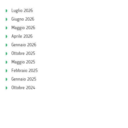
Luglio 2026
Giugno 2026
Maggio 2026
Aprile 2026
Gennaio 2026
Ottobre 2025
Maggio 2025
Febbraio 2025
Gennaio 2025
Ottobre 2024