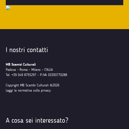
I nostri contatti
MB Scambi Culturali
Padova - Roma - Milano - ITALIA
Tel. +39 049 8755297 - P.IVA 03393770288
Copyright MB Scambi Culturali ©2026
Leggi la normativa sulla privacy
A cosa sei interessato?