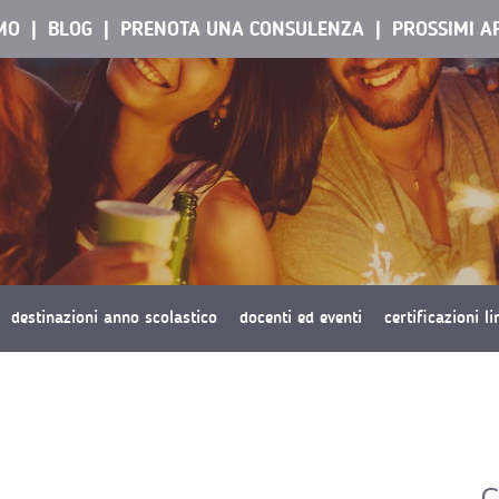
AMO
BLOG
PRENOTA UNA CONSULENZA
PROSSIMI A
destinazioni anno scolastico
docenti ed eventi
certificazioni l