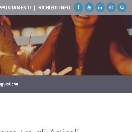
PPUNTAMENTI
RICHIEDI INFO
inguistiche