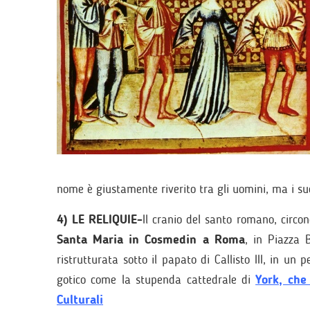
nome è giustamente riverito tra gli uomini, ma i su
4) LE RELIQUIE-
Il cranio del santo romano, circon
Santa Maria in Cosmedin a Roma
, in Piazza 
ristrutturata sotto il papato di Callisto III, in un 
gotico come la stupenda cattedrale di
York, che
Culturali