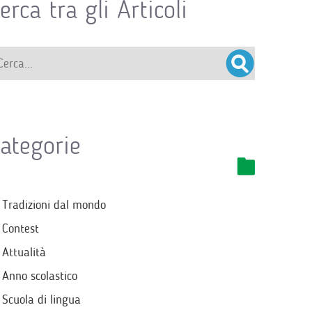
erca tra gli Articoli
ategorie
Tradizioni dal mondo
Contest
Attualità
Anno scolastico
Scuola di lingua