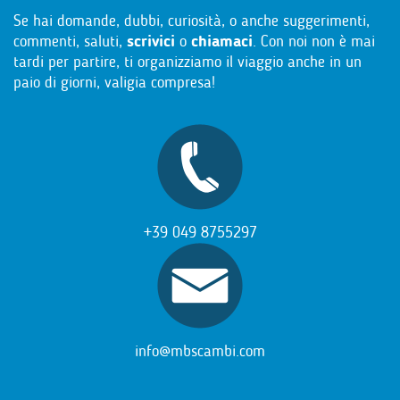
Se hai domande, dubbi, curiosità, o anche suggerimenti,
commenti, saluti,
scrivici
o
chiamaci
. Con noi non è mai
tardi per partire, ti organizziamo il viaggio anche in un
paio di giorni, valigia compresa!
+39 049 8755297
info@mbscambi.com