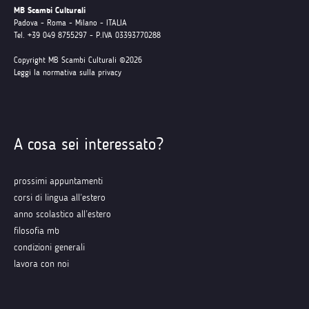
MB Scambi Culturali
Padova - Roma - Milano - ITALIA
Tel. +39 049 8755297 - P.IVA 03393770288
Copyright MB Scambi Culturali ©2026
Leggi la normativa sulla privacy
A cosa sei interessato?
prossimi appuntamenti
corsi di lingua all’estero
anno scolastico all’estero
filosofia mb
condizioni generali
lavora con noi