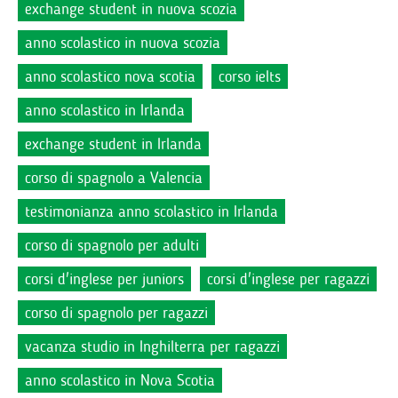
exchange student in nuova scozia
anno scolastico in nuova scozia
anno scolastico nova scotia
corso ielts
anno scolastico in Irlanda
exchange student in Irlanda
corso di spagnolo a Valencia
testimonianza anno scolastico in Irlanda
corso di spagnolo per adulti
corsi d'inglese per juniors
corsi d'inglese per ragazzi
corso di spagnolo per ragazzi
vacanza studio in Inghilterra per ragazzi
anno scolastico in Nova Scotia