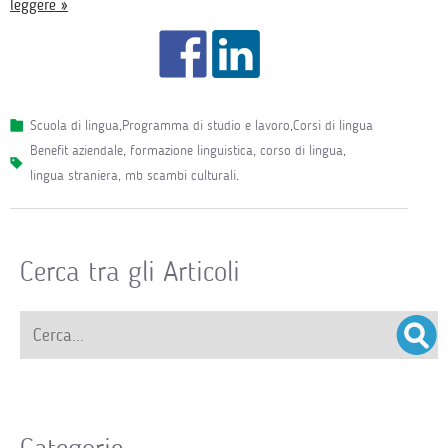
leggere »
Scuola di lingua
,
Programma di studio e lavoro
,
Corsi di lingua
benefit aziendale
,
formazione linguistica
,
corso di lingua
,
lingua straniera
,
mb scambi culturali
.
Cerca tra gli Articoli