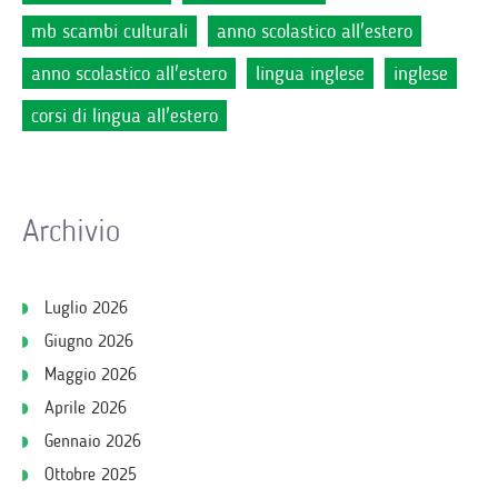
mb scambi culturali
anno scolastico all'estero
anno scolastico all'estero
lingua inglese
inglese
corsi di lingua all'estero
Archivio
Luglio 2026
Giugno 2026
Maggio 2026
Aprile 2026
Gennaio 2026
Ottobre 2025