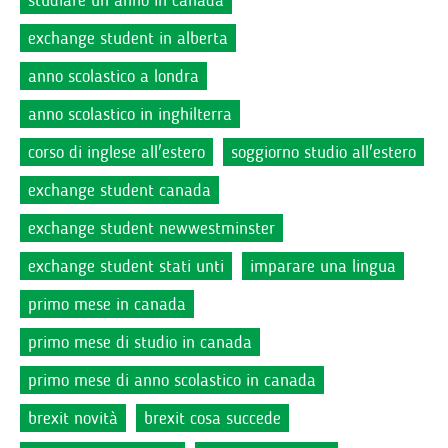
studiare un anno in canada
exchange student in alberta
anno scolastico a londra
anno scolastico in inghilterra
corso di inglese all'estero
soggiorno studio all'estero
exchange student canada
exchange student newwestminster
exchange student stati unti
imparare una lingua
primo mese in canada
primo mese di studio in canada
primo mese di anno scolastico in canada
brexit novità
brexit cosa succede