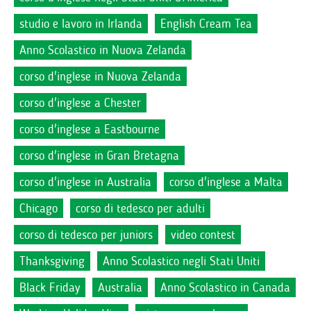
studio e lavoro in Irlanda
English Cream Tea
Anno Scolastico in Nuova Zelanda
corso d'inglese in Nuova Zelanda
corso d'inglese a Chester
corso d'inglese a Eastbourne
corso d'inglese in Gran Bretagna
corso d'inglese in Australia
corso d'inglese a Malta
Chicago
corso di tedesco per adulti
corso di tedesco per juniors
video contest
Thanksgiving
Anno Scolastico negli Stati Uniti
Black Friday
Australia
Anno Scolastico in Canada