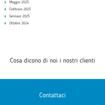
Maggio 2025
Febbraio 2025
Gennaio 2025
Ottobre 2024
Cosa dicono di noi i nostri clienti
Contattaci