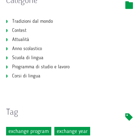
Categorie
Tradizioni dal mondo
Contest
Attualità
Anno scolastico
Scuola di lingua
Programma di studio e lavoro
Corsi di lingua
Tag
exchange program
exchange year