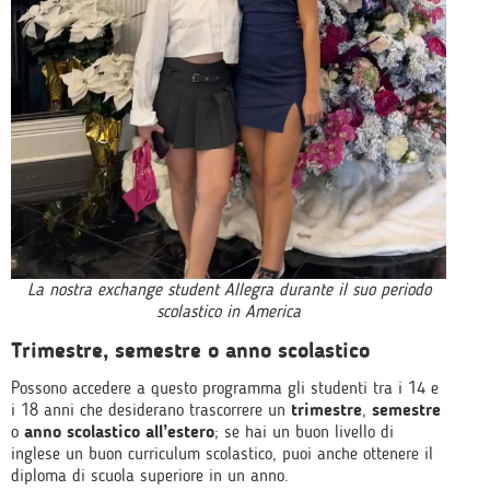
La nostra exchange student Allegra durante il suo periodo
scolastico in America
Trimestre, semestre o anno scolastico
Possono accedere a questo programma gli studenti tra i 14 e
i 18 anni che desiderano trascorrere un
trimestre
,
semestre
o
anno scolastico all’estero
; se hai un buon livello di
inglese un buon curriculum scolastico, puoi anche ottenere il
diploma di scuola superiore in un anno.