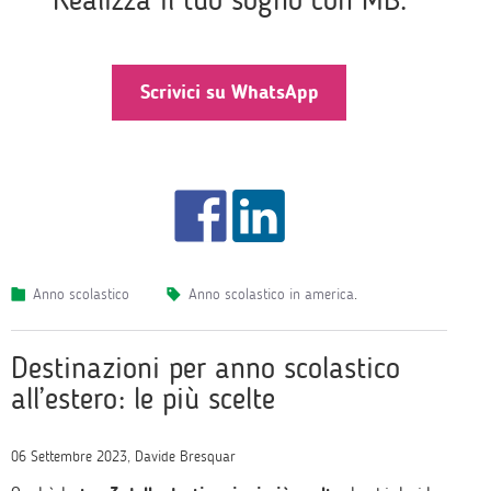
Scrivici su WhatsApp
Anno scolastico
anno scolastico in america
.
Destinazioni per anno scolastico
all’estero: le più scelte
06 Settembre 2023, Davide Bresquar