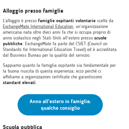
Alloggio presso famiglie
L’alloggio è presso
famiglie ospitanti volontarie
scelte da
ExchangeMate International Education
, un’organizzazione
americana nata oltre dieci anni fa che si occupa proprio di
anno scolastico negli Stati Uniti all’estero presso
scuole
pubbliche
. ExchangeMate fa parte del CSIET (Council on
Standards for International Education Travel) ed è accreditata
dal Business Bureau per la qualità del servizio.
Sappiamo quanto la famiglia ospitante sia fondamentale per
la buona riuscita di questa esperienza; ecco perché ci
affidiamo a organizzazioni certificate che garantiscono
standard elevati
.
Anno all’estero in famiglia:
qualche consiglio
Scuola pubblica