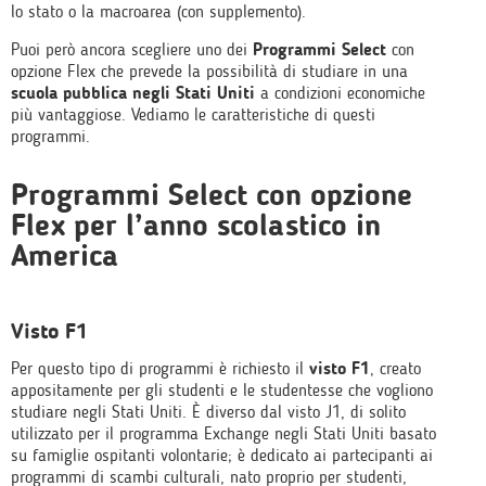
lo stato o la macroarea (con supplemento).
Puoi però ancora scegliere uno dei
Programmi Select
con
opzione Flex che prevede la possibilità di studiare in una
scuola pubblica negli Stati Uniti
a condizioni economiche
più vantaggiose. Vediamo le caratteristiche di questi
programmi.
Programmi Select con opzione
Flex per l’anno scolastico in
America
Visto F1
Per questo tipo di programmi è richiesto il
visto F1
, creato
appositamente per gli studenti e le studentesse che vogliono
studiare negli Stati Uniti. È diverso dal visto J1, di solito
utilizzato per il programma Exchange negli Stati Uniti basato
su famiglie ospitanti volontarie; è dedicato ai partecipanti ai
programmi di scambi culturali, nato proprio per studenti,