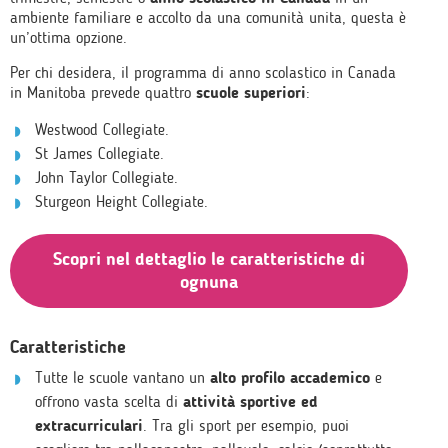
ambiente familiare e accolto da una comunità unita, questa è
un’ottima opzione.
Per chi desidera, il programma di anno scolastico in Canada
in Manitoba prevede quattro
scuole superiori
:
Westwood Collegiate.
St James Collegiate.
John Taylor Collegiate.
Sturgeon Height Collegiate.
Scopri nel dettaglio le caratteristiche di
ognuna
Caratteristiche
Tutte le scuole vantano un
alto profilo accademico
e
offrono vasta scelta di
attività sportive ed
extracurriculari
. Tra gli sport per esempio, puoi