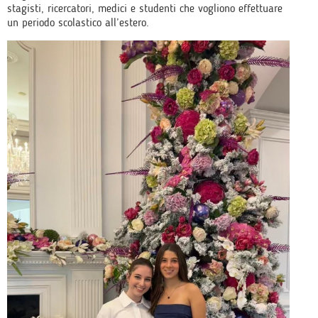
stagisti, ricercatori, medici e studenti che vogliono effettuare
un periodo scolastico all’estero.