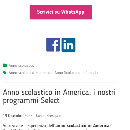
Scrivici su WhatsApp
Anno scolastico
anno scolastico in america
,
Anno Scolastico in Canada
.
Anno scolastico in America: i nostri
programmi Select
19 Dicembre 2023, Davide Bresquar
Vuoi vivere l’esperienza dell’
anno scolastico in America
?