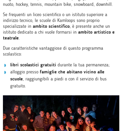
nuoto, hockey, tennis, mountain bike, snowboard, downhill.
Se frequenti un liceo scientifico o un istituto superiore a
indirizzo tecnico, le scuole di Kamloops sono proprio
specializzate in
ambito scientifico
; è presente anche un
istituto dedicato a chi vuole formarsi in
ambito artistico e
teatrale
.
Due caratteristiche vantaggiose di questo programma
scolastico:
libri scolastici gratuiti
durante la tua permanenza;
alloggio presso
famiglie che abitano vicino alle
scuole
, raggiungibili a piedi o con il servizio di bus
gratuito.