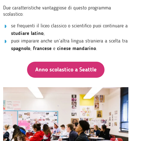
Due caratteristiche vantaggiose di questo programma
scolastico:
se frequenti il liceo classico o scientifico puoi continuare a
studiare latino
;
puoi imparare anche un’altra lingua straniera a scelta tra
spagnolo
,
francese
e
cinese mandarino
.
Anno scolastico a Seattle