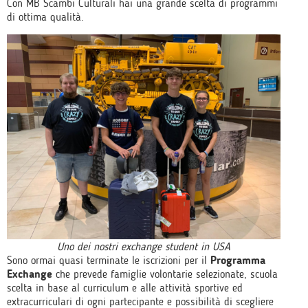
Con MB Scambi Culturali hai una grande scelta di programmi
di ottima qualità.
Uno dei nostri exchange student in USA
Sono ormai quasi terminate le iscrizioni per il
Programma
Exchange
che prevede famiglie volontarie selezionate, scuola
scelta in base al curriculum e alle attività sportive ed
extracurriculari di ogni partecipante e possibilità di scegliere