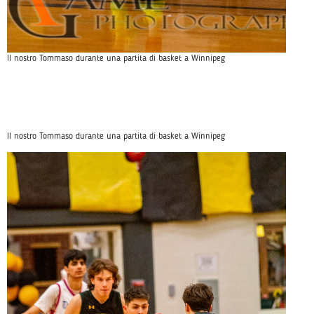
Il nostro Tommaso durante una partita di basket a Winnipeg
Il nostro Tommaso durante una partita di basket a Winnipeg