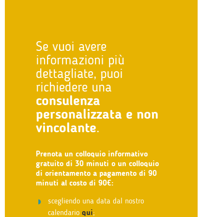
Se vuoi avere
informazioni più
dettagliate, puoi
richiedere una
consulenza
personalizzata e non
vincolante
.
Prenota un colloquio informativo
gratuito di 30 minuti o un colloquio
di orientamento a pagamento di 90
minuti al costo di 90€:
scegliendo una data dal nostro
calendario
qui
;