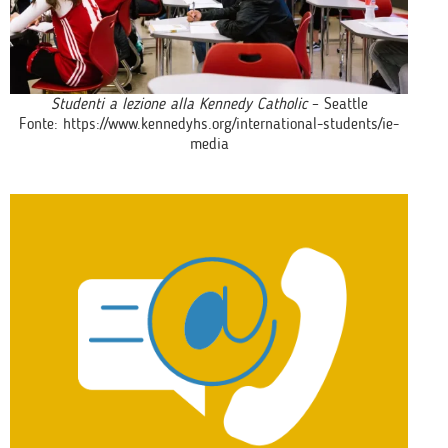
Studenti a lezione alla Kennedy Catholic
– Seattle
Fonte:
https://www.kennedyhs.org/international-students/ie-
media