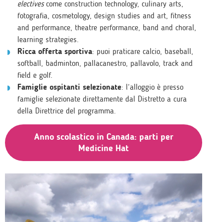
electives
come construction technology, culinary arts,
fotografia, cosmetology, design studies and art, fitness
and performance, theatre performance, band and choral,
learning strategies.
Ricca offerta sportiva
: puoi praticare calcio, baseball,
softball, badminton, pallacanestro, pallavolo, track and
field e golf.
Famiglie ospitanti selezionate
: l’alloggio è presso
famiglie selezionate direttamente dal Distretto a cura
della Direttrice del programma.
Anno scolastico in Canada: parti per
Medicine Hat