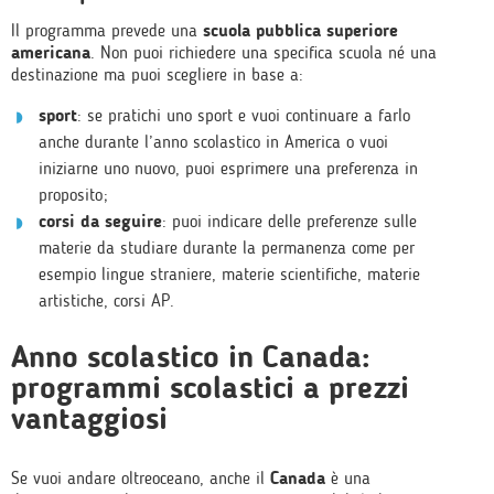
Il programma prevede una
scuola pubblica superiore
americana
. Non puoi richiedere una specifica scuola né una
destinazione ma puoi scegliere in base a:
sport
: se pratichi uno sport e vuoi continuare a farlo
anche durante l’anno scolastico in America o vuoi
iniziarne uno nuovo, puoi esprimere una preferenza in
proposito;
corsi da seguire
: puoi indicare delle preferenze sulle
materie da studiare durante la permanenza come per
esempio lingue straniere, materie scientifiche, materie
artistiche, corsi AP.
Anno scolastico in Canada:
programmi scolastici a prezzi
vantaggiosi
Se vuoi andare oltreoceano, anche il
Canada
è una