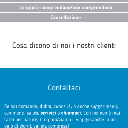
Le quote comprendono/non comprendono
Cancellazione
Cosa dicono di noi i nostri clienti
Contattaci
Se hai domande, dubbi, curiosità, o anche suggerimenti,
commenti, saluti,
scrivici
o
chiamaci
. Con noi non è mai
tardi per partire, ti organizziamo il viaggio anche in un
paio di giorni, valigia compresa!