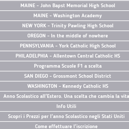
MAINE - John Bapst Memorial High School
MAINE - Washington Academy
NEW YORK - Trinity Pawling High School
OREGON - In the middle of nowhere
PENNSYLVANIA - York Catholic High School
PHILADELPHIA - Allentown Central Catholic HS
Programma Scuole F1 a scelta
SAN DIEGO - Grossmont School District
WASHINGTON - Kennedy Catholic HS
Anno Scolastico all'Estero. Una scelta che cambia la vit
Info Utili
Scopri i Prezzi per l'anno Scolastico negli Stati Uniti
Come effettuare l'iscrizione