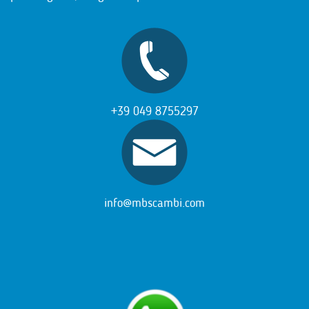
+39 049 8755297
info@mbscambi.com