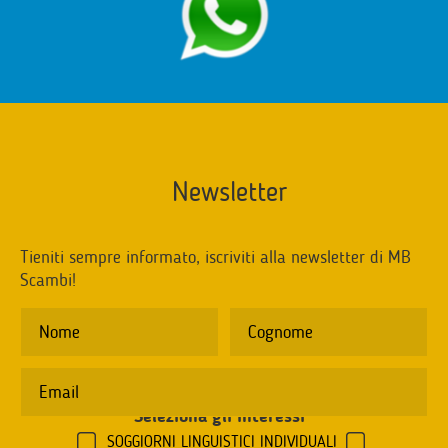
Newsletter
Tieniti sempre informato, iscriviti alla newsletter di MB
Scambi!
Seleziona gli interessi
*
SOGGIORNI LINGUISTICI INDIVIDUALI