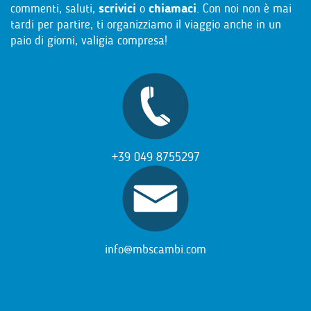
commenti, saluti,
scrivici
o
chiamaci
. Con noi non è mai
tardi per partire, ti organizziamo il viaggio anche in un
paio di giorni, valigia compresa!
+39 049 8755297
info@mbscambi.com