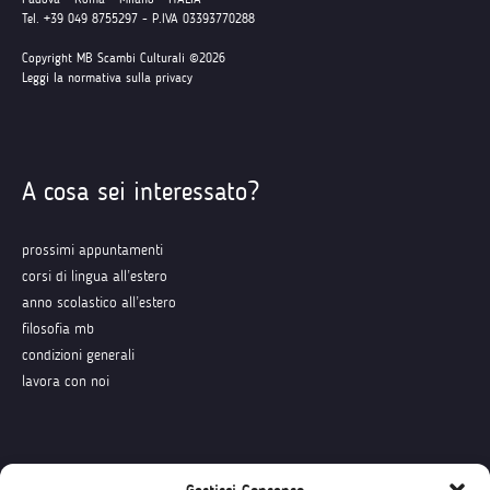
Tel. +39 049 8755297 - P.IVA 03393770288
Copyright MB Scambi Culturali ©2026
Leggi la normativa sulla privacy
A cosa sei interessato?
prossimi appuntamenti
corsi di lingua all’estero
anno scolastico all’estero
filosofia mb
condizioni generali
lavora con noi
Seguici su