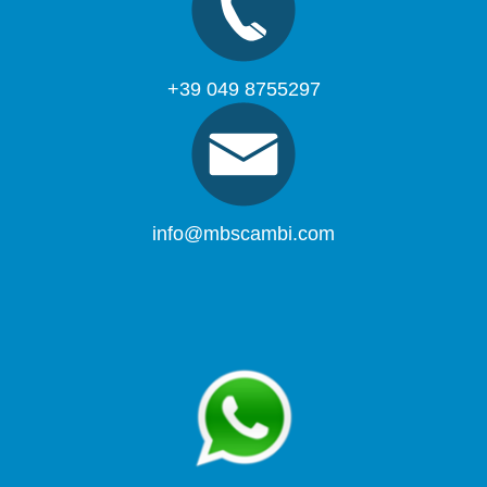
+39 049 8755297
info@mbscambi.com