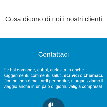
Cosa dicono di noi i nostri clienti
Contattaci
Se hai domande, dubbi, curiosità, o anche
suggerimenti, commenti, saluti,
scrivici
o
chiamaci
.
Con noi non è mai tardi per partire, ti organizziamo il
viaggio anche in un paio di giorni, valigia compresa!