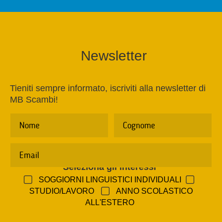
Newsletter
Tieniti sempre informato, iscriviti alla newsletter di
MB Scambi!
Seleziona gli interessi
*
SOGGIORNI LINGUISTICI INDIVIDUALI
STUDIO/LAVORO
ANNO SCOLASTICO
ALL'ESTERO