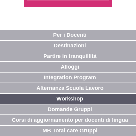
Per i Docenti
Destinazioni
Partire in tranquillità
Alloggi
Integration Program
Alternanza Scuola Lavoro
Workshop
Domande Gruppi
Corsi di aggiornamento per docenti di lingua
MB Total care Gruppi