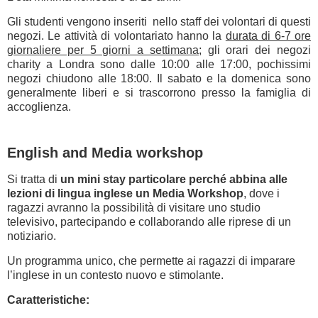
Gli studenti vengono inseriti nello staff dei volontari di questi
negozi. Le attività di volontariato hanno la
durata di 6-7 ore
giornaliere per 5 giorni a settimana;
gli orari dei negozi
charity a Londra sono dalle 10:00 alle 17:00, pochissimi
negozi chiudono alle 18:00. Il sabato e la domenica sono
generalmente liberi e si trascorrono presso la famiglia di
accoglienza.
English and Media workshop
Si tratta di
un mini stay particolare perché abbina alle
lezioni di lingua inglese un Media Workshop
, dove i
ragazzi avranno la possibilità di visitare uno studio
televisivo, partecipando e collaborando alle riprese di un
notiziario.
Un programma unico, che permette ai ragazzi di imparare
l’inglese in un contesto nuovo e stimolante.
Caratteristiche: