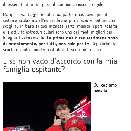
di essere finiti in un gioco di cui non conosci le regole.
Ma qui il vantaggio è dalla tua parte: quasi ovunque, il
sistema scolastico all’estero lascia più spazio a materie che
scegli tu in base ai tuoi interessi (arte, musica, sport, teatro)
e le attività extracurriculari sono uno dei modi migliori per
integrarti velocemente.
Le prime due o tre settimane sono
di orientamento, per tutti, non solo per te.
Dopodiché, la
scuola diventa uno dei posti dove ti senti più a casa.
E se non vado d’accordo con la mia
famiglia ospitante?
Qui capiamo
bene la