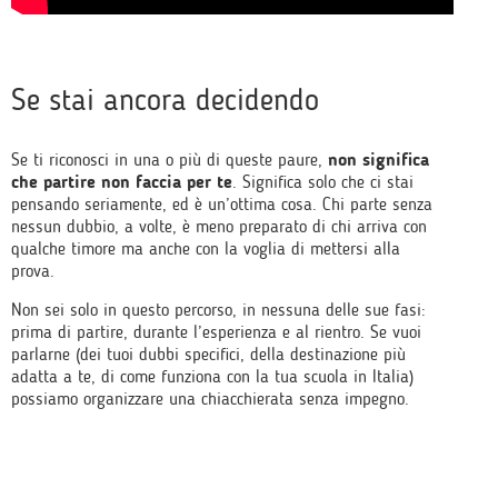
Se stai ancora decidendo
Se ti riconosci in una o più di queste paure,
non significa
che partire non faccia per te
. Significa solo che ci stai
pensando seriamente, ed è un’ottima cosa. Chi parte senza
nessun dubbio, a volte, è meno preparato di chi arriva con
qualche timore ma anche con la voglia di mettersi alla
prova.
Non sei solo in questo percorso, in nessuna delle sue fasi:
prima di partire, durante l’esperienza e al rientro. Se vuoi
parlarne (dei tuoi dubbi specifici, della destinazione più
adatta a te, di come funziona con la tua scuola in Italia)
possiamo organizzare una chiacchierat
a senza impegno.