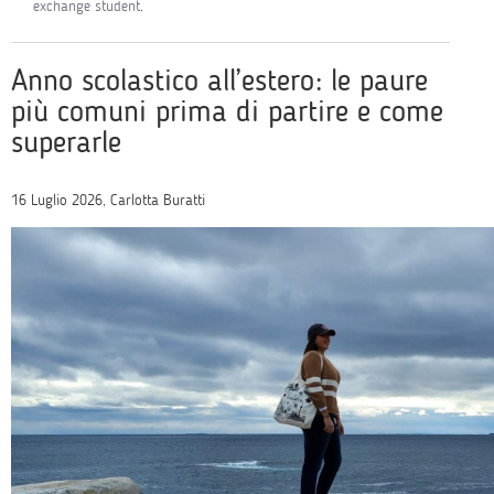
exchange student
.
Anno scolastico all’estero: le paure
più comuni prima di partire e come
superarle
16 Luglio 2026, Carlotta Buratti