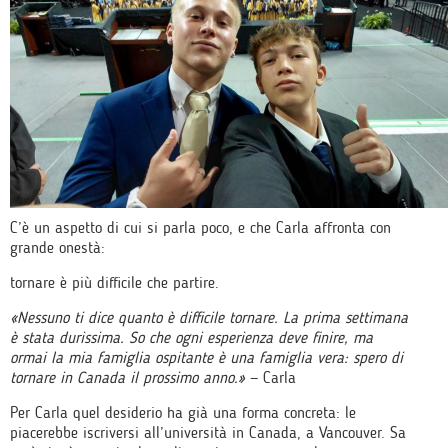
C’è un aspetto di cui si parla poco, e che Carla affronta con
grande onestà:
tornare è più difficile che partire.
«Nessuno ti dice quanto è difficile tornare. La prima settimana
è stata durissima. So che ogni esperienza deve finire, ma
ormai la mia famiglia ospitante è una famiglia vera: spero di
tornare in Canada il prossimo anno.»
— Carla
Per Carla quel desiderio ha già una forma concreta: le
piacerebbe iscriversi all’università in Canada, a Vancouver. Sa