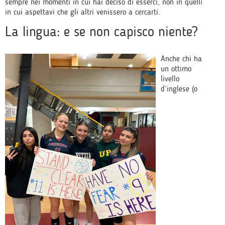
sempre nei momenti in cui hai deciso di esserci, non in quelli
in cui aspettavi che gli altri venissero a cercarti.
La lingua: e se non capisco niente?
Anche chi ha
un ottimo
livello
d’inglese (o