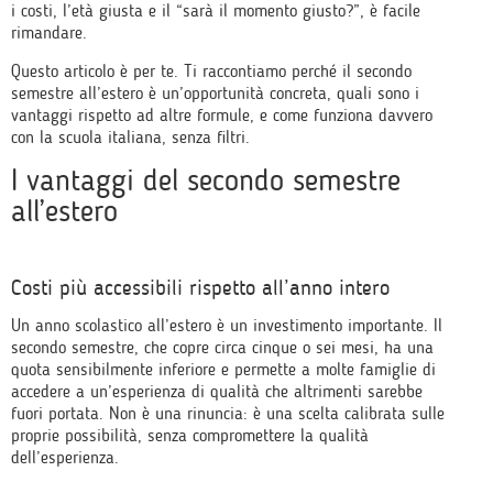
i costi, l’età giusta e il “sarà il momento giusto?”, è facile
rimandare.
Questo articolo è per te. Ti raccontiamo perché il secondo
semestre all’estero è un’opportunità concreta, quali sono i
vantaggi rispetto ad altre formule, e come funziona davvero
con la scuola italiana, senza filtri.
I vantaggi del secondo semestre
all’estero
Costi più accessibili rispetto all’anno intero
Un anno scolastico all’estero è un investimento importante. Il
secondo semestre, che copre circa cinque o sei mesi, ha una
quota sensibilmente inferiore e permette a molte famiglie di
accedere a un’esperienza di qualità che altrimenti sarebbe
fuori portata. Non è una rinuncia: è una scelta calibrata sulle
proprie possibilità, senza compromettere la qualità
dell’esperienza.