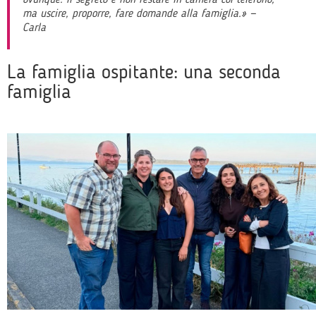
ma uscire, proporre, fare domande alla famiglia.» —
Carla
La famiglia ospitante: una seconda
famiglia