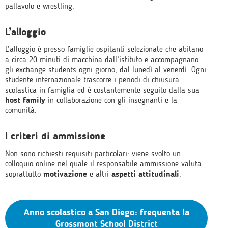
pallavolo e wrestling.
L’alloggio
L’alloggio è presso famiglie ospitanti selezionate che abitano
a circa 20 minuti di macchina dall’istituto e accompagnano
gli exchange students ogni giorno, dal lunedì al venerdì. Ogni
studente internazionale trascorre i periodi di chiusura
scolastica in famiglia ed è costantemente seguito dalla sua
host family
in collaborazione con gli insegnanti e la
comunità.
I criteri di ammissione
Non sono richiesti requisiti particolari: viene svolto un
colloquio online nel quale il responsabile ammissione valuta
soprattutto
motivazione
e altri
aspetti attitudinali
.
Anno scolastico a San Diego: frequenta la
Grossmont School District