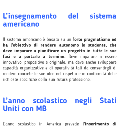
L’insegnamento del sistema
americano
Il sistema americano è basato su un
forte pragmatismo ed
ha l’obiettivo di rendere autonomo lo studente, che
deve imparare a pianificare un progetto in tutte le sue
fasi e a portarlo a termine.
Deve imparare a essere
innovativo, propositivo e originale, ma deve anche sviluppare
capacità organizzative e di operatività tali da consentirgli di
rendere concrete le sue idee nel rispetto e in conformità delle
richieste specifiche della sua futura professione.
L’anno scolastico negli Stati
Uniti con MB
L’anno scolastico in America prevede
l’inserimento di