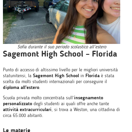
Sofia durante il suo periodo scolastico all’estero
Sagemont High School – Florida
Punto di accesso di altissimo livello per le migliori università
statunitensi, la
Sagemont High School
in
Florida
è stata
scelta da molti studenti internazionali per conseguire il
diploma all’estero
.
Scuola privata molto concentrata sull’
insegnamento
personalizzato
degli studenti ai quali offre anche tante
attività extracurriculari
, si trova a Weston, una cittadina di
circa 65.000 abitanti.
Le materie