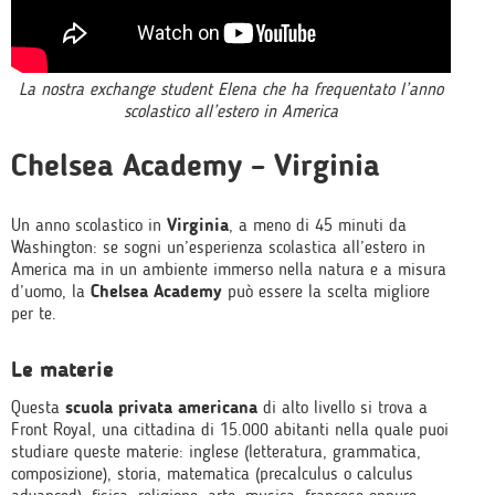
La nostra exchange student Elena che ha frequentato l’anno
scolastico all’estero in America
Chelsea Academy – Virginia
Un anno scolastico in
Virginia
, a meno di 45 minuti da
Washington: se sogni un’esperienza scolastica all’estero in
America ma in un ambiente immerso nella natura e a misura
d’uomo, la
Chelsea Academy
può essere la scelta migliore
per te.
Le materie
Questa
scuola privata americana
di alto livello si trova a
Front Royal, una cittadina di 15.000 abitanti nella quale puoi
studiare queste materie: inglese (letteratura, grammatica,
composizione), storia, matematica (precalculus o calculus