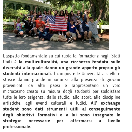
L’aspetto fondamentale su cui ruota la formazione negli Stati
Uniti è
la multiculturalità, una ricchezza fondata sulle
diversità alla quale danno un grande apporto proprio gli
studenti internazionali.
I campus e le Università a stelle e
strisce danno grande importanza alla presenza di giovani
provenienti da altri paesi e rappresentano un vero
microcosmo creato su misura degli studenti per soddisfare
tutte le loro esigenze, dallo studio, allo sport, alle discipline
artistiche, agli eventi culturali e ludici.
All’ exchange
student sono dati strumenti utili al conseguimento
degli obiettivi formativi e a lui sono insegnate le
strategie necessarie per affermarsi a livello
professionale.