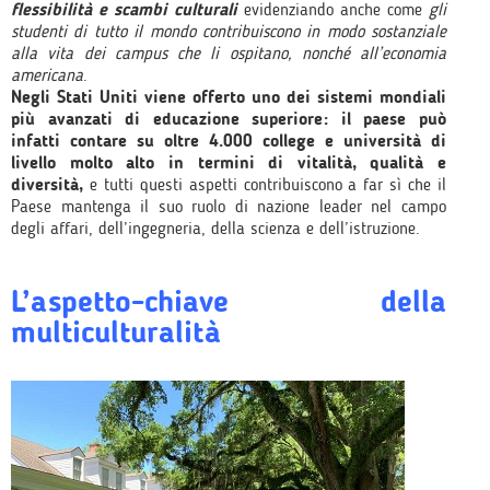
flessibilità e scambi culturali
evidenziando anche come
gli
studenti di tutto il mondo contribuiscono in modo sostanziale
alla vita dei campus che li ospitano, nonché all’economia
americana
.
Negli Stati Uniti viene offerto uno dei sistemi mondiali
più avanzati di educazione superiore: il paese può
infatti contare su oltre 4.000 college e università di
livello molto alto in termini di vitalità, qualità e
diversità,
e tutti questi aspetti contribuiscono a far sì che il
Paese mantenga il suo ruolo di nazione leader nel campo
degli affari, dell’ingegneria, della scienza e dell’istruzione.
L’aspetto-chiave della
multiculturalità