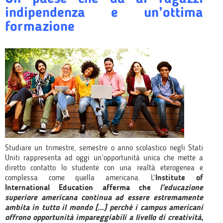
indipendenza e un’ottima
formazione
Studiare un trimestre, semestre o anno scolastico negli Stati
Uniti rappresenta ad oggi un’opportunità unica che mette a
diretto contatto lo studente con una realtà eterogenea e
complessa come quella americana. L’
Institute of
International Education afferma che
l’educazione
superiore americana continua ad essere estremamente
ambita in tutto il mondo […] perchè i campus americani
offrono opportunità impareggiabili a livello di creatività,