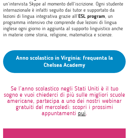
un’intervista Skype al momento dell’iscrizione. Ogni studente
internazionale è infatti seguito dai tutor e supportato da
lezioni di lingua integrativa grazie all’
ESL program
, un
programma intensivo che comprende due lezioni di lingua
inglese ogni giorno in aggiunta al supporto linguistico anche
in materie come storia, religione, matematica e scienze.
Anno scolastico in Virginia: frequenta la
Chelsea Academy
Se l’anno scolastico negli Stati Uniti è il tuo
sogno e vuoi chiederci di più sulle migliori scuole
americane, partecipa a uno dei nostri webinar
gratuiti del mercoledì: scopri i prossimi
appuntamenti
qui
.