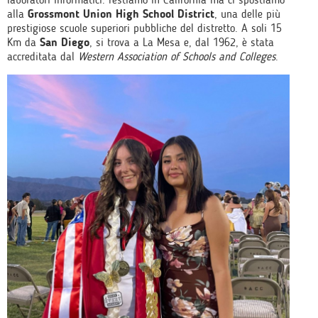
alla
Grossmont Union High School District
, una delle più
prestigiose scuole superiori pubbliche del distretto. A soli 15
Km da
San Diego
, si trova a La Mesa e, dal 1962, è stata
accreditata dal
Western Association of Schools and Colleges
.