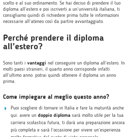
scelto e al suo ordinamento. Se hai deciso di prendere il tuo
diploma all’estero e poi iscriverti a un’università italiana, ti
consigliamo quindi di richiedere prima tutte le informazioni
necessarie all’ateneo così da partire avvantaggiato.
Perché prendere il diploma
all’estero?
Sono tanti i
vantaggi
nel conseguire un diploma all’estero. In
molti paesi stranieri, il quarto anno corrisponde infatti
all’ultimo anno: potrai quindi ottenere il diploma un anno
prima.
Come impiegare al meglio questo anno?
Puoi scegliere di tornare in Italia e fare la maturità anche
qui: avere un
doppio diploma
sarà molto utile per la tua
carriera scolastica futura, ti darà una preparazione ancora
più completa e sarà l’occasione per vivere un’esperienza