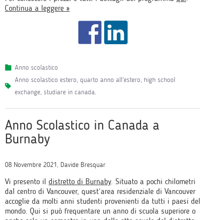
Continua a leggere »
Anno scolastico
anno scolastico estero
,
quarto anno all'estero
,
high school
exchange
,
studiare in canada
.
Anno Scolastico in Canada a
Burnaby
08 Novembre 2021, Davide Bresquar
Vi presento il
distretto di Burnaby
. Situato a pochi chilometri
dal centro di Vancouver, quest’area residenziale di Vancouver
accoglie da molti anni studenti provenienti da tutti i paesi del
mondo. Qui si può frequentare un anno di scuola superiore o