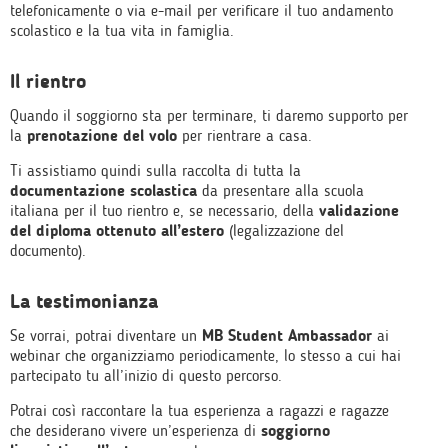
telefonicamente o via e-mail per verificare il tuo andamento
scolastico e la tua vita in famiglia.
Il rientro
Quando il soggiorno sta per terminare, ti daremo supporto per
la
prenotazione del volo
per rientrare a casa.
Ti assistiamo quindi sulla raccolta di tutta la
documentazione scolastica
da presentare alla scuola
italiana per il tuo rientro e, se necessario, della
validazione
del diploma ottenuto all’estero
(legalizzazione del
documento).
La testimonianza
Se vorrai, potrai diventare un
MB Student Ambassador
ai
webinar che organizziamo periodicamente, lo stesso a cui hai
partecipato tu all’inizio di questo percorso.
Potrai così raccontare la tua esperienza a ragazzi e ragazze
che desiderano vivere un’esperienza di
soggiorno