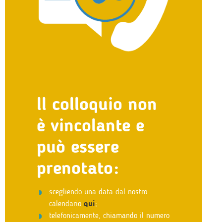
ll colloquio non
è vincolante e
può essere
prenotato:
scegliendo una data dal nostro
calendario
qui
;
telefonicamente, chiamando il numero