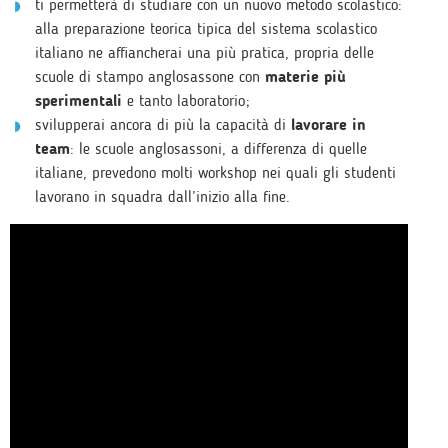
ti permetterà di studiare con un nuovo metodo scolastico:
alla preparazione teorica tipica del sistema scolastico
italiano ne affiancherai una più pratica, propria delle
scuole di stampo anglosassone con
materie più
sperimentali
e tanto laboratorio;
svilupperai ancora di più la capacità di
lavorare in
team
: le scuole anglosassoni, a differenza di quelle
italiane, prevedono molti workshop nei quali gli studenti
lavorano in squadra dall’inizio alla fine.