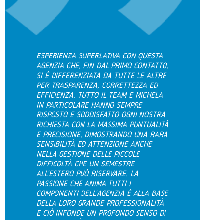
ESPERIENZA SUPERLATIVA CON QUESTA
AGENZIA CHE, FIN DAL PRIMO CONTATTO,
SI È DIFFERENZIATA DA TUTTE LE ALTRE
PER TRASPARENZA, CORRETTEZZA ED
EFFICIENZA. TUTTO IL TEAM E MICHELA
IN PARTICOLARE HANNO SEMPRE
RISPOSTO E SODDISFATTO OGNI NOSTRA
RICHIESTA CON LA MASSIMA PUNTUALITÀ
E PRECISIONE, DIMOSTRANDO UNA RARA
SENSIBILITÀ ED ATTENZIONE ANCHE
NELLA GESTIONE DELLE PICCOLE
DIFFICOLTÀ CHE UN SEMESTRE
ALL’ESTERO PUÒ RISERVARE. LA
PASSIONE CHE ANIMA TUTTI I
COMPONENTI DELL’AGENZIA È ALLA BASE
DELLA LORO GRANDE PROFESSIONALITÀ
E CIÒ INFONDE UN PROFONDO SENSO DI