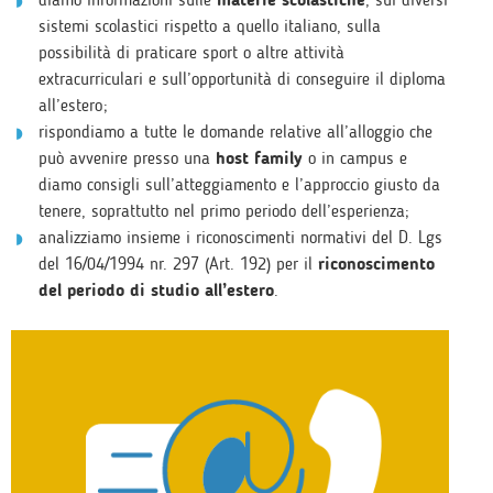
sistemi scolastici rispetto a quello italiano, sulla
possibilità di praticare sport o altre attività
extracurriculari e sull’opportunità di conseguire il diploma
all’estero;
rispondiamo a tutte le domande relative all’alloggio che
può avvenire presso una
host family
o in campus e
diamo consigli sull’atteggiamento e l’approccio giusto da
tenere, soprattutto nel primo periodo dell’esperienza;
analizziamo insieme i riconoscimenti normativi del D. Lgs
del 16/04/1994 nr. 297 (Art. 192) per il
riconoscimento
del periodo di studio all’estero
.