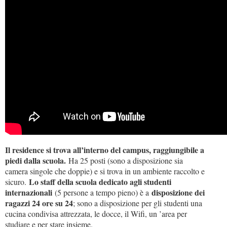
Il residence si trova all’interno del campus, raggiungibile a
piedi dalla scuola.
Ha 25 posti (sono a disposizione sia
camera singole che doppie) e si trova in un ambiente raccolto e
Lo staff della scuola dedicato agli studenti
sicuro.
internazionali
disposizione dei
(5 persone a tempo pieno) è a
ragazzi 24 ore su 24
; sono a disposizione per gli studenti una
cucina condivisa attrezzata, le docce, il Wifi, un ’area per
studiare e per stare insieme.