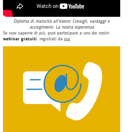
Diploma di maturità all’estero. Consigli, vantaggi e
accorgimenti. La nostra esperienza
Se vuoi saperne di più, puoi partecipare a uno dei nostri
webinar gratuiti
: registrati da
qui
.