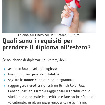
Diploma all’estero con MB Scambi Culturali
Quali sono i requisiti per
prendere il diploma all’estero?
Se hai deciso di diplomarti all’estero, devi:
avere un buon livello di
inglese
;
tenere un buon
percorso didattico
;
seguire le
materie
indicate dal programma;
raggiungere i
crediti
richiesti (in British Columbia,
Canada, devi ad esempio raggiungere 80 crediti con lo
studio di alcune materie specifiche e fare anche 30 ore di
volontariato; in alcuni paesi europei come Germania,