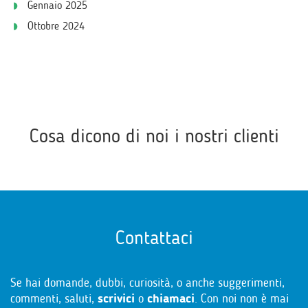
Gennaio 2025
Ottobre 2024
Cosa dicono di noi i nostri clienti
Contattaci
Se hai domande, dubbi, curiosità, o anche suggerimenti,
commenti, saluti,
scrivici
o
chiamaci
. Con noi non è mai