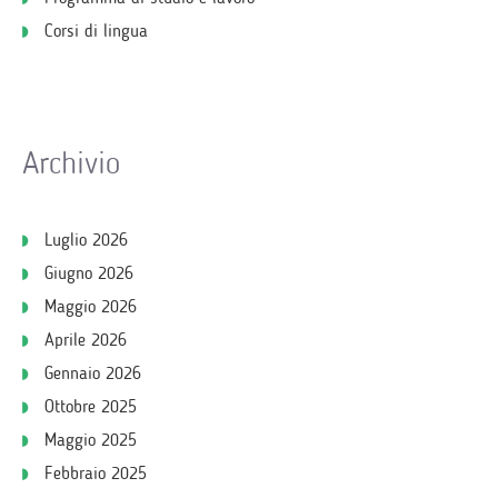
Corsi di lingua
Archivio
Luglio 2026
Giugno 2026
Maggio 2026
Aprile 2026
Gennaio 2026
Ottobre 2025
Maggio 2025
Febbraio 2025