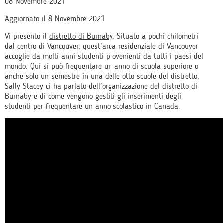
08 Novembre 2021
Aggiornato il 8 Novembre 2021
Vi presento il
distretto di Burnaby
. Situato a pochi chilometri
dal centro di Vancouver, quest’area residenziale di Vancouver
accoglie da molti anni studenti provenienti da tutti i paesi del
mondo. Qui si può frequentare un anno di scuola superiore o
anche solo un semestre in una delle otto scuole del distretto.
Sally Stacey ci ha parlato dell’organizzazione del distretto di
Burnaby e di come vengono gestiti gli inserimenti degli
studenti per frequentare un anno scolastico in Canada.