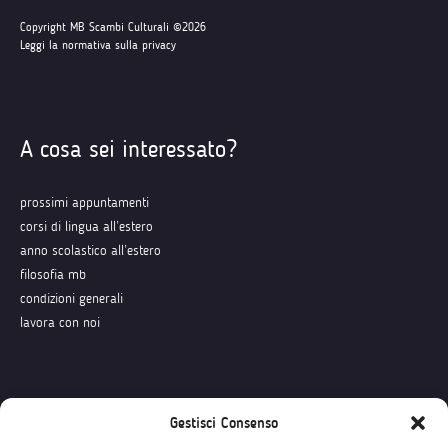
Copyright MB Scambi Culturali ©2026
Leggi la normativa sulla privacy
A cosa sei interessato?
prossimi appuntamenti
corsi di lingua all’estero
anno scolastico all’estero
filosofia mb
condizioni generali
lavora con noi
Seguici su
Gestisci Consenso