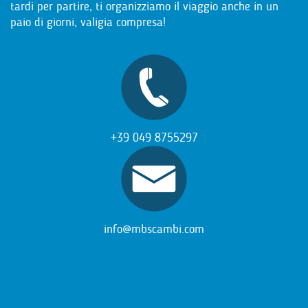
tardi per partire, ti organizziamo il viaggio anche in un
paio di giorni, valigia compresa!
+39 049 8755297
info@mbscambi.com