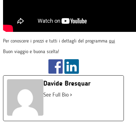
Per conoscere i prezzi e tutti i dettagli del programma
qui
Buon viaggio e buona scelta!
Davide Bresquar
See Full Bio