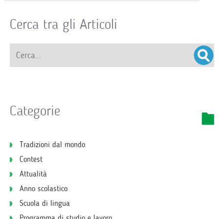
Cerca tra gli Articoli
Categorie
Tradizioni dal mondo
Contest
Attualità
Anno scolastico
Scuola di lingua
Programma di studio e lavoro