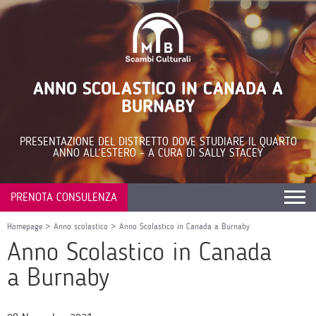
ANNO SCOLASTICO IN CANADA A
BURNABY
PRESENTAZIONE DEL DISTRETTO DOVE STUDIARE IL QUARTO
ANNO ALL’ESTERO – A CURA DI SALLY STACEY
PRENOTA CONSULENZA
Homepage
>
Anno scolastico
>
Anno Scolastico in Canada a Burnaby
Anno Scolastico in Canada
a Burnaby