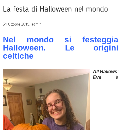
La festa di Halloween nel mondo
31 Ottobre 2019, admin
Nel mondo si festeggia
Halloween. Le origini
celtiche
All Hallows’
Eve
è