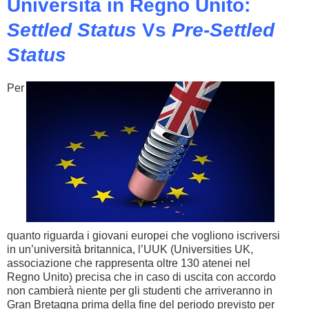
Università in Regno Unito:
Settled Status
Vs
Pre-Settled
Status
Per
quanto riguarda i giovani europei che vogliono iscriversi
in un’università britannica, l’UUK (Universities UK,
associazione che rappresenta oltre 130 atenei nel
Regno Unito) precisa che in caso di uscita con accordo
non cambierà niente per gli studenti che arriveranno in
Gran Bretagna prima della fine del periodo previsto per