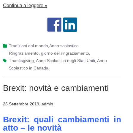
Continua a leggere »
Tradizioni dal mondo
,
Anno scolastico
ringraziamento
,
giorno del ringraziamento
,
Thanksgiving
,
Anno Scolastico negli Stati Uniti
,
Anno
Scolastico in Canada
.
Brexit: novità e cambiamenti
26 Settembre 2019, admin
Brexit: quali cambiamenti in
atto – le novità