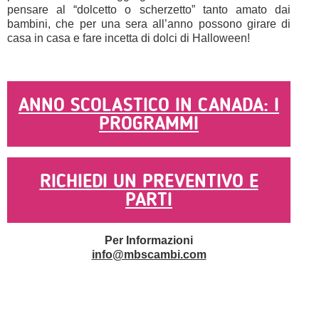
pensare al “dolcetto o scherzetto” tanto amato dai
bambini, che per una sera all’anno possono girare di
casa in casa e fare incetta di dolci di Halloween!
ANNO SCOLASTICO IN CANADA: I
PROGRAMMI
RICHIEDI UN PREVENTIVO E
PARTI
Per Informazioni
info@mbscambi.com