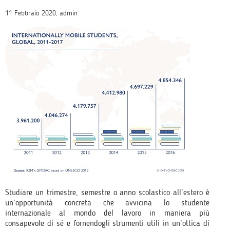
11 Febbraio 2020, admin
Studiare un trimestre, semestre o anno scolastico all’estero è
un’opportunità concreta che avvicina lo studente
internazionale al mondo del lavoro in maniera più
consapevole di sé e fornendogli strumenti utili in un’ottica di