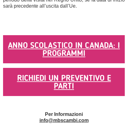
sarà precedente all’uscita dall’Ue.
ANNO SCOLASTICO IN CANADA: I
PROGRAMMI
RICHIEDI UN PREVENTIVO E
PARTI
Per Informazioni
info@mbscambi.com