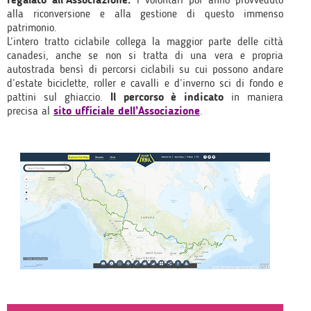
alla riconversione e alla gestione di questo immenso
patrimonio.
L’intero tratto ciclabile collega la maggior parte delle città
canadesi, anche se non si tratta di una vera e propria
autostrada bensì di percorsi ciclabili su cui possono andare
d’estate biciclette, roller e cavalli e d’inverno sci di fondo e
pattini sul ghiaccio.
Il percorso è indicato
in maniera
precisa al
sito ufficiale dell’Associazione
.