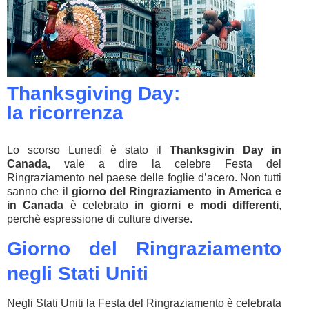
Thanksgiving Day:
la ricorrenza
Lo scorso Lunedì è stato il
Thanksgivin Day in
Canada,
vale a dire la celebre Festa del
Ringraziamento nel paese delle foglie d’acero. Non tutti
sanno che il
giorno del Ringraziamento in America e
in Canada
è celebrato
in giorni e modi differenti
,
perchè espressione di culture diverse.
Giorno del Ringraziamento
negli Stati Uniti
Negli Stati Uniti la Festa del Ringraziamento è celebrata