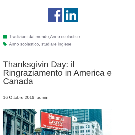
Tradizioni dal mondo
,
Anno scolastico
anno scolastico
,
studiare inglese
.
Thanksgivin Day: il
Ringraziamento in America e
Canada
16 Ottobre 2019, admin