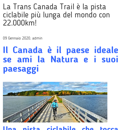
La Trans Canada Trail è la pista
ciclabile più lunga del mondo con
22.000km!
09 Gennaio 2020, admin
Il Canada è il paese ideale
se ami la Natura e i suoi
paesaggi
Una pista ciclabile che tocca