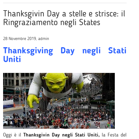
Thanksgivin Day a stelle e strisce: il
Ringraziamento negli States
28 Novembre 2019, admin
Thanksgiving Day negli Stati
Uniti
Oggi è il
Thanksgivin Day negli Stati Uniti,
la Festa del