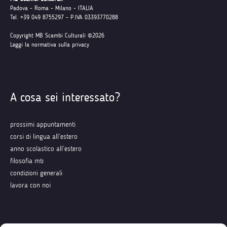
Padova - Roma - Milano - ITALIA
Tel. +39 049 8755297 - P.IVA 03393770288
Copyright MB Scambi Culturali ©2026
Leggi la normativa sulla privacy
A cosa sei interessato?
prossimi appuntamenti
corsi di lingua all’estero
anno scolastico all’estero
filosofia mb
condizioni generali
lavora con noi