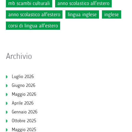
mb scambi culturali
anno scolastico all'estero
anno scolastico all'estero
lingua inglese
inglese
corsi di lingua all'estero
Archivio
Luglio 2026
Giugno 2026
Maggio 2026
Aprile 2026
Gennaio 2026
Ottobre 2025
Maggio 2025