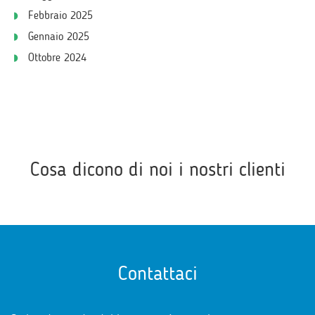
Febbraio 2025
Gennaio 2025
Ottobre 2024
Cosa dicono di noi i nostri clienti
Contattaci