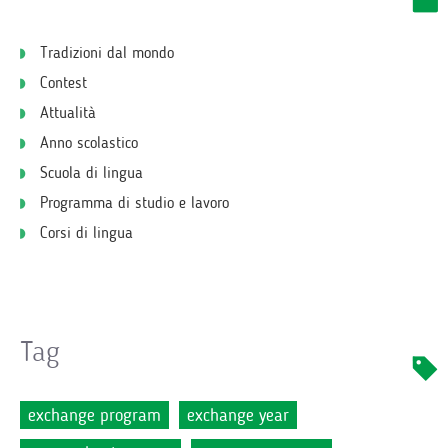
Tradizioni dal mondo
Contest
Attualità
Anno scolastico
Scuola di lingua
Programma di studio e lavoro
Corsi di lingua
Tag
exchange program
exchange year