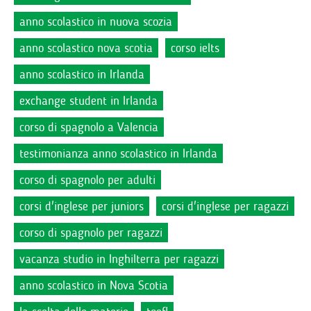
anno scolastico in nuova scozia
anno scolastico nova scotia
corso ielts
anno scolastico in Irlanda
exchange student in Irlanda
corso di spagnolo a Valencia
testimonianza anno scolastico in Irlanda
corso di spagnolo per adulti
corsi d'inglese per juniors
corsi d'inglese per ragazzi
corso di spagnolo per ragazzi
vacanza studio in Inghilterra per ragazzi
anno scolastico in Nova Scotia