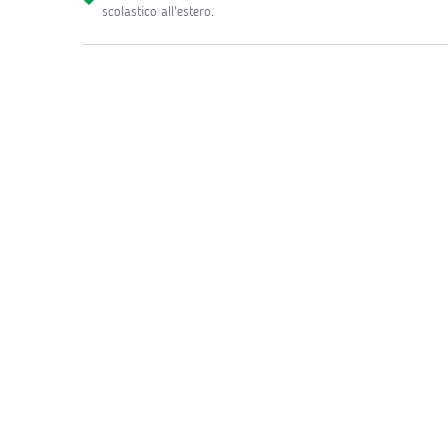
scolastico all'estero
.