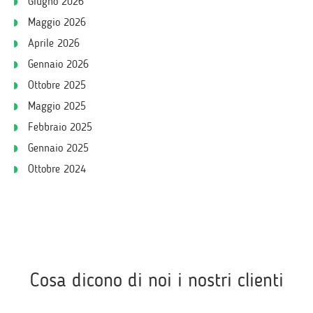
Giugno 2026
Maggio 2026
Aprile 2026
Gennaio 2026
Ottobre 2025
Maggio 2025
Febbraio 2025
Gennaio 2025
Ottobre 2024
Cosa dicono di noi i nostri clienti