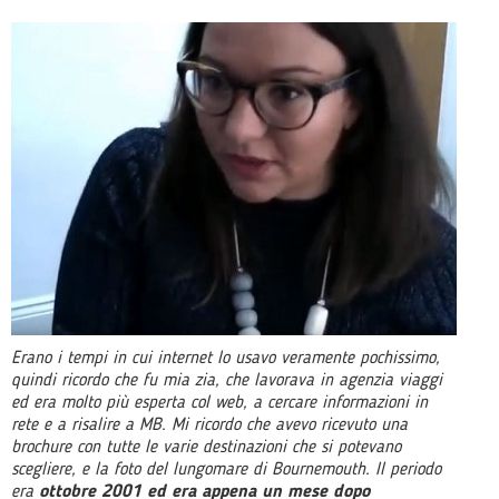
Erano i tempi in cui internet lo usavo veramente pochissimo,
quindi ricordo che fu mia zia, che lavorava in agenzia viaggi
ed era molto più esperta col web, a cercare informazioni in
rete e a risalire a MB. Mi ricordo che avevo ricevuto una
brochure con tutte le varie destinazioni che si potevano
scegliere, e la foto del lungomare di Bournemouth. Il periodo
era
ottobre 2001 ed era appena un mese dopo