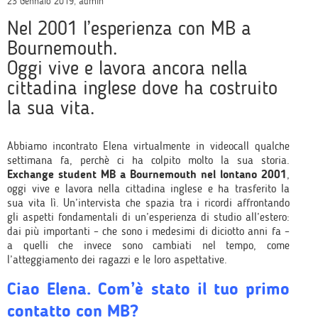
23 Gennaio 2019, admin
Nel 2001 l’esperienza con MB a
Bournemouth.
Oggi vive e lavora ancora nella
cittadina inglese dove ha costruito
la sua vita.
Abbiamo incontrato Elena virtualmente in videocall qualche
settimana fa, perchè ci ha colpito molto la sua storia.
Exchange student MB a Bournemouth nel lontano 2001
,
oggi vive e lavora nella cittadina inglese e ha trasferito la
sua vita lì. Un’intervista che spazia tra i ricordi affrontando
gli aspetti fondamentali di un’esperienza di studio all’estero:
dai più importanti – che sono i medesimi di diciotto anni fa –
a quelli che invece sono cambiati nel tempo, come
l’atteggiamento dei ragazzi e le loro aspettative.
Ciao Elena. Com’è stato il tuo primo
contatto con MB?