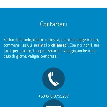
Contattaci
Se hai domande, dubbi, curiosità, o anche suggerimenti,
commenti, saluti,
scrivici
o
chiamaci
. Con noi non è mai
tardi per partire, ti organizziamo il viaggio anche in un
paio di giorni, valigia compresa!
+39 049 8755297