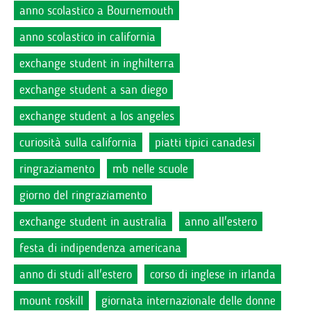
anno scolastico a Bournemouth
anno scolastico in california
exchange student in inghilterra
exchange student a san diego
exchange student a los angeles
curiosità sulla california
piatti tipici canadesi
ringraziamento
mb nelle scuole
giorno del ringraziamento
exchange student in australia
anno all'estero
festa di indipendenza americana
anno di studi all'estero
corso di inglese in irlanda
mount roskill
giornata internazionale delle donne