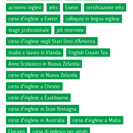
acronimi inglesi
ielts
Exeter
certificazione ielts
corso d'inglese a Exeter
colloquio in lingua inglese
stage professionale
job interview
corso d'inglese negli Stati Uniti d'America
studio e lavoro in Irlanda
English Cream Tea
Anno Scolastico in Nuova Zelanda
corso d'inglese in Nuova Zelanda
corso d'inglese a Chester
corso d'inglese a Eastbourne
corso d'inglese in Gran Bretagna
corso d'inglese in Australia
corso d'inglese a Malta
Chicago
corso di tedesco per adulti