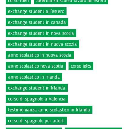
corso toefl
alternanza scuola lavoro all'estero
exchange student all'estero
exchange student in canada
exchange student in nova scotia
exchange student in nuova scozia
anno scolastico in nuova scozia
anno scolastico nova scotia
corso ielts
anno scolastico in Irlanda
exchange student in Irlanda
corso di spagnolo a Valencia
testimonianza anno scolastico in Irlanda
corso di spagnolo per adulti