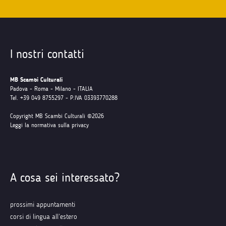
I nostri contatti
MB Scambi Culturali
Padova - Roma - Milano - ITALIA
Tel. +39 049 8755297 - P.IVA 03393770288
Copyright MB Scambi Culturali ©2026
Leggi la normativa sulla privacy
A cosa sei interessato?
prossimi appuntamenti
corsi di lingua all’estero