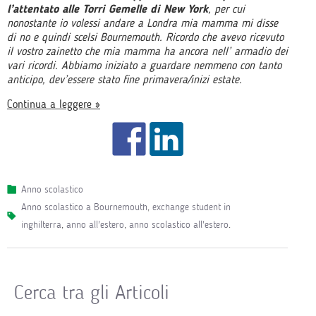
l’attentato alle Torri Gemelle di New York
, per cui
nonostante io volessi andare a Londra mia mamma mi disse
di no e quindi scelsi Bournemouth. Ricordo che avevo ricevuto
il vostro zainetto che mia mamma ha ancora nell’ armadio dei
vari ricordi. Abbiamo iniziato a guardare nemmeno con tanto
anticipo, dev’essere stato fine primavera/inizi estate.
Continua a leggere »
Anno scolastico
anno scolastico a Bournemouth
,
exchange student in
inghilterra
,
anno all'estero
,
anno scolastico all'estero
.
Cerca tra gli Articoli