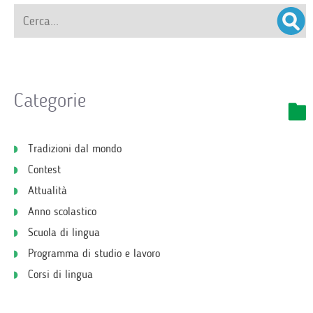
Categorie
Tradizioni dal mondo
Contest
Attualità
Anno scolastico
Scuola di lingua
Programma di studio e lavoro
Corsi di lingua