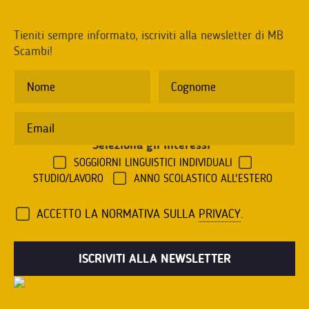
Tieniti sempre informato, iscriviti alla newsletter di MB
Scambi!
Seleziona gli interessi
*
SOGGIORNI LINGUISTICI INDIVIDUALI
STUDIO/LAVORO
ANNO SCOLASTICO ALL'ESTERO
ACCETTO LA NORMATIVA SULLA
PRIVACY
.