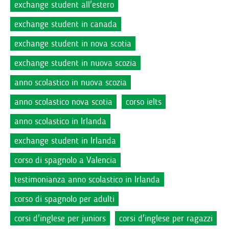
exchange student all'estero
exchange student in canada
exchange student in nova scotia
exchange student in nuova scozia
anno scolastico in nuova scozia
anno scolastico nova scotia
corso ielts
anno scolastico in Irlanda
exchange student in Irlanda
corso di spagnolo a Valencia
testimonianza anno scolastico in Irlanda
corso di spagnolo per adulti
corsi d'inglese per juniors
corsi d'inglese per ragazzi