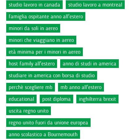
studio lavoro in canada
studio lavoro a montreal
famiglia ospitante anno all'estero
minori da soli in aereo
minori che viaggiano in aereo
età minima per i minori in aereo
host family all'estero
anno di studi in america
studiare in america con borsa di studio
perchè scegliere mb
mb anno all'estero
educational
post diploma
inghilterra brexit
uscita regno unito
regno unito fuori da unione europea
anno scolastico a Bournemouth