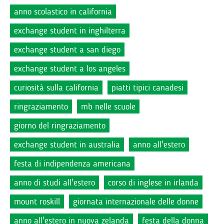
anno scolastico in california
exchange student in inghilterra
exchange student a san diego
exchange student a los angeles
curiosità sulla california
piatti tipici canadesi
ringraziamento
mb nelle scuole
giorno del ringraziamento
exchange student in australia
anno all'estero
festa di indipendenza americana
anno di studi all'estero
corso di inglese in irlanda
mount roskill
giornata internazionale delle donne
anno all'estero in nuova zelanda
festa della donna