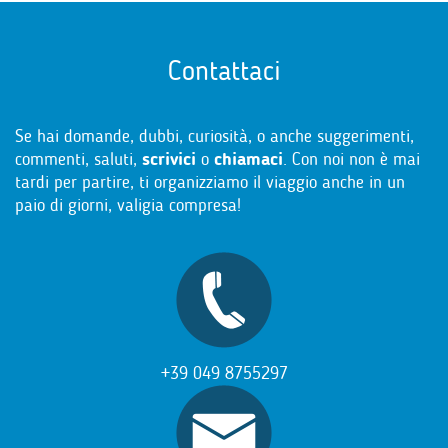
Contattaci
Se hai domande, dubbi, curiosità, o anche suggerimenti,
commenti, saluti,
scrivici
o
chiamaci
. Con noi non è mai
tardi per partire, ti organizziamo il viaggio anche in un
paio di giorni, valigia compresa!
+39 049 8755297