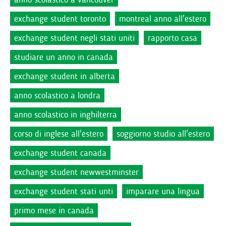
exchange student toronto
montreal anno all'estero
exchange student negli stati uniti
rapporto casa
studiare un anno in canada
exchange student in alberta
anno scolastico a londra
anno scolastico in inghilterra
corso di inglese all'estero
soggiorno studio all'estero
exchange student canada
exchange student newwestminster
exchange student stati unti
imparare una lingua
primo mese in canada