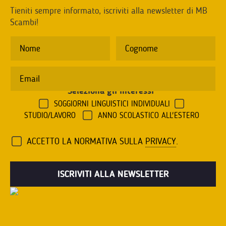
Tieniti sempre informato, iscriviti alla newsletter di MB
Scambi!
Seleziona gli interessi
*
SOGGIORNI LINGUISTICI INDIVIDUALI
STUDIO/LAVORO
ANNO SCOLASTICO ALL'ESTERO
ACCETTO LA NORMATIVA SULLA
PRIVACY
.