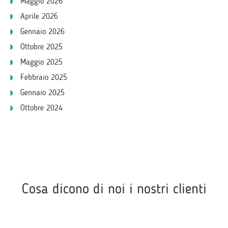
Maggio 2026
Aprile 2026
Gennaio 2026
Ottobre 2025
Maggio 2025
Febbraio 2025
Gennaio 2025
Ottobre 2024
Cosa dicono di noi i nostri clienti