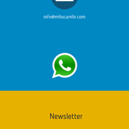
info@mbscambi.com
Newsletter