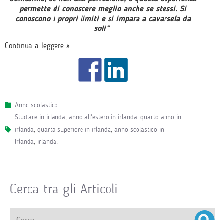
permette di conoscere meglio anche se stessi. Si
conoscono i propri limiti e si impara a cavarsela da
soli”
Continua a leggere »
Anno scolastico
studiare in irlanda
,
anno all'estero in irlanda
,
quarto anno in
irlanda
,
quarta superiore in irlanda
,
anno scolastico in
Irlanda
,
irlanda
.
Cerca tra gli Articoli