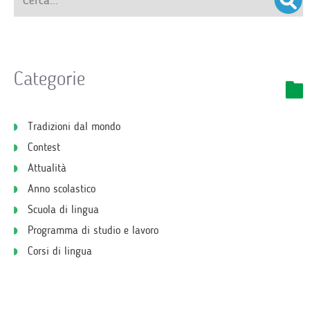
Categorie
Tradizioni dal mondo
Contest
Attualità
Anno scolastico
Scuola di lingua
Programma di studio e lavoro
Corsi di lingua