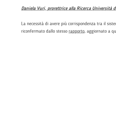
Daniela Vuri, prorettrice alla Ricerca Università
La necessità di avere più corrispondenza tra il siste
riconfermato dallo stesso
rapporto
, aggiornato a q