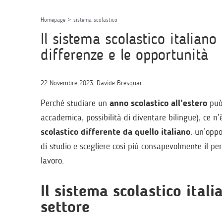
Homepage
>
sistema scolastico
Il sistema scolastico italiano 
differenze e le opportunità
22 Novembre 2023, Davide Bresquar
Perché studiare un
anno scolastico all’estero
può 
accademica, possibilità di diventare bilingue), ce n’
scolastico differente da quello italiano
: un’oppo
di studio e scegliere così più consapevolmente il p
lavoro.
Il sistema scolastico itali
settore