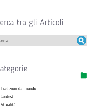
erca tra gli Articoli
ategorie
Tradizioni dal mondo
Contest
Attualità