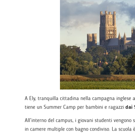
A Ely, tranquilla cittadina nella campagna ingles
tiene un Summer Camp per bambini e ragazzi
dai 
All’interno del campus, i giovani studenti vengono 
in camere multiple con bagno condiviso. La scuola 