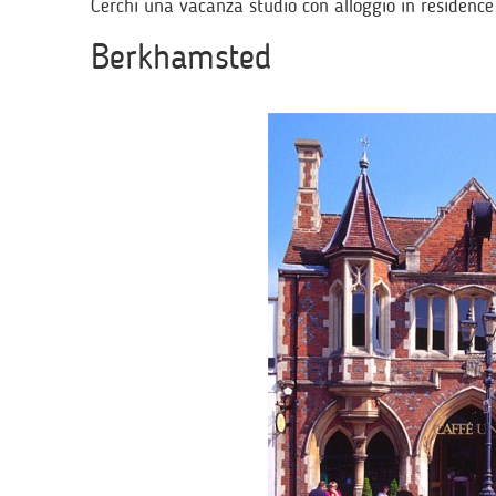
Cerchi una vacanza studio con alloggio in residence?
Berkhamsted