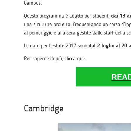
Campus.
Questo programma è adatto per studenti
dai 13 a
una struttura protetta, frequentando un corso d’ing
al pomeriggio e alla sera gestite dallo staff della s
Le date per l’estate 2017 sono
dal 2 luglio al 20 
Per saperne di più, clicca qui:
REA
Cambridge