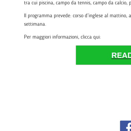
tra cui piscina, campo da tennis, campo da calcio, p
Il programma prevede: corso d’inglese al mattino, at
settimana.
Per maggiori informazioni, clicca qui:
REA