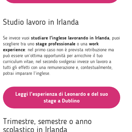
Studio lavoro in Irlanda
Se invece vuoi
studiare l’inglese lavorando in Irlanda
, puoi
scegliere tra uno
stage professionale
o una
work
experience
: nel primo caso non è prevista retribuzione ma
può essere un’ottima opportunità per arricchire il tuo
curriculum vitae; nel secondo svolgerai invece un lavoro a
tutti gli effetti con una remunerazione e, contestualmente,
potrai imparare l’inglese.
Leggi l’esperienza di Leonardo e del suo
stage a Dublino
Trimestre, semestre o anno
scolastico in Irlanda