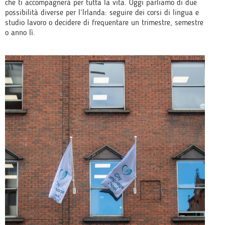
che ti accompagnerà per tutta la vita. Oggi parliamo di due
possibilità diverse per l’Irlanda: seguire dei corsi di lingua e
studio lavoro o decidere di frequentare un trimestre, semestre
o anno lì.