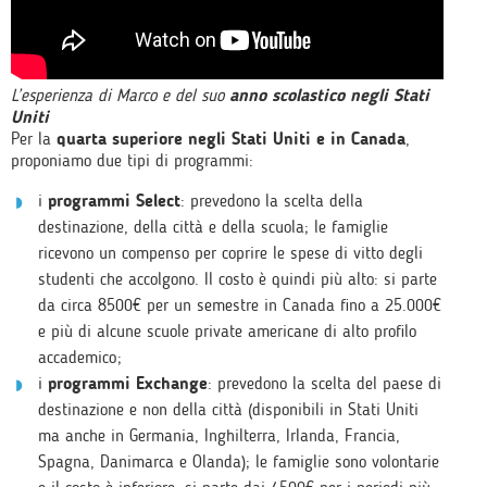
L’esperienza di Marco e del suo
anno scolastico negli Stati
Uniti
Per la
quarta superiore negli Stati Uniti e in Canada
,
proponiamo due tipi di programmi:
i
programmi Select
: prevedono la scelta della
destinazione, della città e della scuola; le famiglie
ricevono un compenso per coprire le spese di vitto degli
studenti che accolgono. Il costo è quindi più alto: si parte
da circa 8500€ per un semestre in Canada fino a 25.000€
e più di alcune scuole private americane di alto profilo
accademico;
i
programmi Exchange
: prevedono la scelta del paese di
destinazione e non della città (disponibili in Stati Uniti
ma anche in Germania, Inghilterra, Irlanda, Francia,
Spagna, Danimarca e Olanda); le famiglie sono volontarie