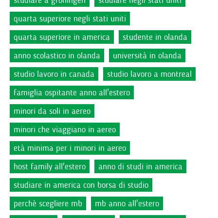
quarta superiore negli stati uniti
quarta superiore in america
studente in olanda
anno scolastico in olanda
università in olanda
studio lavoro in canada
studio lavoro a montreal
famiglia ospitante anno all'estero
minori da soli in aereo
minori che viaggiano in aereo
età minima per i minori in aereo
host family all'estero
anno di studi in america
studiare in america con borsa di studio
perchè scegliere mb
mb anno all'estero