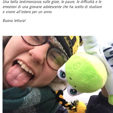
Una bella testimonianza sulle gioie, le paure, le difficoltà e le
emozioni di una giovane adolescente che ha scelto di studiare
e vivere all’estero per un anno.
Buona lettura!