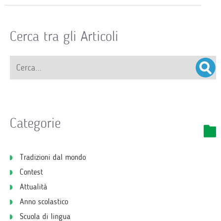
Cerca tra gli Articoli
Categorie
Tradizioni dal mondo
Contest
Attualità
Anno scolastico
Scuola di lingua