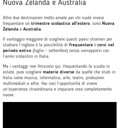
Nuova Zelanda e Australia
Altre due destinazioni molto amate per chi vuole invece
frequentare un
trimestre scolastico all’estero
, sono
Nuova
Zelanda
e
Australia
.
Il vantaggio maggiore di scegliere questi paesi stranieri per
studiare l’inglese è la possibilità di
frequentare i corsi nel
periodo estivo
(luglio – settembre) senza sovrapporsi con
l’anno scolastico in Italia.
Ma i vantaggi non finiscono qui: frequentando la scuola in
estate, puoi scegliere
materie diverse
da quelle che studi in
Italia come musica, informatica, arte, teatro, produzioni
multimediali e altre. Hai così l’opportunità di vivere
un’esperienza straordinaria e imparare cose completamente
nuove.