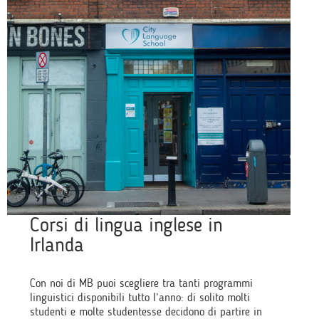
Corsi di lingua inglese in
Irlanda
Con noi di MB puoi scegliere tra tanti programmi
linguistici disponibili tutto l’anno: di solito molti
studenti e molte studentesse decidono di partire in