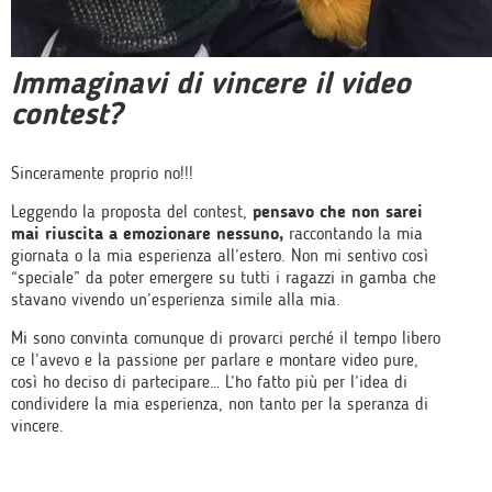
Immaginavi di vincere il video
contest?
Sinceramente proprio no!!!
Leggendo la proposta del contest,
pensavo che non sarei
mai riuscita a emozionare nessuno,
raccontando la mia
giornata o la mia esperienza all’estero. Non mi sentivo così
“speciale” da poter emergere su tutti i ragazzi in gamba che
stavano vivendo un’esperienza simile alla mia.
Mi sono convinta comunque di provarci perché il tempo libero
ce l’avevo e la passione per parlare e montare video pure,
così ho deciso di partecipare… L’ho fatto più per l’idea di
condividere la mia esperienza, non tanto per la speranza di
vincere.