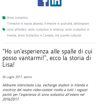
Anno scolastico
trimestre in nuova zelanda
,
trimestre in australia
,
destinazioni
anno all'estero
,
anno scolastico in america
,
anno scolastico in
Irlanda
,
Anno Scolastico in Canada
,
mb scambi culturali
.
“Ho un’esperienza alle spalle di cui
posso vantarmi!”, ecco la storia di
Lisa!
26 Luglio 2017, admin
Abbiamo intervistato Lisa, exchange student in Irlanda e
vincitrice del nostro video-contest rivolto a tutti i ragazzi
partiti per l’esperienza di anno scolastico all’estero nel
2016/2017.