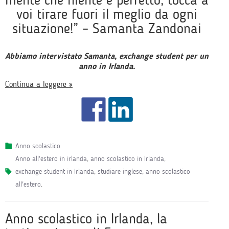
voi tirare fuori il meglio da ogni
situazione!” – Samanta Zandonai
Abbiamo intervistato Samanta, exchange student per un
anno in Irlanda.
Continua a leggere »
Anno scolastico
anno all'estero in irlanda
,
anno scolastico in Irlanda
,
exchange student in Irlanda
,
studiare inglese
,
anno scolastico
all'estero
.
Anno scolastico in Irlanda, la