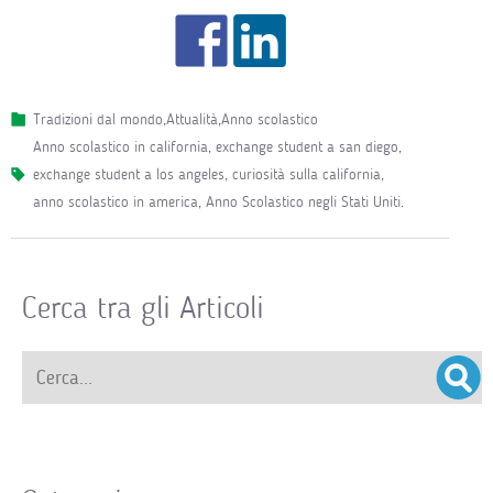
Tradizioni dal mondo
,
Attualità
,
Anno scolastico
anno scolastico in california
,
exchange student a san diego
,
exchange student a los angeles
,
curiosità sulla california
,
anno scolastico in america
,
Anno Scolastico negli Stati Uniti
.
Cerca tra gli Articoli