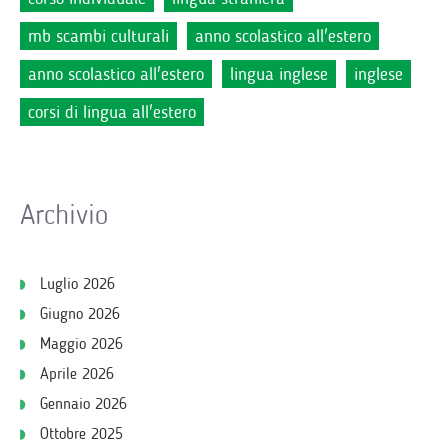
mb scambi culturali
anno scolastico all'estero
anno scolastico all'estero
lingua inglese
inglese
corsi di lingua all'estero
Archivio
Luglio 2026
Giugno 2026
Maggio 2026
Aprile 2026
Gennaio 2026
Ottobre 2025