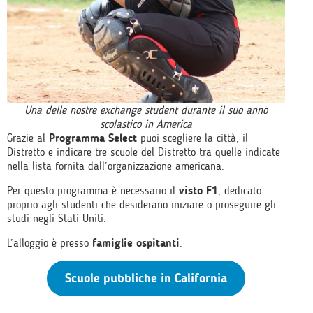
Una delle nostre exchange student durante il suo anno
scolastico in America
Grazie al
Programma Select
puoi scegliere la città, il
Distretto e indicare tre scuole del Distretto tra quelle indicate
nella lista fornita dall’organizzazione americana.
Per questo programma è necessario il
visto F1
, dedicato
proprio agli studenti che desiderano iniziare o proseguire gli
studi negli Stati Uniti.
L’alloggio è presso
famiglie ospitanti
.
Scuole pubbliche in California