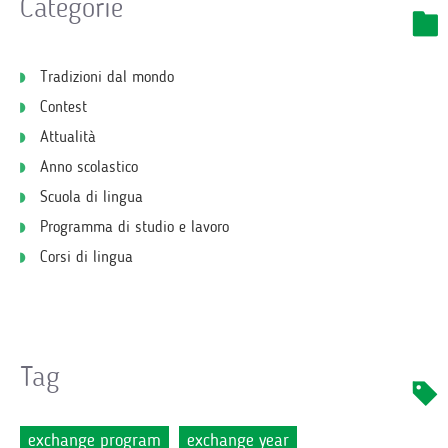
Categorie
Tradizioni dal mondo
Contest
Attualità
Anno scolastico
Scuola di lingua
Programma di studio e lavoro
Corsi di lingua
Tag
exchange program
exchange year