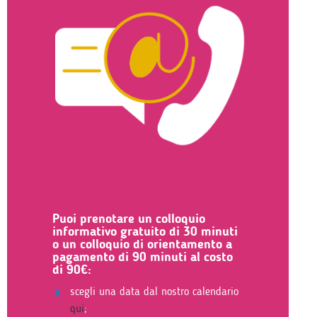
Puoi prenotare un colloquio
informativo gratuito di 30 minuti
o un colloquio di orientamento a
pagamento di 90 minuti al costo
di 90€:
scegli una data dal nostro calendario
qui
;