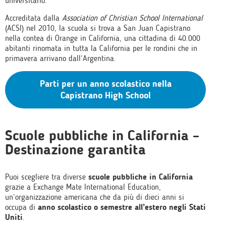
universitario.
Accreditata dalla
Association of Christian School International
(ACSI) nel 2010, la scuola si trova a San Juan Capistrano
nella contea di Orange in California, una cittadina di 40.000
abitanti rinomata in tutta la California per le rondini che in
primavera arrivano dall’Argentina.
Parti per un anno scolastico nella
Capistrano High School
Scuole pubbliche in California –
Destinazione garantita
Puoi scegliere tra diverse
scuole pubbliche in California
grazie a Exchange Mate International Education,
un’organizzazione americana che da più di dieci anni si
occupa di
anno scolastico o semestre all’estero negli Stati
Uniti
.