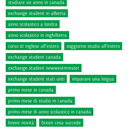
studiare un anno in canada
exchange student in alberta
anno scolastico a londra
anno scolastico in inghilterra
corso di inglese all'estero
soggiorno studio all'estero
exchange student canada
exchange student newwestminster
exchange student stati unti
imparare una lingua
primo mese in canada
primo mese di studio in canada
primo mese di anno scolastico in canada
brexit novità
brexit cosa succede