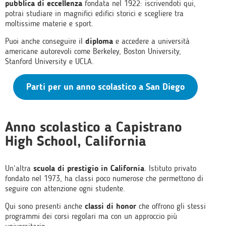
pubblica di eccellenza
fondata nel 1922: iscrivendoti qui,
potrai studiare in magnifici edifici storici e scegliere tra
moltissime materie e sport.
Puoi anche conseguire il
diploma
e accedere a università
americane autorevoli come Berkeley, Boston University,
Stanford University e UCLA.
Parti per un anno scolastico a San Diego
Anno scolastico a Capistrano
High School, California
Un’altra
scuola di prestigio in California
. Istituto privato
fondato nel 1973, ha classi poco numerose che permettono di
seguire con attenzione ogni studente.
Qui sono presenti anche
classi di honor
che offrono gli stessi
programmi dei corsi regolari ma con un approccio più