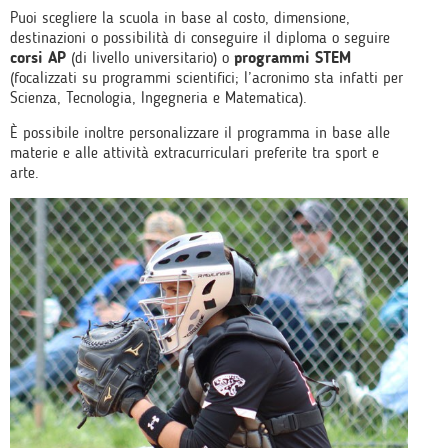
Puoi scegliere la scuola in base al costo, dimensione,
destinazioni o possibilità di conseguire il diploma o seguire
corsi AP
(di livello universitario) o
programmi STEM
(focalizzati su programmi scientifici; l’acronimo sta infatti per
Scienza, Tecnologia, Ingegneria e Matematica).
È possibile inoltre personalizzare il programma in base alle
materie e alle attività extracurriculari preferite tra sport e
arte.