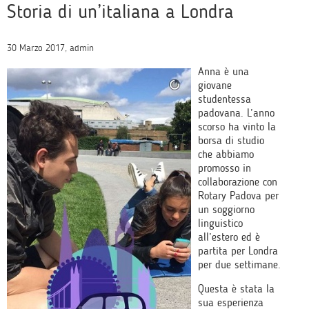
Storia di un’italiana a Londra
30 Marzo 2017, admin
Anna è una
giovane
studentessa
padovana. L’anno
scorso ha vinto la
borsa di studio
che abbiamo
promosso in
collaborazione con
Rotary Padova per
un soggiorno
linguistico
all’estero ed è
partita per Londra
per due settimane.
Questa è stata la
sua esperienza