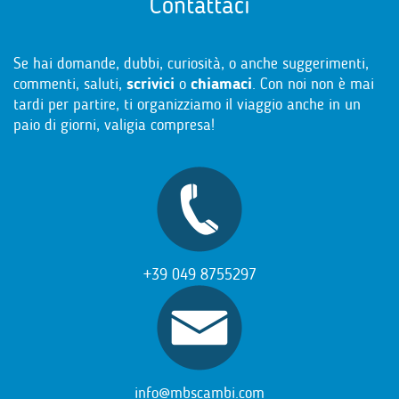
Contattaci
Se hai domande, dubbi, curiosità, o anche suggerimenti,
commenti, saluti,
scrivici
o
chiamaci
. Con noi non è mai
tardi per partire, ti organizziamo il viaggio anche in un
paio di giorni, valigia compresa!
+39 049 8755297
info@mbscambi.com