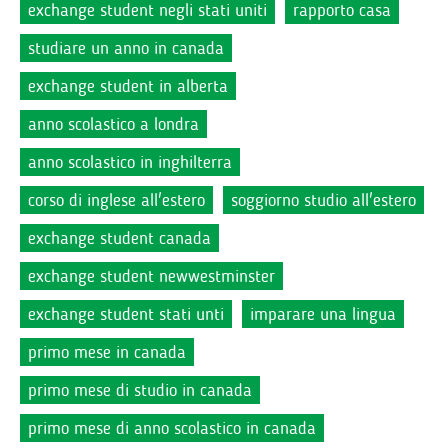
exchange student negli stati uniti
rapporto casa
studiare un anno in canada
exchange student in alberta
anno scolastico a londra
anno scolastico in inghilterra
corso di inglese all'estero
soggiorno studio all'estero
exchange student canada
exchange student newwestminster
exchange student stati unti
imparare una lingua
primo mese in canada
primo mese di studio in canada
primo mese di anno scolastico in canada