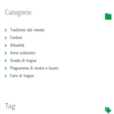
Categorie
Tradizioni dal mondo
Contest
Attualità
Anno scolastico
Scuola di lingua
Programma di studio e lavoro
Corsi di lingua
Tag