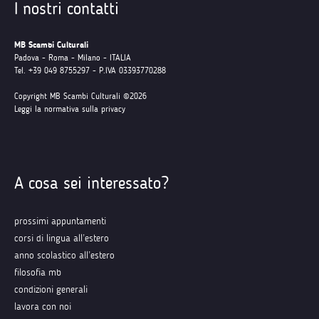
I nostri contatti
MB Scambi Culturali
Padova - Roma - Milano - ITALIA
Tel. +39 049 8755297 - P.IVA 03393770288
Copyright MB Scambi Culturali ©2026
Leggi la normativa sulla privacy
A cosa sei interessato?
prossimi appuntamenti
corsi di lingua all’estero
anno scolastico all’estero
filosofia mb
condizioni generali
lavora con noi