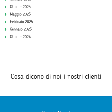
Ottobre 2025
Maggio 2025
Febbraio 2025
Gennaio 2025
Ottobre 2024
Cosa dicono di noi i nostri clienti