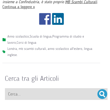
insieme a Confindustria, è stato proprio
MB Scambi Culturali
.
Continua a leggere »
Anno scolastico
,
Scuola di lingua
,
Programma di studio e
lavoro
,
Corsi di lingua
londra
,
mb scambi culturali
,
anno scolastico all'estero
,
lingua
inglese
.
Cerca tra gli Articoli