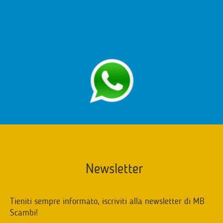
Newsletter
Tieniti sempre informato, iscriviti alla newsletter di MB
Scambi!