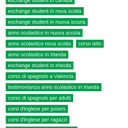
exchange student in canada
exchange student in nova scotia
exchange student in nuova scozia
anno scolastico in nuova scozia
anno scolastico nova scotia
corso ielts
anno scolastico in Irlanda
exchange student in Irlanda
corso di spagnolo a Valencia
testimonianza anno scolastico in Irlanda
corso di spagnolo per adulti
corsi d'inglese per juniors
corsi d'inglese per ragazzi