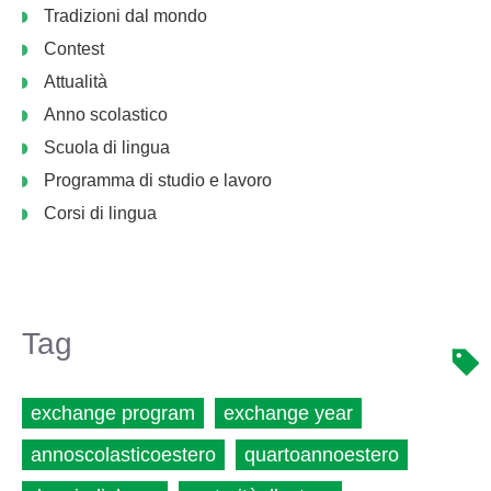
Tradizioni dal mondo
Contest
Attualità
Anno scolastico
Scuola di lingua
Programma di studio e lavoro
Corsi di lingua
Tag
exchange program
exchange year
annoscolasticoestero
quartoannoestero