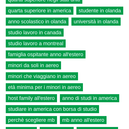
quarta superiore in america
studente in olanda
anno scolastico in olanda
università in olanda
studio lavoro in canada
studio lavoro a montreal
famiglia ospitante anno all'estero
minori da soli in aereo
minori che viaggiano in aereo
età minima per i minori in aereo
host family all'estero
anno di studi in america
studiare in america con borsa di studio
perchè scegliere mb
mb anno all'estero