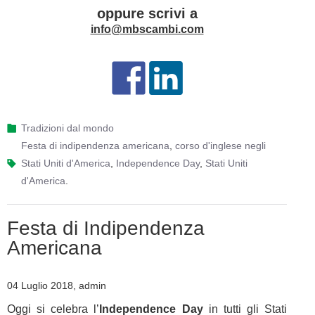
oppure scrivi a
info@mbscambi.com
Tradizioni dal mondo
festa di indipendenza americana
,
corso d'inglese negli
Stati Uniti d'America
,
Independence Day
,
Stati Uniti
d'America
.
Festa di Indipendenza
Americana
04 Luglio 2018, admin
Oggi si celebra l’
Independence Day
in tutti gli Stati