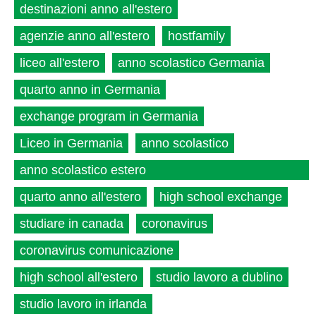
destinazioni anno all'estero
agenzie anno all'estero
hostfamily
liceo all'estero
anno scolastico Germania
quarto anno in Germania
exchange program in Germania
Liceo in Germania
anno scolastico
anno scolastico estero
quarto anno all'estero
high school exchange
studiare in canada
coronavirus
coronavirus comunicazione
high school all'estero
studio lavoro a dublino
studio lavoro in irlanda