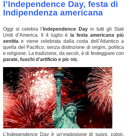
l’Independence Day, festa di
Indipendenza americana
Oggi si celebra l’
Independence Day
in tutti gli Stati
Uniti d’America. Il 4 luglio è
la festa americana più
sentita
e viene celebrata dalla costa dell’Atlantico a
quella del Pacifico, senza distinzione di origini, politica
e religione. La tradizione, da secoli, è di festeggiare con
parate, fuochi d’artificio e pic nic
.
L’Independence Day è un’esplosione di suoni, colori,