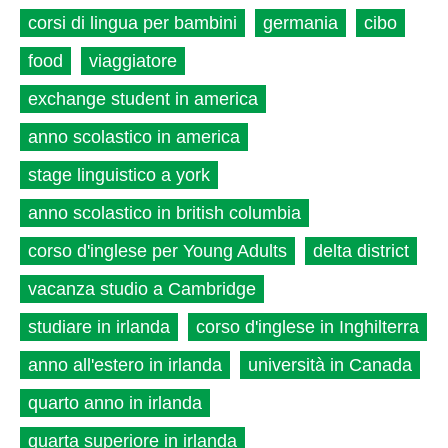
corsi di lingua per bambini
germania
cibo
food
viaggiatore
exchange student in america
anno scolastico in america
stage linguistico a york
anno scolastico in british columbia
corso d'inglese per Young Adults
delta district
vacanza studio a Cambridge
studiare in irlanda
corso d'inglese in Inghilterra
anno all'estero in irlanda
università in Canada
quarto anno in irlanda
quarta superiore in irlanda