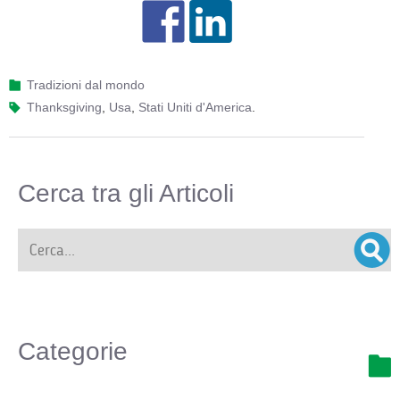
Tradizioni dal mondo
Thanksgiving
,
Usa
,
Stati Uniti d'America
.
Cerca tra gli Articoli
Categorie