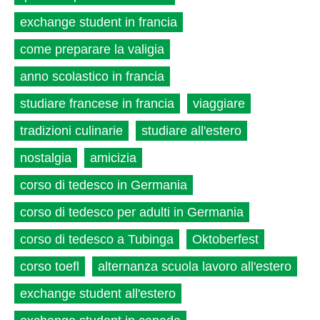
exchange student in francia
come preparare la valigia
anno scolastico in francia
studiare francese in francia
viaggiare
tradizioni culinarie
studiare all'estero
nostalgia
amicizia
corso di tedesco in Germania
corso di tedesco per adulti in Germania
corso di tedesco a Tubinga
Oktoberfest
corso toefl
alternanza scuola lavoro all'estero
exchange student all'estero