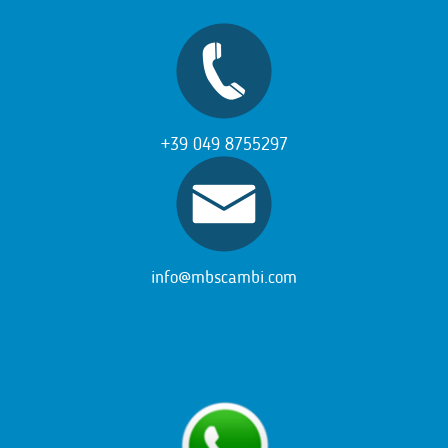
+39 049 8755297
info@mbscambi.com