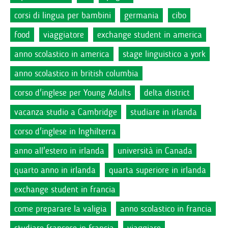
corsi di lingua per bambini
germania
cibo
food
viaggiatore
exchange student in america
anno scolastico in america
stage linguistico a york
anno scolastico in british columbia
corso d'inglese per Young Adults
delta district
vacanza studio a Cambridge
studiare in irlanda
corso d'inglese in Inghilterra
anno all'estero in irlanda
università in Canada
quarto anno in irlanda
quarta superiore in irlanda
exchange student in francia
come preparare la valigia
anno scolastico in francia