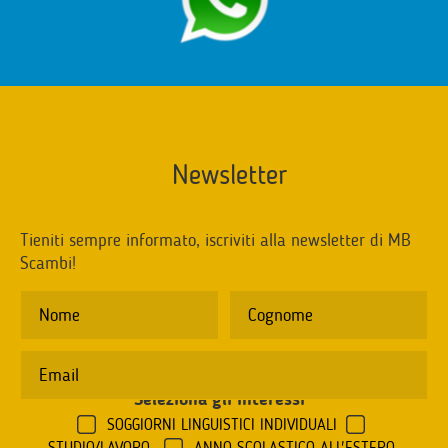
Newsletter
Tieniti sempre informato, iscriviti alla newsletter di MB
Scambi!
Seleziona gli interessi
*
SOGGIORNI LINGUISTICI INDIVIDUALI
STUDIO/LAVORO
ANNO SCOLASTICO ALL'ESTERO