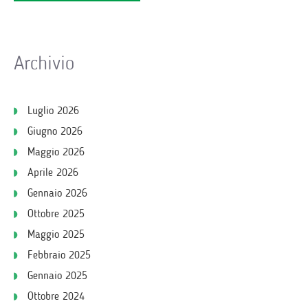
Archivio
Luglio 2026
Giugno 2026
Maggio 2026
Aprile 2026
Gennaio 2026
Ottobre 2025
Maggio 2025
Febbraio 2025
Gennaio 2025
Ottobre 2024