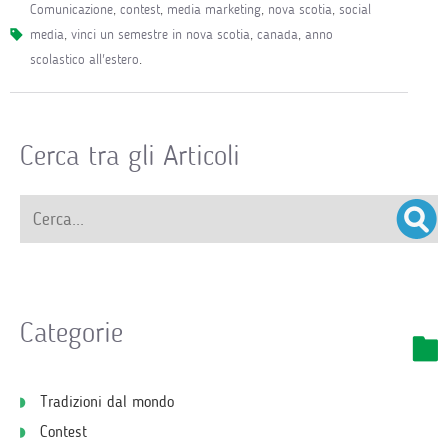
comunicazione
,
contest
,
media marketing
,
nova scotia
,
social
media
,
vinci un semestre in nova scotia
,
canada
,
anno
scolastico all'estero
.
Cerca tra gli Articoli
Categorie
Tradizioni dal mondo
Contest