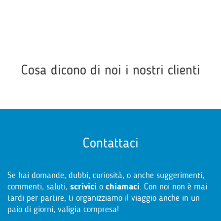
Cosa dicono di noi i nostri clienti
Contattaci
Se hai domande, dubbi, curiosità, o anche suggerimenti,
commenti, saluti,
scrivici
o
chiamaci
. Con noi non è mai
tardi per partire, ti organizziamo il viaggio anche in un
paio di giorni, valigia compresa!