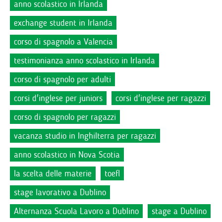
anno scolastico in Irlanda
exchange student in Irlanda
corso di spagnolo a Valencia
testimonianza anno scolastico in Irlanda
corso di spagnolo per adulti
corsi d'inglese per juniors
corsi d'inglese per ragazzi
corso di spagnolo per ragazzi
vacanza studio in Inghilterra per ragazzi
anno scolastico in Nova Scotia
la scelta delle materie
toefl
stage lavorativo a Dublino
Alternanza Scuola Lavoro a Dublino
stage a Dublino