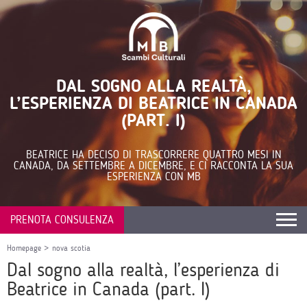
DAL SOGNO ALLA REALTÀ,
L’ESPERIENZA DI BEATRICE IN CANADA
(PART. I)
BEATRICE HA DECISO DI TRASCORRERE QUATTRO MESI IN
CANADA, DA SETTEMBRE A DICEMBRE, E CI RACCONTA LA SUA
ESPERIENZA CON MB
PRENOTA CONSULENZA
Homepage
>
nova scotia
Dal sogno alla realtà, l’esperienza di
Beatrice in Canada (part. I)