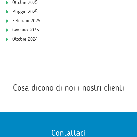
Ottobre 2025
Maggio 2025
Febbraio 2025
Gennaio 2025
Ottobre 2024
Cosa dicono di noi i nostri clienti
Contattaci