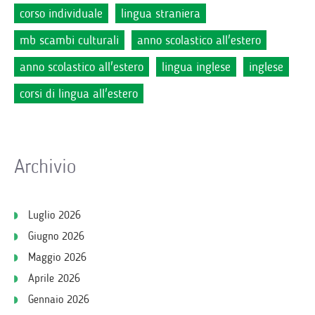
corso individuale
lingua straniera
mb scambi culturali
anno scolastico all'estero
anno scolastico all'estero
lingua inglese
inglese
corsi di lingua all'estero
Archivio
Luglio 2026
Giugno 2026
Maggio 2026
Aprile 2026
Gennaio 2026