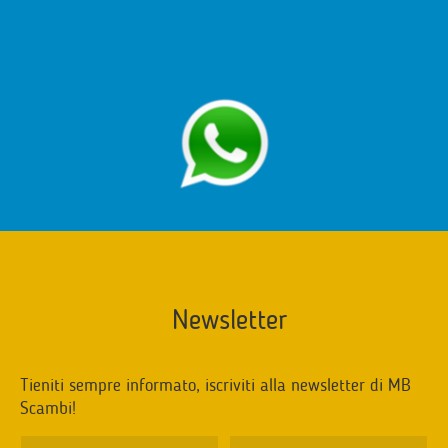
Newsletter
Tieniti sempre informato, iscriviti alla newsletter di MB
Scambi!