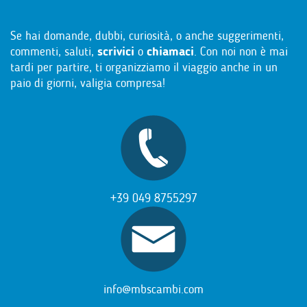
Se hai domande, dubbi, curiosità, o anche suggerimenti,
commenti, saluti,
scrivici
o
chiamaci
. Con noi non è mai
tardi per partire, ti organizziamo il viaggio anche in un
paio di giorni, valigia compresa!
+39 049 8755297
info@mbscambi.com