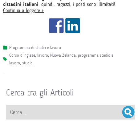
cittadini italiani
, quindi, ragazzi, i posti sono illimitati!
Continua a leggere »
Programma di studio e lavoro
corso d'inglese
,
lavoro
,
Nuova Zelanda
,
programma studio e
lavoro
,
studio
.
Cerca tra gli Articoli