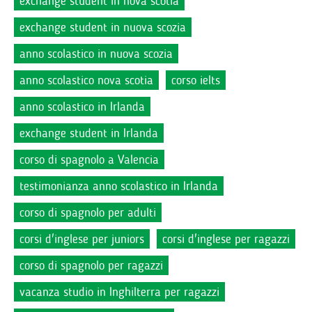
exchange student in nova scotia
exchange student in nuova scozia
anno scolastico in nuova scozia
anno scolastico nova scotia
corso ielts
anno scolastico in Irlanda
exchange student in Irlanda
corso di spagnolo a Valencia
testimonianza anno scolastico in Irlanda
corso di spagnolo per adulti
corsi d'inglese per juniors
corsi d'inglese per ragazzi
corso di spagnolo per ragazzi
vacanza studio in Inghilterra per ragazzi