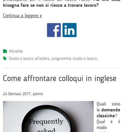
bisogna fare se non si riesce a trovare lavoro?
Continua a leggere »
Attualità
studio e lavoro all'estero
,
programma studio e lavoro
.
Come affrontare colloqui in inglese
24 Gennaio 2017, admin
Quali sono
le
domande
classiche
?
Qual è il
modo