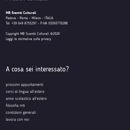
MB Scambi Culturali
Padova - Roma - Milano - ITALIA
Tel. +39 049 8755297 - P.IVA 03393770288
Copyright MB Scambi Culturali ©2026
Leggi la normativa sulla privacy
A cosa sei interessato?
prossimi appuntamenti
corsi di lingua all’estero
anno scolastico all’estero
filosofia mb
condizioni generali
lavora con noi