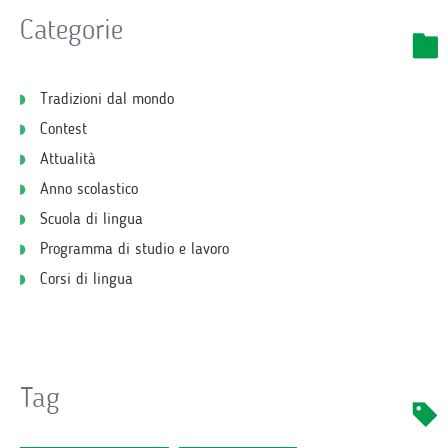
Categorie
Tradizioni dal mondo
Contest
Attualità
Anno scolastico
Scuola di lingua
Programma di studio e lavoro
Corsi di lingua
Tag