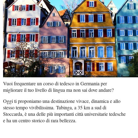
Vuoi frequentare un corso di tedesco in Germania per
migliorare il tuo livello di lingua ma non sai dove andare?
Oggi ti proponiamo una destinazione vivace, dinamica e allo
stesso tempo vivibilissima.
Tubinga, a 35 km a sud di
Stoccarda, è una delle più importanti città universitarie tedesche
e ha un centro storico di rara bellezza.