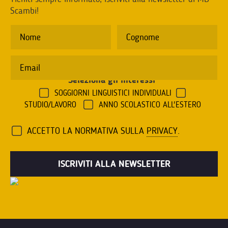
Scambi!
Seleziona gli interessi
*
SOGGIORNI LINGUISTICI INDIVIDUALI
STUDIO/LAVORO
ANNO SCOLASTICO ALL'ESTERO
ACCETTO LA NORMATIVA SULLA
PRIVACY
.