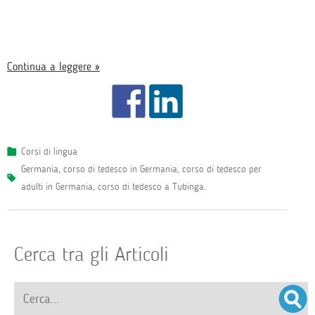
Continua a leggere »
Corsi di lingua
germania
,
corso di tedesco in Germania
,
corso di tedesco per
adulti in Germania
,
corso di tedesco a Tubinga
.
Cerca tra gli Articoli