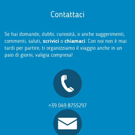
Contattaci
Se hai domande, dubbi, curiosità, o anche suggerimenti,
commenti, saluti,
scrivici
o
chiamaci
. Con noi non è mai
tardi per partire, ti organizziamo il viaggio anche in un
paio di giorni, valigia compresa!
+39 049 8755297