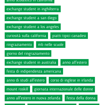
anno scolastico in california
exchange student in inghilterra
exchange student a san diego
exchange student a los angeles
curiosità sulla california
piatti tipici canadesi
ringraziamento
mb nelle scuole
giorno del ringraziamento
exchange student in australia
anno all'estero
festa di indipendenza americana
anno di studi all'estero
corso di inglese in irlanda
mount roskill
giornata internazionale delle donne
anno all'estero in nuova zelanda
festa della donna