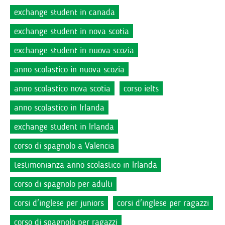
exchange student in canada
exchange student in nova scotia
exchange student in nuova scozia
anno scolastico in nuova scozia
anno scolastico nova scotia
corso ielts
anno scolastico in Irlanda
exchange student in Irlanda
corso di spagnolo a Valencia
testimonianza anno scolastico in Irlanda
corso di spagnolo per adulti
corsi d'inglese per juniors
corsi d'inglese per ragazzi
corso di spagnolo per ragazzi