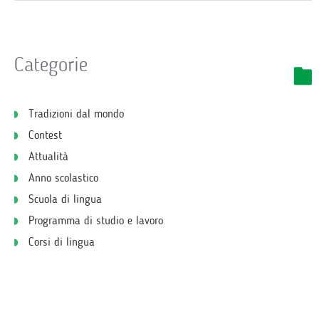
Categorie
Tradizioni dal mondo
Contest
Attualità
Anno scolastico
Scuola di lingua
Programma di studio e lavoro
Corsi di lingua