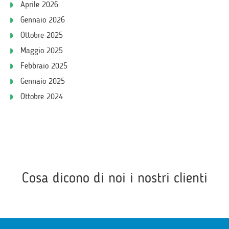
Aprile 2026
Gennaio 2026
Ottobre 2025
Maggio 2025
Febbraio 2025
Gennaio 2025
Ottobre 2024
Cosa dicono di noi i nostri clienti