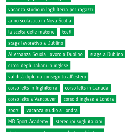
vacanza studio in Inghilterra per ragazzi
anno scolastico in Nova Scotia
la scelta delle materie
toefl
stage lavorativo a Dublino
Alternanza Scuola Lavoro a Dublino
stage a Dublino
errori degli italiani in inglese
validità diploma conseguito all'estero
corso Ielts in Inghilterra
corso Ielts in Canada
corso Ielts a Vancouver
corso d'inglese a Londra
sport
vacanza studio a Londra
MB Sport Academy
stereotipi sugli italiani