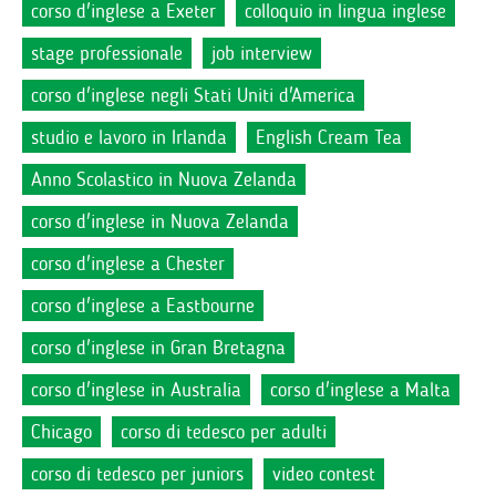
corso d'inglese a Exeter
colloquio in lingua inglese
stage professionale
job interview
corso d'inglese negli Stati Uniti d'America
studio e lavoro in Irlanda
English Cream Tea
Anno Scolastico in Nuova Zelanda
corso d'inglese in Nuova Zelanda
corso d'inglese a Chester
corso d'inglese a Eastbourne
corso d'inglese in Gran Bretagna
corso d'inglese in Australia
corso d'inglese a Malta
Chicago
corso di tedesco per adulti
corso di tedesco per juniors
video contest