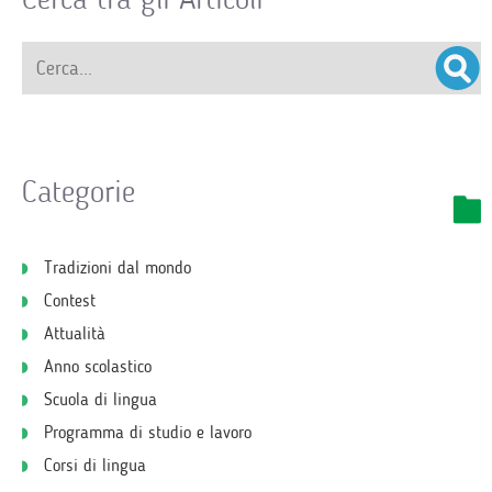
Categorie
Tradizioni dal mondo
Contest
Attualità
Anno scolastico
Scuola di lingua
Programma di studio e lavoro
Corsi di lingua