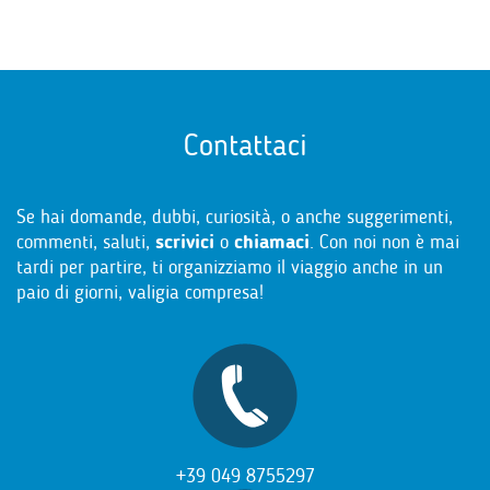
Contattaci
Se hai domande, dubbi, curiosità, o anche suggerimenti,
commenti, saluti,
scrivici
o
chiamaci
. Con noi non è mai
tardi per partire, ti organizziamo il viaggio anche in un
paio di giorni, valigia compresa!
+39 049 8755297