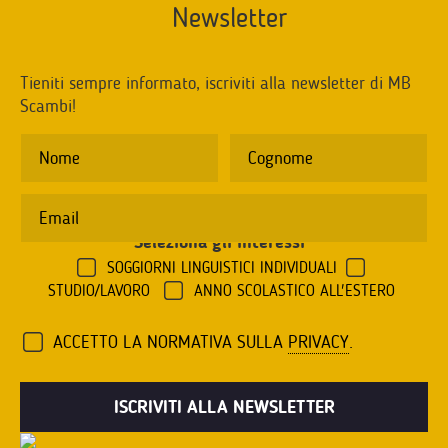
Newsletter
Tieniti sempre informato, iscriviti alla newsletter di MB
Scambi!
Seleziona gli interessi
*
SOGGIORNI LINGUISTICI INDIVIDUALI
STUDIO/LAVORO
ANNO SCOLASTICO ALL'ESTERO
ACCETTO LA NORMATIVA SULLA
PRIVACY
.