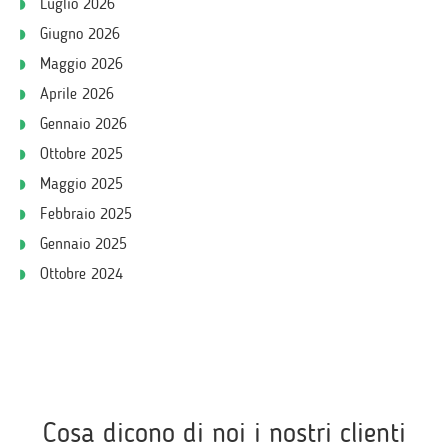
Luglio 2026
Giugno 2026
Maggio 2026
Aprile 2026
Gennaio 2026
Ottobre 2025
Maggio 2025
Febbraio 2025
Gennaio 2025
Ottobre 2024
Cosa dicono di noi i nostri clienti