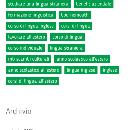
studiare una lingua straniera
benefit aziendale
formazione linguistica
bournemouth
corso di lingua inglese
corsi di lingua
lavorare all'estero
corso di lingua
corso individuale
lingua straniera
mb scambi culturali
anno scolastico all'estero
anno scolastico all'estero
lingua inglese
inglese
corsi di lingua all'estero
Archivio