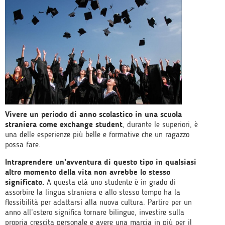
Vivere un periodo di anno scolastico in una scuola
straniera come exchange student
, durante le superiori, è
una delle esperienze più belle e formative che un ragazzo
possa fare.
Intraprendere un’avventura di questo tipo in qualsiasi
altro momento della vita non avrebbe lo stesso
significato.
A questa età uno studente è in grado di
assorbire la lingua straniera e allo stesso tempo ha la
flessibilità per adattarsi alla nuova cultura. Partire per un
anno all’estero significa tornare bilingue, investire sulla
propria crescita personale e avere una marcia in più per il