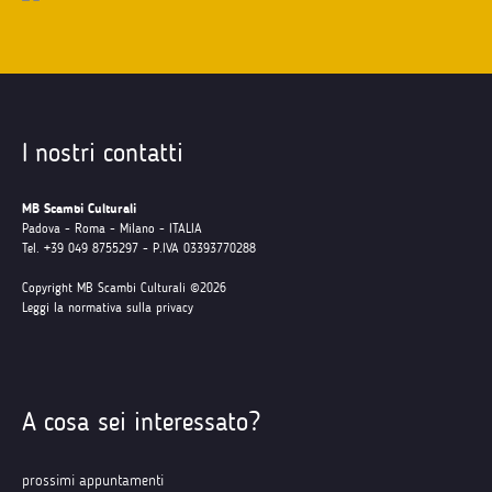
I nostri contatti
MB Scambi Culturali
Padova - Roma - Milano - ITALIA
Tel. +39 049 8755297 - P.IVA 03393770288
Copyright MB Scambi Culturali ©2026
Leggi la normativa sulla privacy
A cosa sei interessato?
prossimi appuntamenti