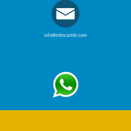
info@mbscambi.com