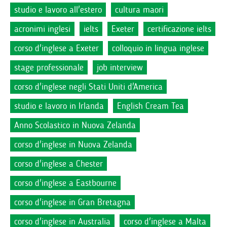
studio e lavoro all'estero
cultura maori
acronimi inglesi
ielts
Exeter
certificazione ielts
corso d'inglese a Exeter
colloquio in lingua inglese
stage professionale
job interview
corso d'inglese negli Stati Uniti d'America
studio e lavoro in Irlanda
English Cream Tea
Anno Scolastico in Nuova Zelanda
corso d'inglese in Nuova Zelanda
corso d'inglese a Chester
corso d'inglese a Eastbourne
corso d'inglese in Gran Bretagna
corso d'inglese in Australia
corso d'inglese a Malta