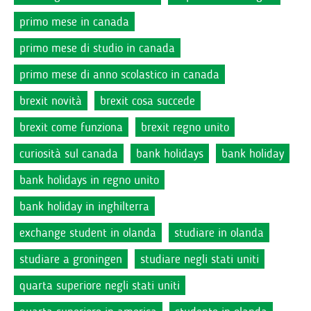
primo mese in canada
primo mese di studio in canada
primo mese di anno scolastico in canada
brexit novità
brexit cosa succede
brexit come funziona
brexit regno unito
curiosità sul canada
bank holidays
bank holiday
bank holidays in regno unito
bank holiday in inghilterra
exchange student in olanda
studiare in olanda
studiare a groningen
studiare negli stati uniti
quarta superiore negli stati uniti