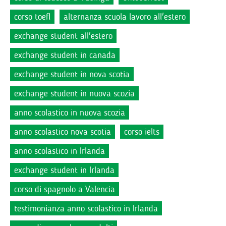
corso toefl
alternanza scuola lavoro all'estero
exchange student all'estero
exchange student in canada
exchange student in nova scotia
exchange student in nuova scozia
anno scolastico in nuova scozia
anno scolastico nova scotia
corso ielts
anno scolastico in Irlanda
exchange student in Irlanda
corso di spagnolo a Valencia
testimonianza anno scolastico in Irlanda