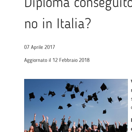
Diploma conseguito 
no in Italia?
07 Aprile 2017
Aggiornato il 12 Febbraio 2018