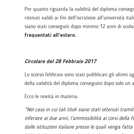
Per quanto riguarda la validità del diploma consegui
ritenuti validi ai fini dell’iscrizione all’università it
siano stati conseguiti dopo minimo 12 anni di scola
frequentati all’estero.
Circolare del 28 Febbraio 2017
Lo scorso febbraio sono stati pubblicati gli ultimi 
della validità del diploma conseguito dopo solo un 
Ecco le novità in materia:
“Nel caso in cui tali titoli siano stati ottenuti tram
inferiore ai due anni, l’ammissibilità ai corsi della
dalle istituzioni italiane presso le quali venga fatta 