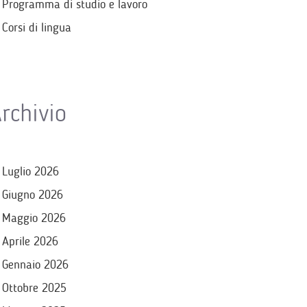
Programma di studio e lavoro
Corsi di lingua
rchivio
Luglio 2026
Giugno 2026
Maggio 2026
Aprile 2026
Gennaio 2026
Ottobre 2025