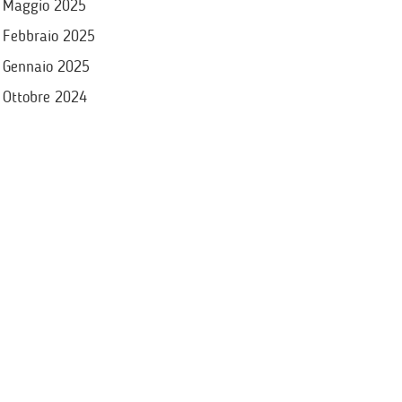
Maggio 2025
Febbraio 2025
Gennaio 2025
Ottobre 2024