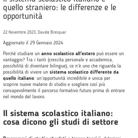
quello straniero: le differenze e le
opportunità
22 Novembre 2023, Davide Bresquar
Aggiornato il 29 Gennaio 2024
Perché studiare un
anno scolastico all’estero
può essere un
vantaggio? Tra i tanti (crescita personale e accademica,
possibilità di diventare bilingue), ce n’è uno che riguarda la
possibilità di vivere un
sistema scolastico differente da
quello italiano
: un’opportunità incredibile e unica per
scoprire nuove materie di studio e scegliere così più
consapevolmente il percorso formativo futuro prima di entrare
nel mondo del lavoro.
Il sistema scolastico italiano:
cosa dicono gli studi di settore