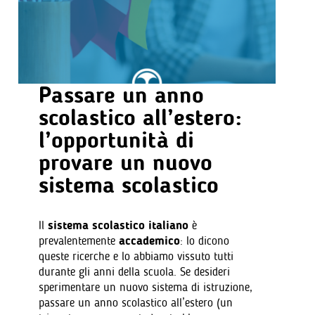
Passare un anno
scolastico all’estero:
l’opportunità di
provare un nuovo
sistema scolastico
Il
sistema scolastico italiano
è
prevalentemente
accademico
: lo dicono
queste ricerche e lo abbiamo vissuto tutti
durante gli anni della scuola. Se desideri
sperimentare un nuovo sistema di istruzione,
passare un anno scolastico all’estero (un