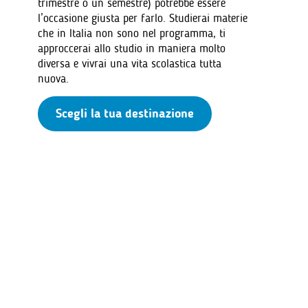
trimestre o un semestre) potrebbe essere
l’occasione giusta per farlo. Studierai materie
che in Italia non sono nel programma, ti
approccerai allo studio in maniera molto
diversa e vivrai una vita scolastica tutta
nuova.
Scegli la tua destinazione