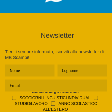
Newsletter
Tieniti sempre informato, iscriviti alla newsletter di
MB Scambi!
Seleziona gli interessi
*
SOGGIORNI LINGUISTICI INDIVIDUALI
STUDIO/LAVORO
ANNO SCOLASTICO
ALL'ESTERO