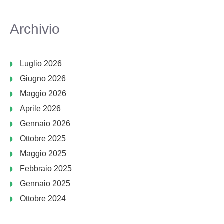
Archivio
Luglio 2026
Giugno 2026
Maggio 2026
Aprile 2026
Gennaio 2026
Ottobre 2025
Maggio 2025
Febbraio 2025
Gennaio 2025
Ottobre 2024