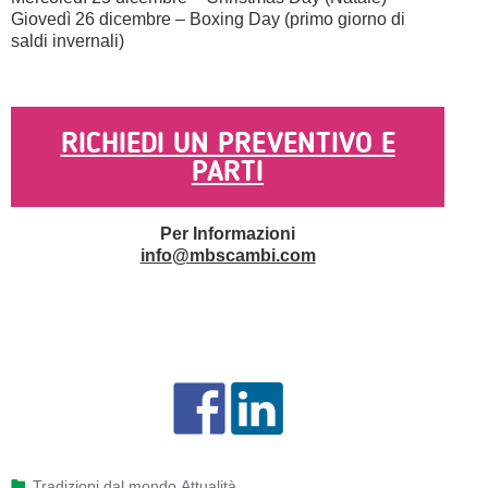
Giovedì 26 dicembre – Boxing Day (primo giorno di
saldi invernali)
RICHIEDI UN PREVENTIVO E
PARTI
Per Informazioni
info@mbscambi.com
Tradizioni dal mondo
,
Attualità