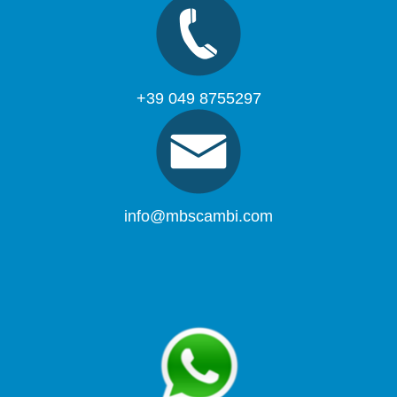
+39 049 8755297
info@mbscambi.com