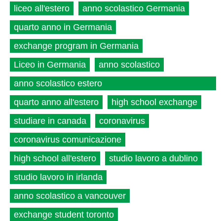
liceo all'estero
anno scolastico Germania
quarto anno in Germania
exchange program in Germania
Liceo in Germania
anno scolastico
anno scolastico estero
quarto anno all'estero
high school exchange
studiare in canada
coronavirus
coronavirus comunicazione
high school all'estero
studio lavoro a dublino
studio lavoro in irlanda
anno scolastico a vancouver
exchange student toronto