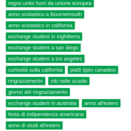
regno unito fuori da unione europea
anno scolastico a Bournemouth
anno scolastico in california
exchange student in inghilterra
exchange student a san diego
exchange student a los angeles
curiosità sulla california
piatti tipici canadesi
ringraziamento
mb nelle scuole
giorno del ringraziamento
exchange student in australia
anno all'estero
festa di indipendenza americana
anno di studi all'estero