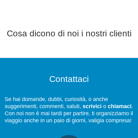
Cosa dicono di noi i nostri clienti
Contattaci
Se hai domande, dubbi, curiosità, o anche
suggerimenti, commenti, saluti,
scrivici
o
chiamaci
.
Con noi non è mai tardi per partire, ti organizziamo il
viaggio anche in un paio di giorni, valigia compresa!