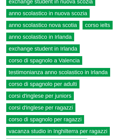
exchange student in nuova scozia
anno scolastico in nuova scozia
anno scolastico nova scotia
corso ielts
anno scolastico in Irlanda
exchange student in Irlanda
corso di spagnolo a Valencia
testimonianza anno scolastico in Irlanda
corso di spagnolo per adulti
corsi d'inglese per juniors
corsi d'inglese per ragazzi
corso di spagnolo per ragazzi
vacanza studio in Inghilterra per ragazzi