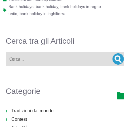
bank holidays
,
bank holiday
,
bank holidays in regno
unito
,
bank holiday in inghilterra
.
Cerca tra gli Articoli
Categorie
Tradizioni dal mondo
Contest