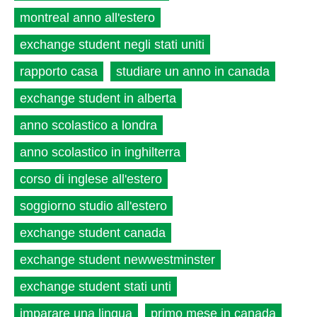
montreal anno all'estero
exchange student negli stati uniti
rapporto casa
studiare un anno in canada
exchange student in alberta
anno scolastico a londra
anno scolastico in inghilterra
corso di inglese all'estero
soggiorno studio all'estero
exchange student canada
exchange student newwestminster
exchange student stati unti
imparare una lingua
primo mese in canada