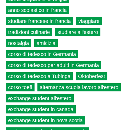
anno scolastico in francia
studiare francese in francia
viaggiare
tradizioni culinarie
studiare all'estero
nostalgia
amicizia
corso di tedesco in Germania
corso di tedesco per adulti in Germania
corso di tedesco a Tubinga
Oktoberfest
corso toefl
alternanza scuola lavoro all'estero
exchange student all'estero
exchange student in canada
exchange student in nova scotia