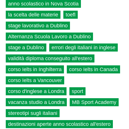
anno scolastico in Nova Scotia
la scelta delle materie
toefl
stage lavorativo a Dublino
Alternanza Scuola Lavoro a Dublino
stage a Dublino
errori degli italiani in inglese
validità diploma conseguito all'estero
corso Ielts in Inghilterra
corso Ielts in Canada
corso Ielts a Vancouver
corso d'inglese a Londra
sport
vacanza studio a Londra
MB Sport Academy
stereotipi sugli italiani
destinazioni aperte anno scolastico all'estero