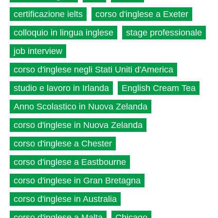
certificazione ielts
corso d'inglese a Exeter
colloquio in lingua inglese
stage professionale
job interview
corso d'inglese negli Stati Uniti d'America
studio e lavoro in Irlanda
English Cream Tea
Anno Scolastico in Nuova Zelanda
corso d'inglese in Nuova Zelanda
corso d'inglese a Chester
corso d'inglese a Eastbourne
corso d'inglese in Gran Bretagna
corso d'inglese in Australia
corso d'inglese a Malta
Chicago