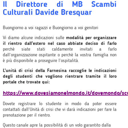
Il Direttore di MB Scambi
Culturali Davide Bresquar
Buongiorno a voi ragazzi e Buongiorno a voi genitori
Vi diamo alcune indicazioni sulle
modalità per organizzare
il rientro dall’estero nel caso abbiate deciso di farlo
perchè siate stati caldamente invitati a farlo
dall’organizzazione ospitante o perchè la vostra famiglia non
è più disponibile a proseguire l’ospitalità.
L’unità di crisi della Farnesina raccoglie le indicazioni
degli studenti che vogliono rientrare tramite il loro
portale che trovate qui:
https://www.dovesiamonelmondo.it/dovemondo/sc
Dovete registrare lo studente in modo da poter essere
contattati dall’Unità di crisi che vi darà indicazioni per fare la
prenotazione per il rientro.
Questo canale apre la possibilità di un volo garantito dalla