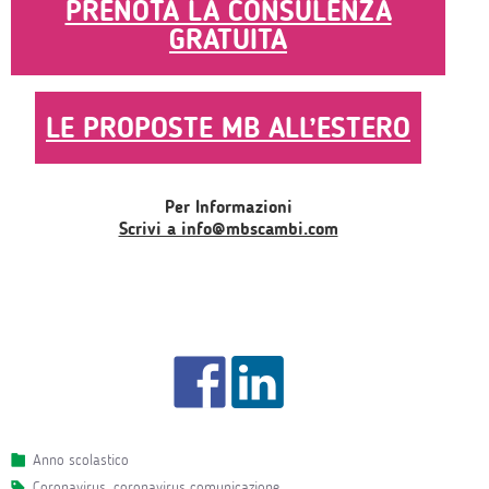
PRENOTA LA CONSULENZA
GRATUITA
LE PROPOSTE MB ALL’ESTERO
Per Informazioni
Scrivi a info@mbscambi.com
Anno scolastico
coronavirus
,
coronavirus comunicazione
.