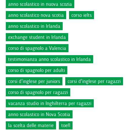
anno scolastico in nuova scozia
anno scolastico nova scotia
corso ielts
anno scolastico in Irlanda
exchange student in Irlanda
corso di spagnolo a Valencia
testimonianza anno scolastico in Irlanda
corso di spagnolo per adulti
corsi d'inglese per juniors
corsi d'inglese per ragazzi
corso di spagnolo per ragazzi
vacanza studio in Inghilterra per ragazzi
anno scolastico in Nova Scotia
la scelta delle materie
toefl