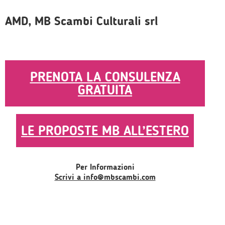
AMD, MB Scambi Culturali srl
PRENOTA LA CONSULENZA
GRATUITA
LE PROPOSTE MB ALL’ESTERO
Per Informazioni
Scrivi a info@mbscambi.com