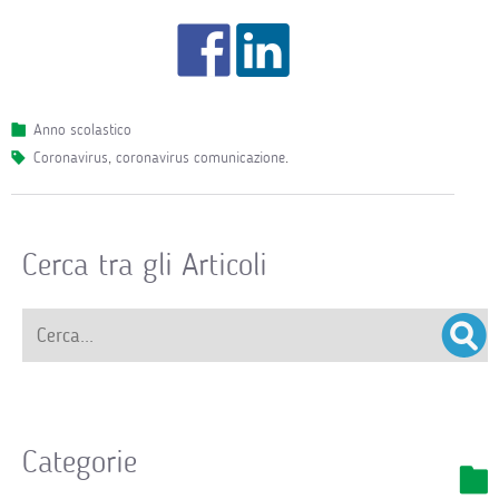
Anno scolastico
coronavirus
,
coronavirus comunicazione
.
Cerca tra gli Articoli
Categorie