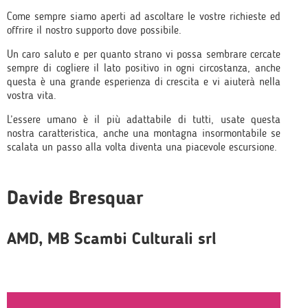
Come sempre siamo aperti ad ascoltare le vostre richieste ed
offrire il nostro supporto dove possibile.
Un caro saluto e per quanto strano vi possa sembrare cercate
sempre di cogliere il lato positivo in ogni circostanza, anche
questa è una grande esperienza di crescita e vi aiuterà nella
vostra vita.
L’essere umano è il più adattabile di tutti, usate questa
nostra caratteristica, anche una montagna insormontabile se
scalata un passo alla volta diventa una piacevole escursione.
Davide Bresquar
AMD, MB Scambi Culturali srl