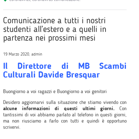
Comunicazione a tutti i nostri
studenti all’estero e a quelli in
partenza nei prossimi mesi
19 Marzo 2020, admin
Il Direttore di MB Scambi
Culturali Davide Bresquar
Buongiorno a voi ragazzi e Buongiorno a voi genitori
Desidero aggiornarvi sulla situazione che stiamo vivendo con
alcune informazioni di questi ultimi giorni.
Con
tantissimi di voi abbiamo parlato al telefono in questi giorni,
ma non riusciamo a farlo con tutti e quindi è opportuno
scrivervi.