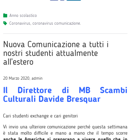
Anno scolastico
coronavirus
,
coronavirus comunicazione
.
Nuova Comunicazione a tutti i
nostri studenti attualmente
all’estero
20 Marzo 2020, admin
Il Direttore di MB Scambi
Culturali Davide Bresquar
Cari studenti exchange e cari genitori
Vi invio una ulteriore comunicazione perché questa settimana
è stata molto difficile e mano a mano che il tempo scorre
anche le Americhe si preparano a vivere quello che in