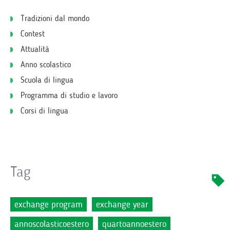
Tradizioni dal mondo
Contest
Attualità
Anno scolastico
Scuola di lingua
Programma di studio e lavoro
Corsi di lingua
Tag
exchange program
exchange year
annoscolasticoestero
quartoannoestero