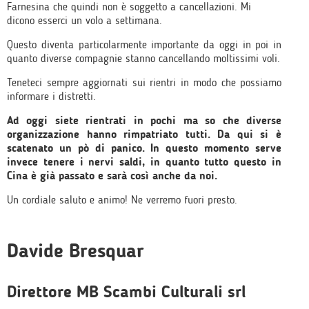
Farnesina che quindi non è soggetto a cancellazioni. Mi
dicono esserci un volo a settimana.
Questo diventa particolarmente importante da oggi in poi in
quanto diverse compagnie stanno cancellando moltissimi voli.
Teneteci sempre aggiornati sui rientri in modo che possiamo
informare i distretti.
Ad oggi siete rientrati in pochi ma so che diverse
organizzazione hanno rimpatriato tutti. Da qui si è
scatenato un pò di panico. In questo momento serve
invece tenere i nervi saldi, in quanto tutto questo in
Cina è già passato e sarà così anche da noi.
Un cordiale saluto e animo! Ne verremo fuori presto.
Davide Bresquar
Direttore MB Scambi Culturali srl